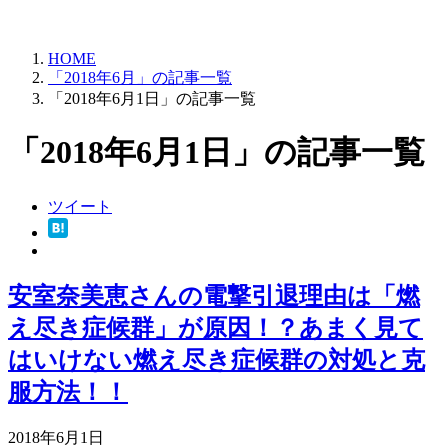
HOME
「2018年6月」の記事一覧
「2018年6月1日」の記事一覧
「2018年6月1日」の記事一覧
ツイート
安室奈美恵さんの電撃引退理由は「燃
え尽き症候群」が原因！？あまく見て
はいけない燃え尽き症候群の対処と克
服方法！！
2018年6月1日