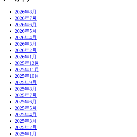
2026年8月
2026年7月
2026年6月
2026年5月
2026年4月
2026年3月
2026年2月
2026年1月
2025年12月
2025年11月
2025年10月
2025年9月
2025年8月
2025年7月
2025年6月
2025年5月
2025年4月
2025年3月
2025年2月
2025年1月