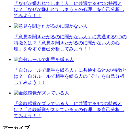
「なぜか嫌われてしまう人」に共通する9つの特徴と
は？「なぜか嫌われてしまう人の心理」を自己分析し
てみよう！！
「意見を聞きたがるのに聞かない人」に共通する9つの
特徴とは？「意見を聞きたがるのに聞かない人の心
理」を今すぐ自己分析してみよう！！
「自分ルールで相手を縛る人」に共通する9つの特徴と
は？「自分ルールで相手を縛る人の心理」を自己分析
してみよう！！
「金銭感覚がズレている人」に共通する9つの特徴と
は？「金銭感覚がズレている人の心理」を自己分析し
てみよう！！
アーカイブ