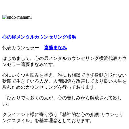
心の扉メンタルカウンセリング横浜
代表カウンセラー
遠藤まなみ
はじめまして。心の扉メンタルカウンセリング横浜代表カウ
ンセラー遠藤まなみです。
心にいくつも悩みを抱え、誰にも相談できず身動き取れない
状態で生きている人が、人間関係を改善してより良い人生を
歩むためのカウンセリングを行っております。
「ひとりでも多くの人が、心の苦しみから解放されて欲し
い」
クライアント様に寄り添う「精神的な心の介護-カウンセリ
ングスタイル」を基本理念としております。