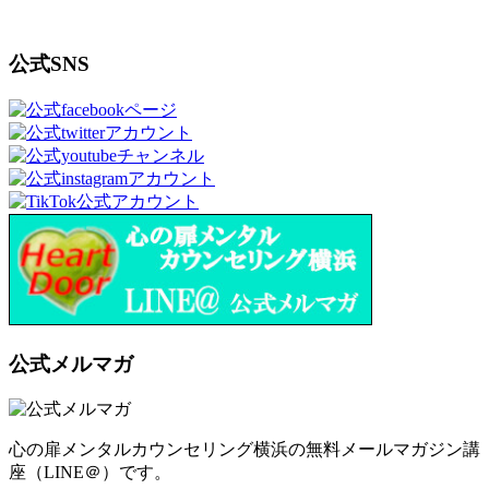
公式SNS
公式メルマガ
心の扉メンタルカウンセリング横浜の無料メールマガジン講
座（LINE＠）です。