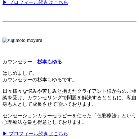
▶ プロフィール続きはこちら
カウンセラー
杉本もゆる
はじめまして。
カウンセラーの杉本もゆるです。
日々様々な悩みや苦しみと抱えたクライアント様からのご相
談を受け、カウンセリングで問題を解決するとともに、私自
身も人として成長させて頂いております。
センセーションカラーセラピーを使った「色彩療法」という
心理療法を最も得意としております。
▶ プロフィール続きはこちら