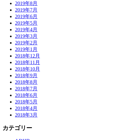
2019年8月
2019年7月
2019年6月
2019年5月
2019年4月
2019年3月
2019年2月
2019年1月
2018年12月
2018年11月
2018年10月
2018年9月
2018年8月
2018年7月
2018年6月
2018年5月
2018年4月
2018年3月
カテゴリー