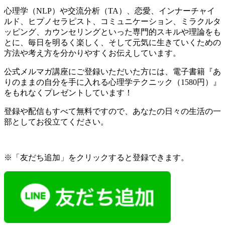
心理学（NLP）や交流分析（TA）、恋愛、インナーチャイ
ルド、ヒプノセラピスト、コミュニケーション、ミラクルタ
ッピング、カウンセリングといった専門的スキルや理論をも
とに、毎日を明るく楽しく、そして元気に生きていくための
方法や考え方を分かりやすくお伝えしています。
公式メルマガ講座にご登録いただいた方には、電子書籍『あ
りのままの自分を手に入れる心理学テクニック（1580円）』
をもれなくプレゼントしています！
登録や配信もすべて無料ですので、あなたの日々の生活の一
部としてお役立てください。
※「友だち追加」をクリックすると登録できます。