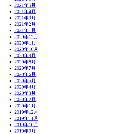
2021年5月
2021年4月
2021年3月
2021年2月
2021年1月
2020年12月
2020年11月
2020年10月
2020年9月
2020年8月
2020年7月
2020年6月
2020年5月
2020年4月
2020年3月
2020年2月
2020年1月
2019年12月
2019年11月
2019年10月
2019年9月