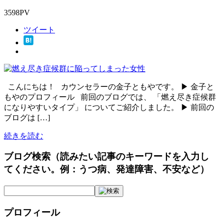
3598PV
ツイート
こんにちは！ カウンセラーの金子ともやです。 ▶ 金子と
もやのプロフィール 前回のブログでは、 「燃え尽き症候群
になりやすいタイプ」 についてご紹介しました。 ▶ 前回の
ブログは […]
続きを読む
ブログ検索（読みたい記事のキーワードを入力し
てください。例：うつ病、発達障害、不安など）
プロフィール