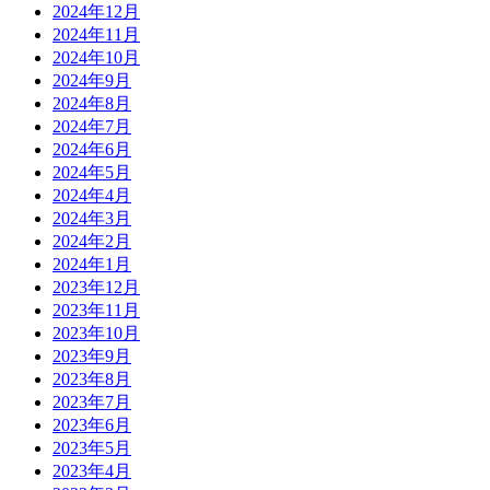
2024年12月
2024年11月
2024年10月
2024年9月
2024年8月
2024年7月
2024年6月
2024年5月
2024年4月
2024年3月
2024年2月
2024年1月
2023年12月
2023年11月
2023年10月
2023年9月
2023年8月
2023年7月
2023年6月
2023年5月
2023年4月