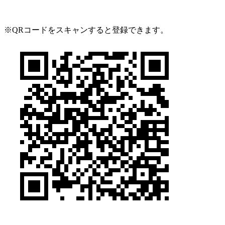
※QRコードをスキャンすると登録できます。