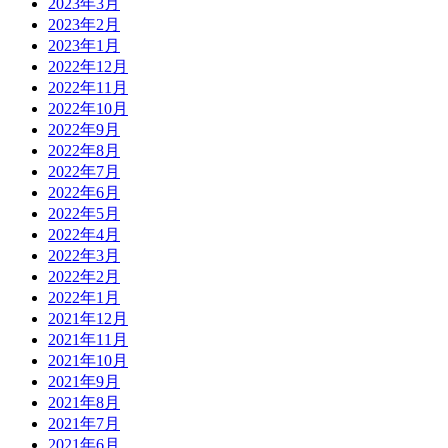
2023年3月
2023年2月
2023年1月
2022年12月
2022年11月
2022年10月
2022年9月
2022年8月
2022年7月
2022年6月
2022年5月
2022年4月
2022年3月
2022年2月
2022年1月
2021年12月
2021年11月
2021年10月
2021年9月
2021年8月
2021年7月
2021年6月