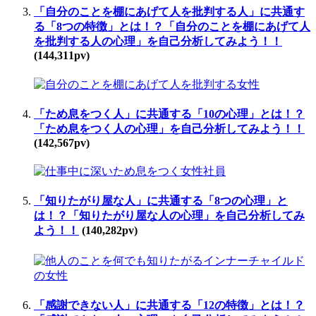
「自分のことを棚にあげて人を批判する人」に共通す
る「8つの特徴」とは！？「自分のことを棚にあげて人
を批判する人の心理」を自己分析してみよう！！
(144,311pv)
「ため息をつく人」に共通する「10の心理」とは！？
「ため息をつく人の心理」を自己分析してみよう！！
(142,567pv)
「知りたがり屋な人」に共通する「8つの心理」と
は！？「知りたがり屋な人の心理」を自己分析してみ
よう！！
(140,282pv)
「感謝できない人」に共通する「12の特徴」とは！？