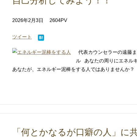
自己分析してみよう！！
2026年2月3日
2604PV
ツイート
代表カウンセラーの遠藤ま
ル あなたの周りにエネル
あなたが、エネルギー泥棒をする人ではありませんか？ 我
「何とかなるが口癖の人」に共