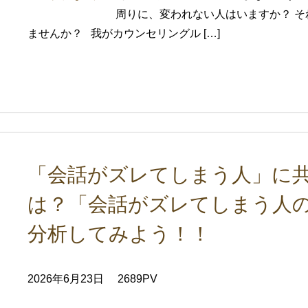
周りに、変われない人はいますか？ 
ませんか？ 我がカウンセリングル […]
「会話がズレてしまう人」に共
は？「会話がズレてしまう人
分析してみよう！！
2026年6月23日
2689PV