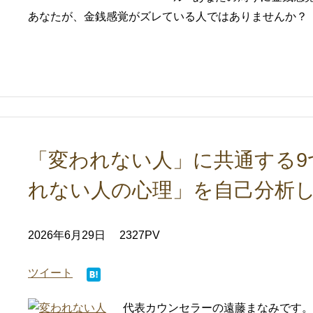
あなたが、金銭感覚がズレている人ではありませんか？ 我
「変われない人」に共通する9
れない人の心理」を自己分析
2026年6月29日
2327PV
ツイート
代表カウンセラーの遠藤まなみです。 