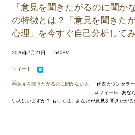
「意見を聞きたがるのに聞かな
の特徴とは？「意見を聞きた
心理」を今すぐ自己分析して
2026年7月21日
1540PV
ツイート
代表カウンセラー
ロフィール あな
い人はいますか？ もしくは、あなたが意見を聞きたがるの