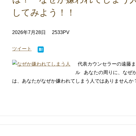
してみよう！！
2026年7月28日
2533PV
ツイート
代表カウンセラーの遠藤ま
ル あなたの周りに、なぜ
は、あなたがなぜか嫌われてしまう人ではありませんか？ 