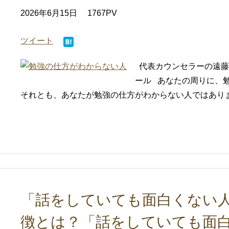
2026年6月15日
1767PV
ツイート
代表カウンセラーの遠藤
ール あなたの周りに、
それとも、あなたが勉強の仕方がわからない人ではありま
「話をしていても面白くない人
徴とは？「話をしていても面