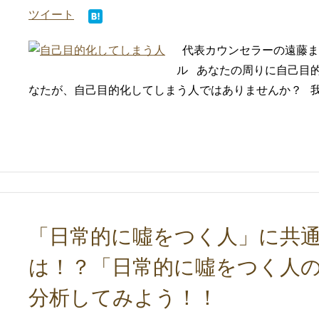
ツイート
代表カウンセラーの遠藤ま
ル あなたの周りに自己目
なたが、自己目的化してしまう人ではありませんか？ 我が
「日常的に噓をつく人」に共通
は！？「日常的に噓をつく人
分析してみよう！！