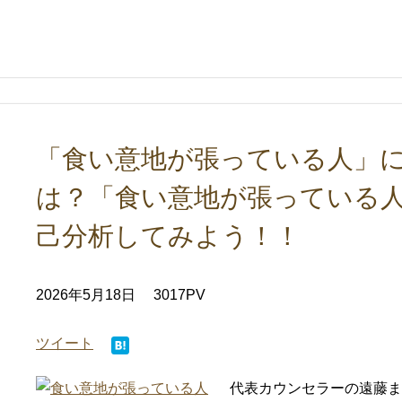
「食い意地が張っている人」に
は？「食い意地が張っている
己分析してみよう！！
2026年5月18日
3017PV
ツイート
代表カウンセラーの遠藤ま