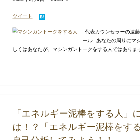
ツイート
代表カウンセラーの遠藤
ール あなたの周りにマ
しくはあなたが、マシンガントークをする人ではありませ
「エネルギー泥棒をする人」に
は！？「エネルギー泥棒をす