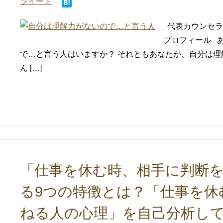
ツイート
代表カウンセラ
プロフィール 
で…と言う人はいますか？ それともあなたが、自分は
ん […]
「仕事を休む時、相手に判断
る9つの特徴とは？「仕事を休
ねる人の心理」を自己分析し