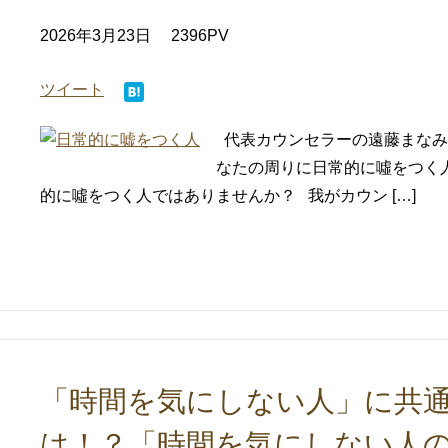
2026年3月23日
2396PV
ツイート
代表カウンセラーの遠藤まなみで
なたの周りに日常的に噓をつく
的に噓をつく人ではありませんか？ 我がカウン […]
「時間を気にしない人」に共通
は！？「時間を気にしない人