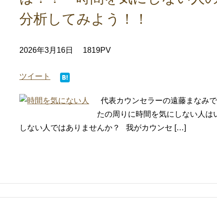
分析してみよう！！
2026年3月16日
1819PV
ツイート
代表カウンセラーの遠藤まなみです
たの周りに時間を気にしない人は
しない人ではありませんか？ 我がカウンセ […]