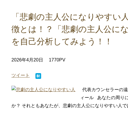
「悲劇の主人公になりやすい人
徴とは！？「悲劇の主人公に
を自己分析してみよう！！
2026年4月20日
1770PV
ツイート
代表カウンセラーの遠
ィール あなたの周り
か？ それともあなたが、悲劇の主人公になりやすい人ではあ