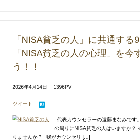
「NISA貧乏の人」に共通する
「NISA貧乏の人の心理」を
う！！
2026年4月14日
1396PV
ツイート
代表カウンセラーの遠藤まなみです。
の周りにNISA貧乏の人はいますか？ 
りませんか？ 我がカウンセリ […]