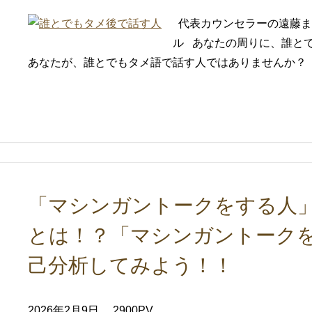
代表カウンセラーの遠藤ま
ル あなたの周りに、誰と
あなたが、誰とでもタメ語で話す人ではありませんか？ 我
「マシンガントークをする人」
とは！？「マシンガントーク
己分析してみよう！！
2026年2月9日
2900PV