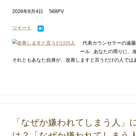
2026年8月4日
568PV
ツイート
代表カウンセラーの遠藤
ール あなたの周りに、
それともあなた自身が、改善しますと言うだけの人ではありま
「なぜか嫌われてしまう人」に
は？「なぜか嫌われてしまう