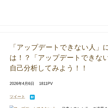
「アップデートできない人」に
は！？「アップデートできな
自己分析してみよう！！
2026年4月6日
1811PV
ツイート