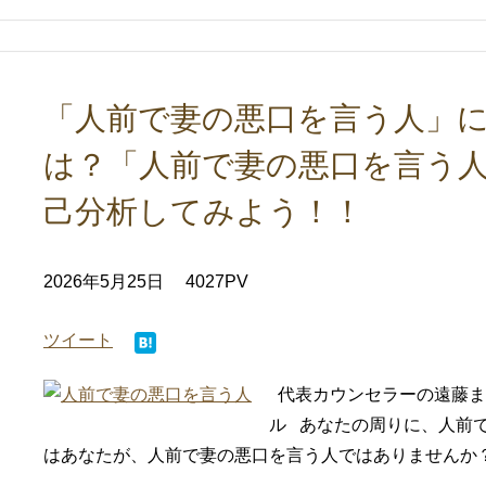
「人前で妻の悪口を言う人」に
は？「人前で妻の悪口を言う
己分析してみよう！！
2026年5月25日
4027PV
ツイート
代表カウンセラーの遠藤ま
ル あなたの周りに、人前
はあなたが、人前で妻の悪口を言う人ではありませんか？ 