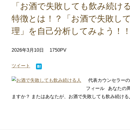
「お酒で失敗しても飲み続ける
特徴とは！？「お酒で失敗し
理」を自己分析してみよう！
2026年3月10日
1750PV
ツイート
代表カウンセラーの
フィール あなたの
ますか？ またはあなたが、お酒で失敗しても飲み続ける人で