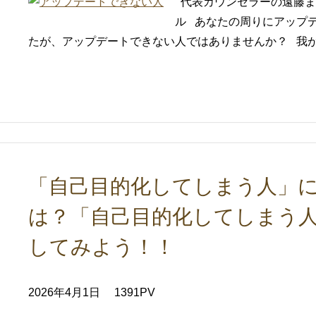
代表カウンセラーの遠藤ま
ル あなたの周りにアップ
たが、アップデートできない人ではありませんか？ 我がカ
「自己目的化してしまう人」に
は？「自己目的化してしまう
してみよう！！
2026年4月1日
1391PV