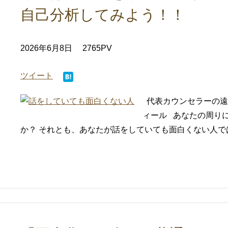
自己分析してみよう！！
2026年6月8日
2765PV
ツイート
代表カウンセラーの遠
ィール あなたの周り
か？ それとも、あなたが話をしていても面白くない人ではあ