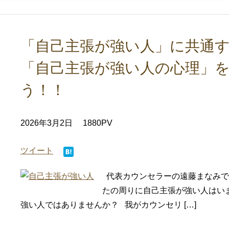
「自己主張が強い人」に共通す
「自己主張が強い人の心理」
う！！
2026年3月2日
1880PV
ツイート
代表カウンセラーの遠藤まなみです
たの周りに自己主張が強い人はい
強い人ではありませんか？ 我がカウンセリ […]