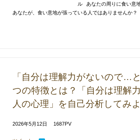
ル あなたの周りに食い意
あなたが、食い意地が張っている人ではありませんか？ 我
「自分は理解力がないので…と
つの特徴とは？「自分は理解
人の心理」を自己分析してみ
2026年5月12日
1687PV