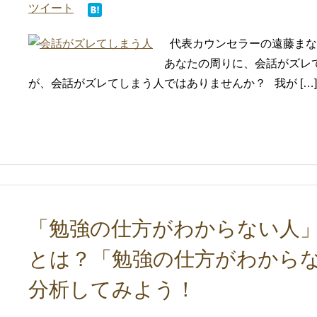
ツイート
代表カウンセラーの遠藤まな
あなたの周りに、会話がズレ
が、会話がズレてしまう人ではありませんか？ 我が […]
「勉強の仕方がわからない人」
とは？「勉強の仕方がわから
分析してみよう！