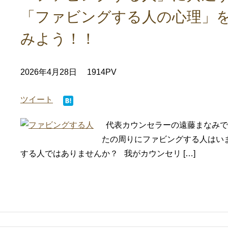
「ファビングする人の心理」
みよう！！
2026年4月28日
1914PV
ツイート
代表カウンセラーの遠藤まなみです
たの周りにファビングする人はい
する人ではありませんか？ 我がカウンセリ […]