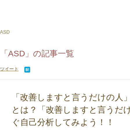
ASD
「ASD」の記事一覧
ツイート
「改善しますと言うだけの人」
とは？「改善しますと言うだ
ぐ自己分析してみよう！！