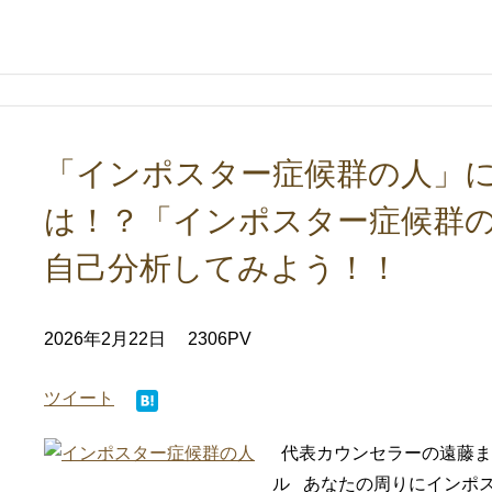
「インポスター症候群の人」に
は！？「インポスター症候群
自己分析してみよう！！
2026年2月22日
2306PV
ツイート
代表カウンセラーの遠藤ま
ル あなたの周りにインポ