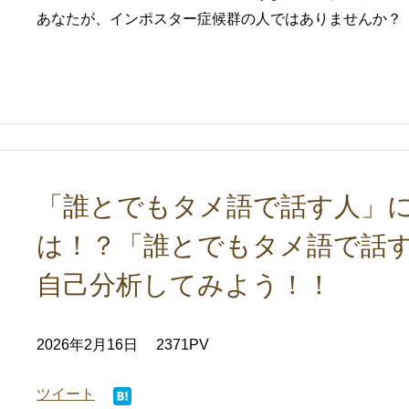
あなたが、インポスター症候群の人ではありませんか？ 我
「誰とでもタメ語で話す人」に
は！？「誰とでもタメ語で話
自己分析してみよう！！
2026年2月16日
2371PV
ツイート