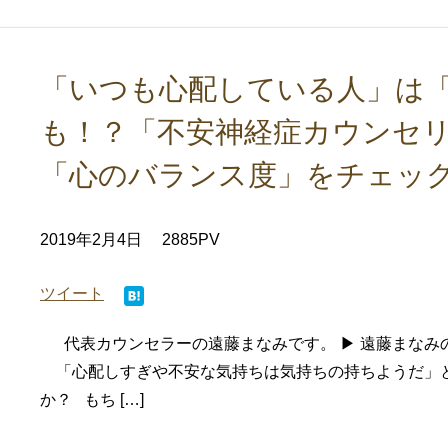
「いつも心配している人」は
も！？「不安神経症カウンセ
「心のバランス度」をチェッ
2019年2月4日
2885PV
ツイート
代表カウンセラーの遠藤まなみです。 ▶ 遠藤まなみ
「心配しすぎや不安な気持ちは気持ちの持ちようだ」
か？ もち […]