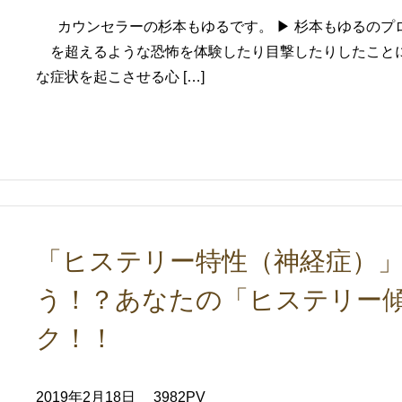
カウンセラーの杉本もゆるです。 ▶ 杉本もゆるのプ
を超えるような恐怖を体験したり目撃したりしたこと
な症状を起こさせる心 […]
「ヒステリー特性（神経症）
う！？あなたの「ヒステリー
ク！！
2019年2月18日
3982PV