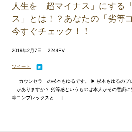
人生を「超マイナス」にする
ス」とは！？あなたの「劣等
今すぐチェック！！
2019年2月7日
2244PV
ツイート
カウンセラーの杉本もゆるです。 ▶ 杉本もゆるのプ
がありますか？ 劣等感というものは本人がその意識
等コンプレックスと […]