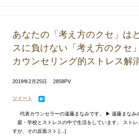
あなたの「考え方のクセ」は
スに負けない「考え方のクセ
カウンセリング的ストレス解
2019年2月25日
2858PV
ツイート
代表カウンセラーの遠藤まなみです。 ▶ 遠藤まなみ
庭・学校とストレスの中で生活をしています。 スト
すが、その反面スト […]