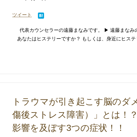
ツイート
代表カウンセラーの遠藤まなみです。 ▶ 遠藤まな
あなたはヒステリーですか？ もしくは、身近にヒステリ
トラウマが引き起こす脳のダメ
傷後ストレス障害）」とは！
影響を及ぼす3つの症状！！