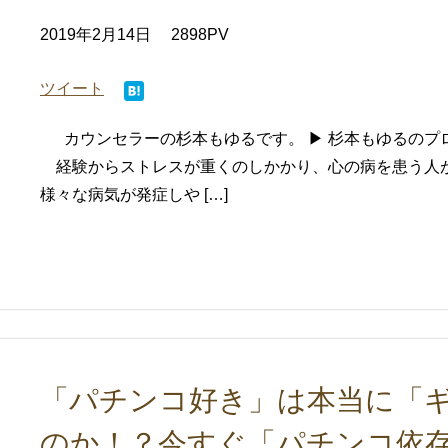
2019年2月14日
2898PV
ツイート
カウンセラーの杉本もゆるです。 ▶ 杉本もゆるのプ
経験からストレスが重くのしかかり、心の病を患う人
様々な病気が発症しや […]
「パチンコ好き」は本当に「
のか！？今すぐ「パチンコ依