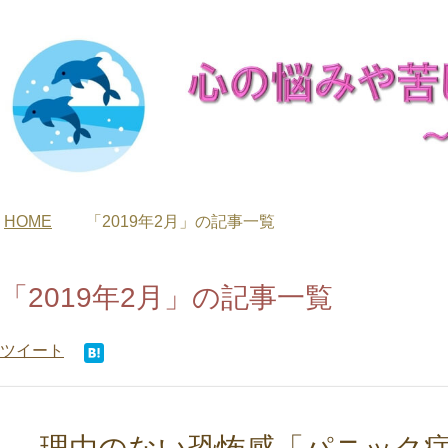
HOME
「2019年2月」の記事一覧
「2019年2月」の記事一覧
ツイート