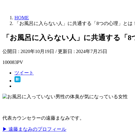
HOME
「お風呂に入らない人」に共通する「8つの心理」とは
「お風呂に入らない人」に共通する「8
公開日 :
2020年10月19日
/ 更新日 :
2024年7月25日
100083PV
ツイート
代表カウンセラーの遠藤まなみです。
▶ 遠藤まなみのプロフィール