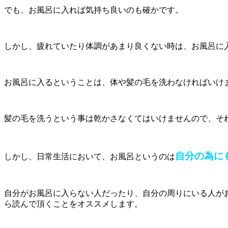
でも、お風呂に入れば気持ち良いのも確かです。
しかし、疲れていたり体調があまり良くない時は、お風呂に
お風呂に入るということは、体や髪の毛を洗わなければいけ
髪の毛を洗うという事は乾かさなくてはいけませんので、そ
自分の為に
しかし、日常生活において、お風呂というのは
自分がお風呂に入らない人だったり、自分の周りにいる人が
ら読んで頂くことをオススメします。