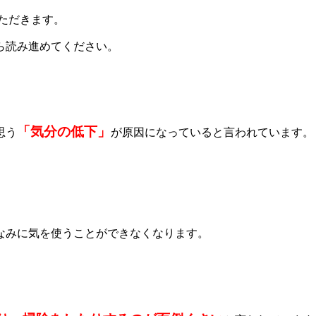
ただきます。
ら読み進めてください。
「気分の低下」
思う
が原因になっていると言われています。
なみに気を使うことができなくなります。