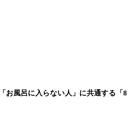
「お風呂に入らない人」に共通する「8