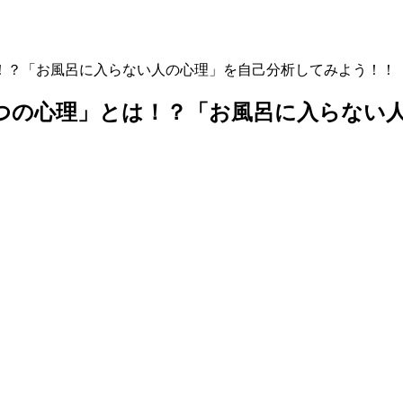
！？「お風呂に入らない人の心理」を自己分析してみよう！！
つの心理」とは！？「お風呂に入らない