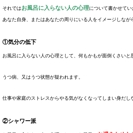
お風呂に入らない人の心理
それでは
について書かせてい
あなた自身、またはあなたの周りにいる人をイメージしなが
①気分の低下
お風呂に入らない人の心理として、何もかもが面倒くさいと
うつ病、又はうつ状態が疑われます。
仕事や家庭のストレスからやる気がなくなってしまい身だし
②シャワー派