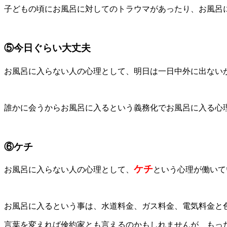
子どもの頃にお風呂に対してのトラウマがあったり、お風呂
⑤今日ぐらい大丈夫
お風呂に入らない人の心理として、明日は一日中外に出ない
誰かに会うからお風呂に入るという義務化でお風呂に入る心
⑥ケチ
ケチ
お風呂に入らない人の心理として、
という心理が働いて
お風呂に入るという事は、水道料金、ガス料金、電気料金と
言葉を変えれば倹約家とも言えるのかもしれませんが、もっ