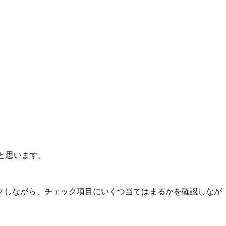
と思います。
クしながら、チェック項目にいくつ当てはまるかを確認しなが