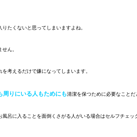
入りたくないと思ってしまいますよね。
ません。
れを考えるだけで嫌になってしまいます。
も周りにいる人もためにも
清潔を保つために必要なことだ
お風呂に入ることを面倒くさがる人がいる場合はセルフチェッ