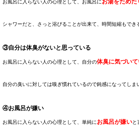
お湯をためた
お風呂に入らない人の心理として、お風呂に
シャワーだと、さっと浴びることが出来て、時間短縮もでき
③自分は体臭がないと思っている
体臭に気づいて
お風呂に入らない人の心理として、自分の
自分の臭いに対しては嗅ぎ慣れているので鈍感になってしま
④お風呂が嫌い
お風呂が嫌い
お風呂に入らない人の心理として、単純に
と