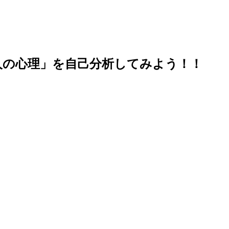
人の心理」を自己分析してみよう！！