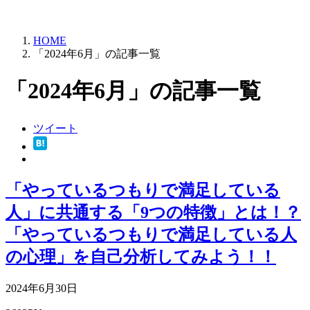
HOME
「2024年6月」の記事一覧
「2024年6月」の記事一覧
ツイート
「やっているつもりで満足している
人」に共通する「9つの特徴」とは！？
「やっているつもりで満足している人
の心理」を自己分析してみよう！！
2024年6月30日