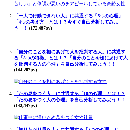
「一人で行動できない人」に共通する「5つの心理」
「4つの考え方」とは！？今すぐ自己分析してみよ
う！！
(172,487pv)
「自分のことを棚にあげて人を批判する人」に共通す
る「8つの特徴」とは！？「自分のことを棚にあげて人
を批判する人の心理」を自己分析してみよう！！
(144,203pv)
「ため息をつく人」に共通する「10の心理」とは！？
「ため息をつく人の心理」を自己分析してみよう！！
(142,447pv)
「知りたがり屋な人」に共通する「8つの心理」と