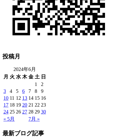
投稿月
2024年6月
月
火
水
木
金
土
日
1
2
3
4
5
6
7
8
9
10
11
12
13
14
15
16
17
18
19
20
21
22
23
24
25
26
27
28
29
30
« 5月
7月 »
最新ブログ記事