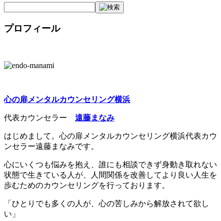
プロフィール
心の扉メンタルカウンセリング横浜
代表カウンセラー
遠藤まなみ
はじめまして。心の扉メンタルカウンセリング横浜代表カウ
ンセラー遠藤まなみです。
心にいくつも悩みを抱え、誰にも相談できず身動き取れない
状態で生きている人が、人間関係を改善してより良い人生を
歩むためのカウンセリングを行っております。
「ひとりでも多くの人が、心の苦しみから解放されて欲し
い」