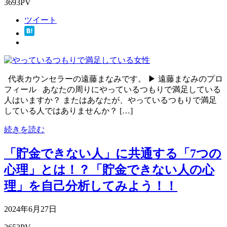
3693PV
ツイート
代表カウンセラーの遠藤まなみです。 ▶ 遠藤まなみのプロ
フィール あなたの周りにやっているつもりで満足している
人はいますか？ またはあなたが、やっているつもりで満足
している人ではありませんか？ […]
続きを読む
「貯金できない人」に共通する「7つの
心理」とは！？「貯金できない人の心
理」を自己分析してみよう！！
2024年6月27日