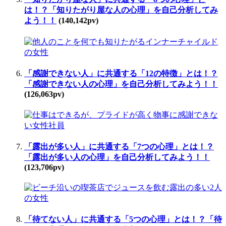
は！？「知りたがり屋な人の心理」を自己分析してみ
よう！！
(140,142pv)
「感謝できない人」に共通する「12の特徴」とは！？
「感謝できない人の心理」を自己分析してみよう！！
(126,063pv)
「露出が多い人」に共通する「7つの心理」とは！？
「露出が多い人の心理」を自己分析してみよう！！
(123,706pv)
「待てない人」に共通する「5つの心理」とは！？「待