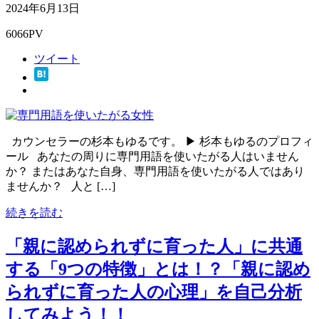
2024年6月13日
6066PV
ツイート
カウンセラーの杉本もゆるです。 ▶ 杉本もゆるのプロフィ
ール あなたの周りに専門用語を使いたがる人はいません
か？ またはあなた自身、専門用語を使いたがる人ではあり
ませんか？ 人と […]
続きを読む
「親に認められずに育った人」に共通
する「9つの特徴」とは！？「親に認め
られずに育った人の心理」を自己分析
してみよう！！