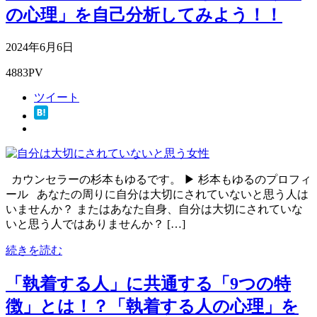
の心理」を自己分析してみよう！！
2024年6月6日
4883PV
ツイート
カウンセラーの杉本もゆるです。 ▶ 杉本もゆるのプロフィ
ール あなたの周りに自分は大切にされていないと思う人は
いませんか？ またはあなた自身、自分は大切にされていな
いと思う人ではありませんか？ […]
続きを読む
「執着する人」に共通する「9つの特
徴」とは！？「執着する人の心理」を