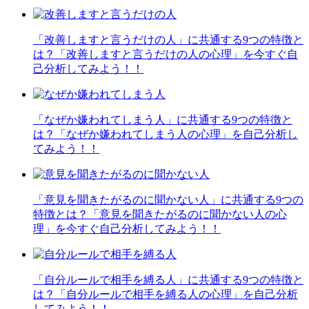
「改善しますと言うだけの人」に共通する9つの特徴と
は？「改善しますと言うだけの人の心理」を今すぐ自
己分析してみよう！！
「なぜか嫌われてしまう人」に共通する9つの特徴と
は？「なぜか嫌われてしまう人の心理」を自己分析し
てみよう！！
「意見を聞きたがるのに聞かない人」に共通する9つの
特徴とは？「意見を聞きたがるのに聞かない人の心
理」を今すぐ自己分析してみよう！！
「自分ルールで相手を縛る人」に共通する9つの特徴と
は？「自分ルールで相手を縛る人の心理」を自己分析
してみよう！！