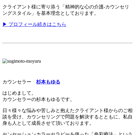
クライアント様に寄り添う「精神的な心の介護-カウンセリ
ングスタイル」を基本理念としております。
▶ プロフィール続きはこちら
カウンセラー
杉本もゆる
はじめまして。
カウンセラーの杉本もゆるです。
日々様々な悩みや苦しみと抱えたクライアント様からのご相
談を受け、カウンセリングで問題を解決するとともに、私自
身も人として成長させて頂いております。
センセーションカラーセラピーを使った「色彩療法」という