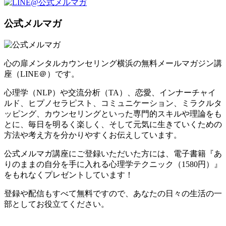
公式メルマガ
心の扉メンタルカウンセリング横浜の無料メールマガジン講
座（LINE＠）です。
心理学（NLP）や交流分析（TA）、恋愛、インナーチャイ
ルド、ヒプノセラピスト、コミュニケーション、ミラクルタ
ッピング、カウンセリングといった専門的スキルや理論をも
とに、毎日を明るく楽しく、そして元気に生きていくための
方法や考え方を分かりやすくお伝えしています。
公式メルマガ講座にご登録いただいた方には、電子書籍『あ
りのままの自分を手に入れる心理学テクニック（1580円）』
をもれなくプレゼントしています！
登録や配信もすべて無料ですので、あなたの日々の生活の一
部としてお役立てください。