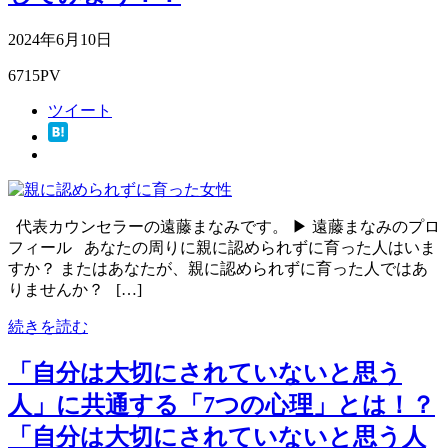
2024年6月10日
6715PV
ツイート
代表カウンセラーの遠藤まなみです。 ▶ 遠藤まなみのプロ
フィール あなたの周りに親に認められずに育った人はいま
すか？ またはあなたが、親に認められずに育った人ではあ
りませんか？ […]
続きを読む
「自分は大切にされていないと思う
人」に共通する「7つの心理」とは！？
「自分は大切にされていないと思う人