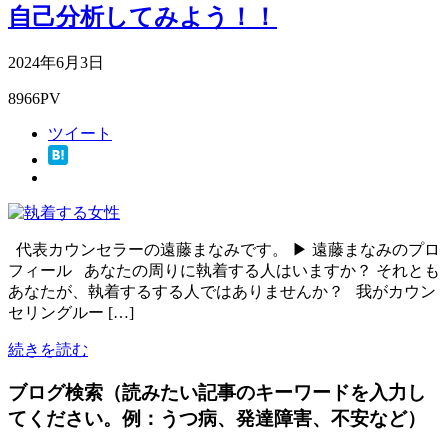
自己分析してみよう！！
2024年6月3日
8966PV
ツイート
代表カウンセラーの遠藤まなみです。 ▶ 遠藤まなみのプロ
フィール あなたの周りに執着する人はいますか？ それとも
あなたが、執着するする人ではありませんか？ 我がカウン
セリングルー […]
続きを読む
ブログ検索（読みたい記事のキーワードを入力し
てください。例：うつ病、発達障害、不安など）