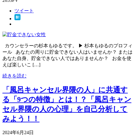
2653PV
ツイート
カウンセラーの杉本もゆるです。 ▶ 杉本もゆるのプロフィ
ール あなたの周りに貯金できない人はいませんか？ または
あなた自身、貯金できない人ではありませんか？ お金を使
えば楽しいこ […]
続きを読む
「風呂キャンセル界隈の人」に共通す
る「9つの特徴」とは！？「風呂キャン
セル界隈の人の心理」を自己分析して
みよう！！
2024年6月24日