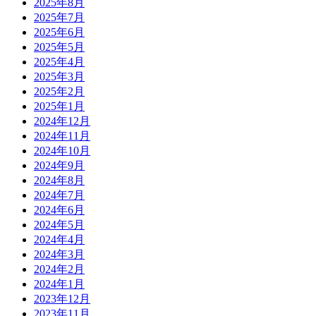
2025年8月
2025年7月
2025年6月
2025年5月
2025年4月
2025年3月
2025年2月
2025年1月
2024年12月
2024年11月
2024年10月
2024年9月
2024年8月
2024年7月
2024年6月
2024年5月
2024年4月
2024年3月
2024年2月
2024年1月
2023年12月
2023年11月