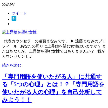
2243PV
ツイート
代表カウンセラーの遠藤まなみです。 ▶ 遠藤まなみのプロ
フィール あなたの周りに上昇婚を望む女性はいますか？ ま
たはあなたが、上昇婚を望む女性ではありませんか？ 我が
カウンセリン […]
続きを読む
「専門用語を使いたがる人」に共通す
る「5つの心理」とは！？「専門用語を
使いたがる人の心理」を自己分析して
みよう！！