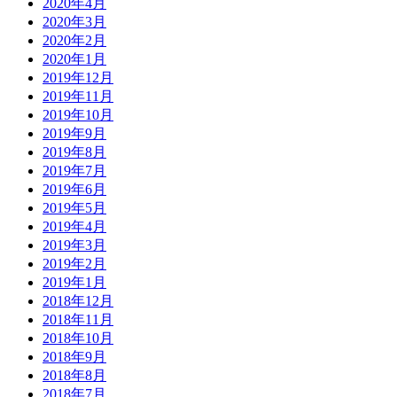
2020年4月
2020年3月
2020年2月
2020年1月
2019年12月
2019年11月
2019年10月
2019年9月
2019年8月
2019年7月
2019年6月
2019年5月
2019年4月
2019年3月
2019年2月
2019年1月
2018年12月
2018年11月
2018年10月
2018年9月
2018年8月
2018年7月