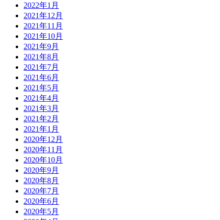
2022年1月
2021年12月
2021年11月
2021年10月
2021年9月
2021年8月
2021年7月
2021年6月
2021年5月
2021年4月
2021年3月
2021年2月
2021年1月
2020年12月
2020年11月
2020年10月
2020年9月
2020年8月
2020年7月
2020年6月
2020年5月