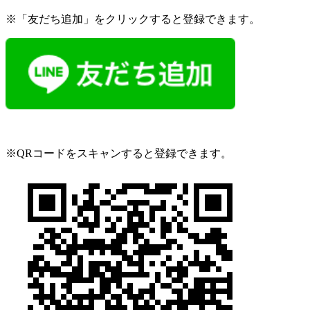
※「友だち追加」をクリックすると登録できます。
※QRコードをスキャンすると登録できます。