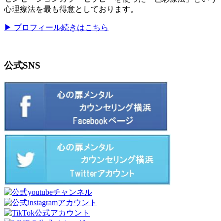
心理療法を最も得意としております。
▶ プロフィール続きはこちら
公式SNS