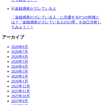
「金銭感覚がズレている人」に共通する9つの特徴と
は？「金銭感覚がズレている人の心理」を自己分析し
てみよう！！
アーカイブ
2026年8月
2026年7月
2026年6月
2026年5月
2026年4月
2026年3月
2026年2月
2026年1月
2025年12月
2025年11月
2025年10月
2025年9月