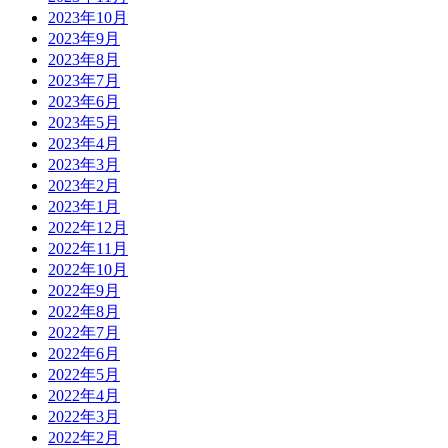
2023年10月
2023年9月
2023年8月
2023年7月
2023年6月
2023年5月
2023年4月
2023年3月
2023年2月
2023年1月
2022年12月
2022年11月
2022年10月
2022年9月
2022年8月
2022年7月
2022年6月
2022年5月
2022年4月
2022年3月
2022年2月