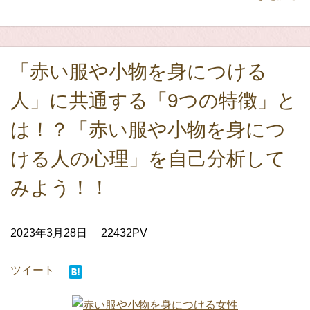
「赤い服や小物を身につける
人」に共通する「9つの特徴」と
は！？「赤い服や小物を身につ
ける人の心理」を自己分析して
みよう！！
2023年3月28日
22432PV
ツイート