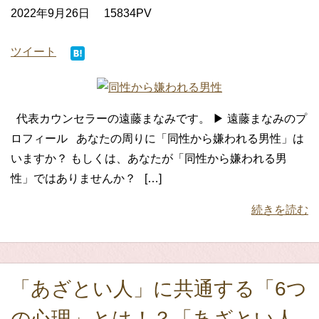
2022年9月26日
15834PV
ツイート
代表カウンセラーの遠藤まなみです。 ▶ 遠藤まなみのプ
ロフィール あなたの周りに「同性から嫌われる男性」は
いますか？ もしくは、あなたが「同性から嫌われる男
性」ではありませんか？ […]
続きを読む
「あざとい人」に共通する「6つ
の心理」とは！？「あざとい人