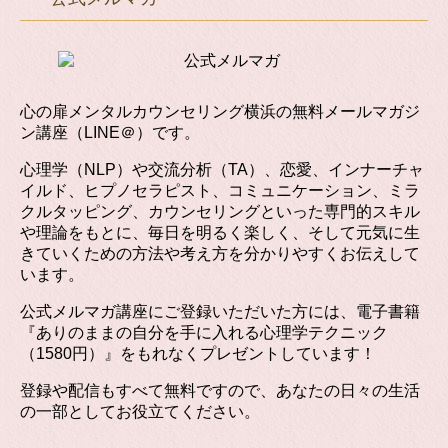
心の扉メンタルカウンセリング横浜の無料メールマガジ
ン講座（LINE＠）です。
心理学（NLP）や交流分析（TA）、恋愛、インナーチャ
イルド、ヒプノセラピスト、コミュニケーション、ミラ
クルタッピング、カウンセリングといった専門的スキル
や理論をもとに、毎日を明るく楽しく、そして元気に生
きていくための方法や考え方を分かりやすくお伝えして
います。
公式メルマガ講座にご登録いただいた方には、電子書籍
『ありのままの自分を手に入れる心理学テクニック
（1580円）』をもれなくプレゼントしています！
登録や配信もすべて無料ですので、あなたの日々の生活
の一部としてお役立てください。