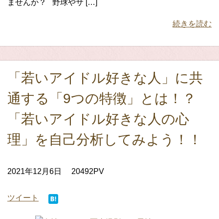
ませんか？ 野球やサ […]
続きを読む
「若いアイドル好きな人」に共
通する「9つの特徴」とは！？
「若いアイドル好きな人の心
理」を自己分析してみよう！！
2021年12月6日
20492PV
ツイート