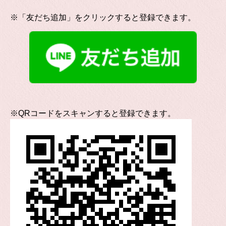
※「友だち追加」をクリックすると登録できます。
※QRコードをスキャンすると登録できます。