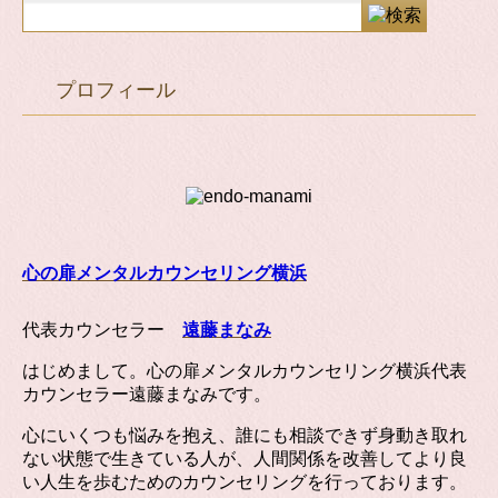
プロフィール
心の扉メンタルカウンセリング横浜
代表カウンセラー
遠藤まなみ
はじめまして。心の扉メンタルカウンセリング横浜代表
カウンセラー遠藤まなみです。
心にいくつも悩みを抱え、誰にも相談できず身動き取れ
ない状態で生きている人が、人間関係を改善してより良
い人生を歩むためのカウンセリングを行っております。