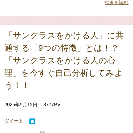
続きを読む
「サングラスをかける人」に共
通する「9つの特徴」とは！？
「サングラスをかける人の心
理」を今すぐ自己分析してみよ
う！！
2025年5月12日
8777PV
ツイート