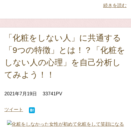
続きを読む
「化粧をしない人」に共通する
「9つの特徴」とは！？「化粧を
しない人の心理」を自己分析し
てみよう！！
2021年7月19日
33741PV
ツイート