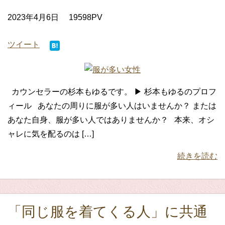
2023年4月6日
19598PV
ツイート
カウンセラーの杉本もゆるです。 ▶ 杉本もゆるのプロフ
ィール あなたの周りに服が多い人はいませんか？ または
あなた自身、服が多い人ではありませんか？ 本来、オシ
ャレに気を配るのは […]
続きを読む
「同じ服を着てくる人」に共通