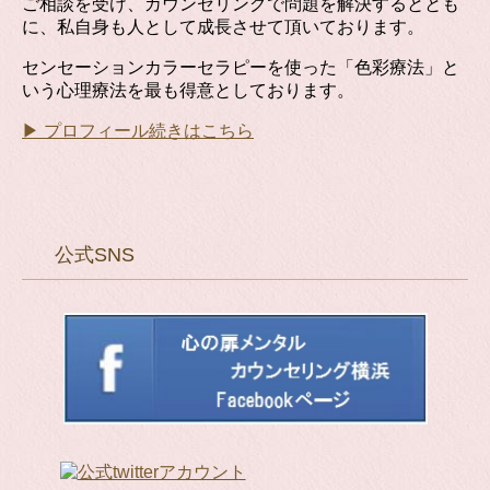
ご相談を受け、カウンセリングで問題を解決するととも
に、私自身も人として成長させて頂いております。
センセーションカラーセラピーを使った「色彩療法」と
いう心理療法を最も得意としております。
▶ プロフィール続きはこちら
公式SNS