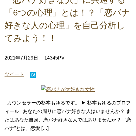
「6つの心理」とは！？「恋バナ
好きな人の心理」を自己分析し
てみよう！！
2021年7月29日
14345PV
ツイート
カウンセラーの杉本もゆるです。 ▶ 杉本もゆるのプロフ
ィール あなたの周りに恋バナ好きな人はいませんか？ ま
たはあなた自身、恋バナ好きな人ではありませんか？ “恋
バナ”とは、恋愛 […]