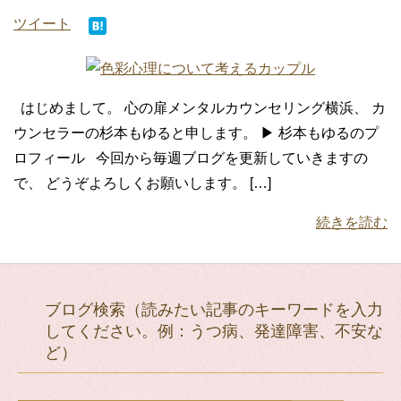
ツイート
はじめまして。 心の扉メンタルカウンセリング横浜、 カ
ウンセラーの杉本もゆると申します。 ▶ 杉本もゆるのプ
ロフィール 今回から毎週ブログを更新していきますの
で、 どうぞよろしくお願いします。 […]
続きを読む
ブログ検索（読みたい記事のキーワードを入力
してください。例：うつ病、発達障害、不安な
ど）