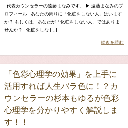
代表カウンセラーの遠藤まなみです。 ▶ 遠藤まなみのプ
ロフィール あなたの周りに「化粧をしない人」はいます
か？ もしくは、あなたが「化粧をしない人」ではありま
せんか？ 化粧をしな […]
続きを読む
「色彩心理学の効果」を上手に
活用すれば人生バラ色に！？カ
ウンセラーの杉本もゆるが色彩
心理学を分かりやすく解説しま
す！！