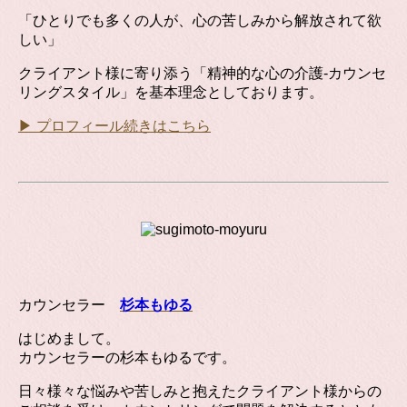
「ひとりでも多くの人が、心の苦しみから解放されて欲
しい」
クライアント様に寄り添う「精神的な心の介護-カウンセ
リングスタイル」を基本理念としております。
▶ プロフィール続きはこちら
カウンセラー
杉本もゆる
はじめまして。
カウンセラーの杉本もゆるです。
日々様々な悩みや苦しみと抱えたクライアント様からの