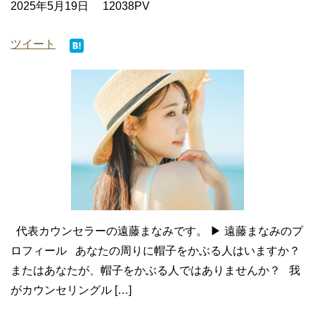
2025年5月19日
12038PV
ツイート
代表カウンセラーの遠藤まなみです。 ▶ 遠藤まなみのプ
ロフィール あなたの周りに帽子をかぶる人はいますか？
またはあなたが、帽子をかぶる人ではありませんか？ 我
がカウンセリングル […]