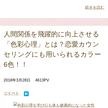
続きを読む
人間関係を飛躍的に向上させる
「色彩心理」とは？恋愛カウン
セリングにも用いられるカラー
6色！！
2018年3月28日
4613PV
ツイート