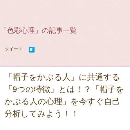
「色彩心理」の記事一覧
ツイート
「帽子をかぶる人」に共通する
「9つの特徴」とは！？「帽子を
かぶる人の心理」を今すぐ自己
分析してみよう！！