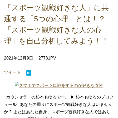
「スポーツ観戦好きな人」に共
通する「5つの心理」とは！？
「スポーツ観戦好きな人の心
理」を自己分析してみよう！！
2021年12月9日
27731PV
ツイート
カウンセラーの杉本もゆるです。 ▶ 杉本もゆるのプロフ
ィール あなたの周りにスポーツ観戦好きな人はいません
か？ またはあなた自身、スポーツ観戦好きな人ではあり