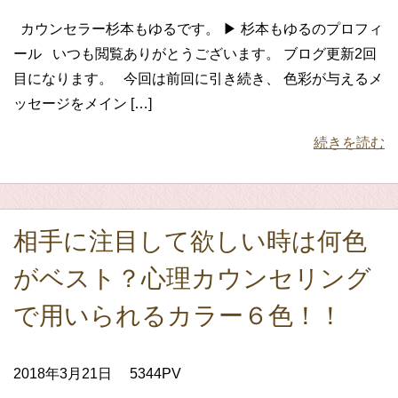
カウンセラー杉本もゆるです。 ▶ 杉本もゆるのプロフィ
ール いつも閲覧ありがとうございます。 ブログ更新2回
目になります。 今回は前回に引き続き、 色彩が与えるメ
ッセージをメイン […]
続きを読む
相手に注目して欲しい時は何色
がベスト？心理カウンセリング
で用いられるカラー６色！！
2018年3月21日
5344PV