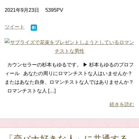
2021年9月23日
5395PV
ツイート
カウンセラーの杉本もゆるです。 ▶ 杉本もゆるのプロフ
ィール あなたの周りにロマンチストな人はいませんか？
またはあなた自身、ロマンチストな人ではありませんか？
ロマンチストな人 […]
続きを読む
「恋バナ好きな人」に共通する