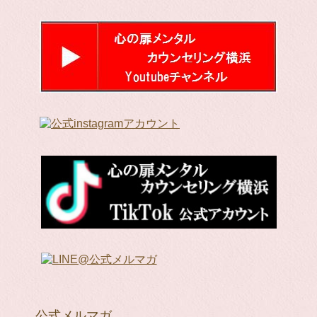
公式メルマガ