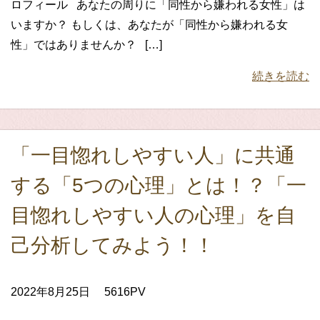
ロフィール あなたの周りに「同性から嫌われる女性」は
いますか？ もしくは、あなたが「同性から嫌われる女
性」ではありませんか？ […]
続きを読む
「一目惚れしやすい人」に共通
する「5つの心理」とは！？「一
目惚れしやすい人の心理」を自
己分析してみよう！！
2022年8月25日
5616PV