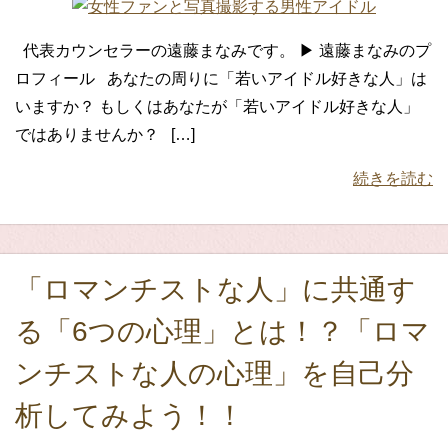
代表カウンセラーの遠藤まなみです。 ▶ 遠藤まなみのプ
ロフィール あなたの周りに「若いアイドル好きな人」は
いますか？ もしくはあなたが「若いアイドル好きな人」
ではありませんか？ […]
続きを読む
「ロマンチストな人」に共通す
る「6つの心理」とは！？「ロマ
ンチストな人の心理」を自己分
析してみよう！！