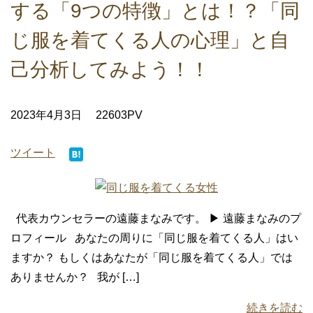
する「9つの特徴」とは！？「同
じ服を着てくる人の心理」と自
己分析してみよう！！
2023年4月3日
22603PV
ツイート
代表カウンセラーの遠藤まなみです。 ▶ 遠藤まなみのプ
ロフィール あなたの周りに「同じ服を着てくる人」はい
ますか？ もしくはあなたが「同じ服を着てくる人」では
ありませんか？ 我が […]
続きを読む