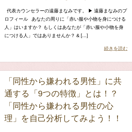
代表カウンセラーの遠藤まなみです。 ▶ 遠藤まなみのプ
ロフィール あなたの周りに「赤い服や小物を身につける
人」はいますか？ もしくはあなたが「赤い服や小物を身
につける人」ではありませんか？ & […]
続きを読む
「同性から嫌われる男性」に共
通する「9つの特徴」とは！？
「同性から嫌われる男性の心
理」を自己分析してみよう！！