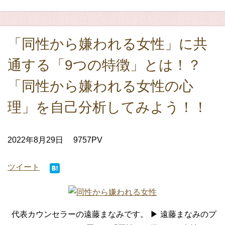
「同性から嫌われる女性」に共
通する「9つの特徴」とは！？
「同性から嫌われる女性の心
理」を自己分析してみよう！！
2022年8月29日
9757PV
ツイート
代表カウンセラーの遠藤まなみです。 ▶ 遠藤まなみのプ