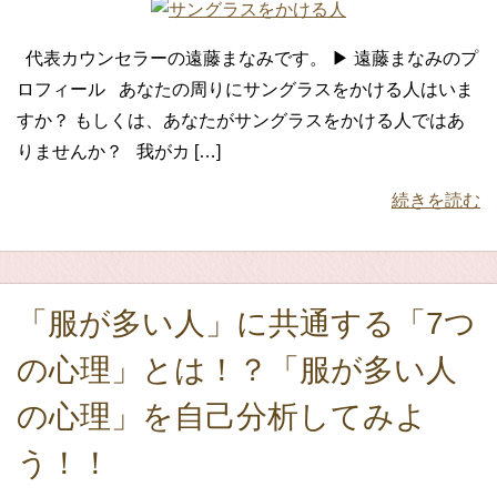
代表カウンセラーの遠藤まなみです。 ▶ 遠藤まなみのプ
ロフィール あなたの周りにサングラスをかける人はいま
すか？ もしくは、あなたがサングラスをかける人ではあ
りませんか？ 我がカ […]
続きを読む
「服が多い人」に共通する「7つ
の心理」とは！？「服が多い人
の心理」を自己分析してみよ
う！！