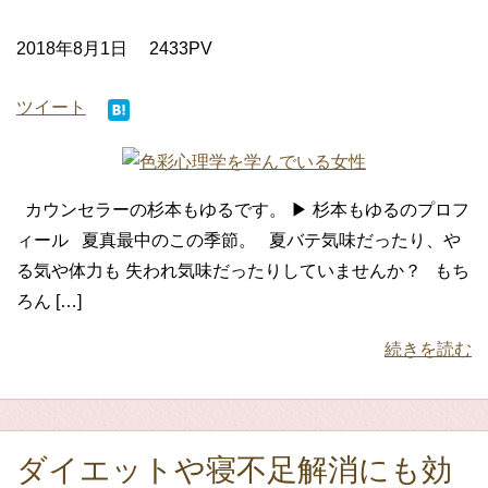
2018年8月1日
2433PV
ツイート
カウンセラーの杉本もゆるです。 ▶ 杉本もゆるのプロフ
ィール 夏真最中のこの季節。 夏バテ気味だったり、や
る気や体力も 失われ気味だったりしていませんか？ もち
ろん […]
続きを読む
ダイエットや寝不足解消にも効