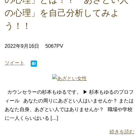
の心理」を自己分析してみよ
う！！
2022年9月16日
5067PV
ツイート
カウンセラーの杉本もゆるです。 ▶ 杉本もゆるのプロフ
ィール あなたの周りにあざとい人はいませんか？ または
あなた自身、あざとい人ではありませんか？ 職場や学校
に一人くらいはいる […]
続きを読む