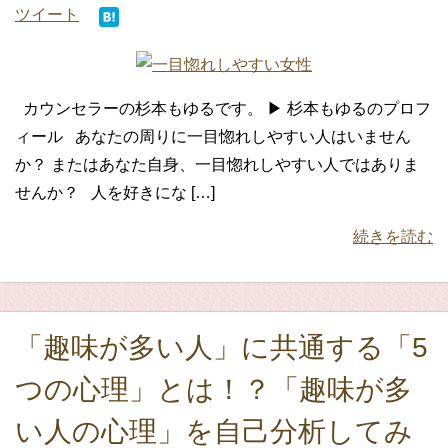
ツイート
カウンセラーの杉本もゆるです。 ▶ 杉本もゆるのプロフ
ィール あなたの周りに一目惚れしやすい人はいません
か？ またはあなた自身、一目惚れしやすい人ではありま
せんか？ 人を好きにな […]
続きを読む
「趣味が多い人」に共通する「5
つの心理」とは！？「趣味が多
い人の心理」を自己分析してみ