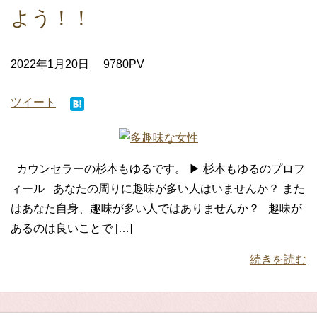
よう！！
2022年1月20日
9780PV
ツイート
カウンセラーの杉本もゆるです。 ▶ 杉本もゆるのプロフ
ィール あなたの周りに趣味が多い人はいませんか？ また
はあなた自身、趣味が多い人ではありませんか？ 趣味が
あるのは良いことで […]
続きを読む