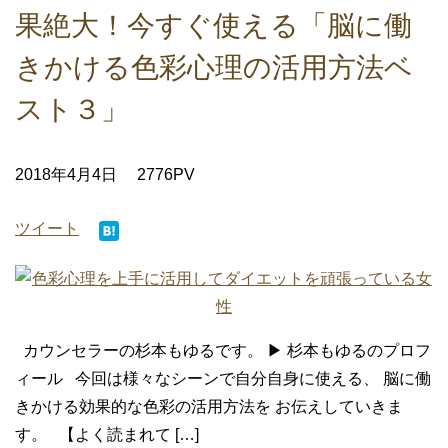
果絶大！今すぐ使える「脳に働
きかける色彩心理の活用方法ベ
スト３」
2018年4月4日
2776PV
ツイート
カウンセラーの杉本もゆるです。 ▶ 杉本もゆるのプロフ
ィール 今回は様々なシーンで自分自身に使える、 脳に働
きかける効果的な色彩の活用方法を お伝えしていきま
す。 【よく読まれて […]