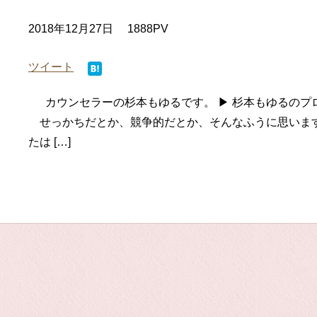
2018年12月27日
1888PV
ツイート
カウンセラーの杉本もゆるです。 ▶ 杉本もゆるのプ
せっかちだとか、競争的だとか、そんなふうに思いま
たは […]