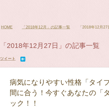
HOME
「2018年12月」の記事一覧
「2018年12月
「2018年12月27日」の記事一覧
ツイート
病気になりやすい性格「タイプ
間に合う！今すぐあなたの「
ック！！