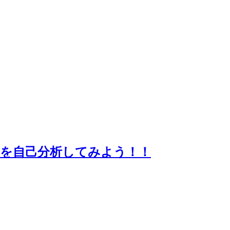
」を自己分析してみよう！！