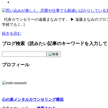
代表カウンセラーの遠藤まなみです。 ▶ 遠藤まなみのプロ
学校でも […]
続きを読む
ブログ検索（読みたい記事のキーワードを入力して
プロフィール
心の扉メンタルカウンセリング横浜