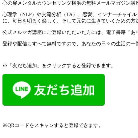
心の扉メンタルカウンセリング横浜の無料メールマガジン講座
心理学（NLP）や交流分析（TA）、恋愛、インナーチャイ
に、毎日を明るく楽しく、そして元気に生きていくための方
公式メルマガ講座にご登録いただいた方には、電子書籍『あり
登録や配信もすべて無料ですので、あなたの日々の生活の一
※「友だち追加」をクリックすると登録できます。
※QRコードをスキャンすると登録できます。