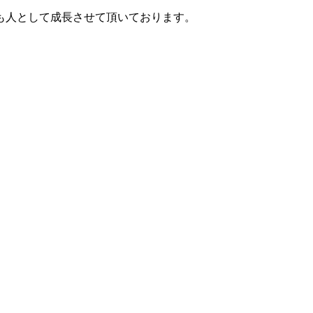
も人として成長させて頂いております。