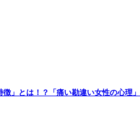
特徴」とは！？「痛い勘違い女性の心理