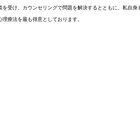
談を受け、カウンセリングで問題を解決するとともに、私自身
心理療法を最も得意としております。