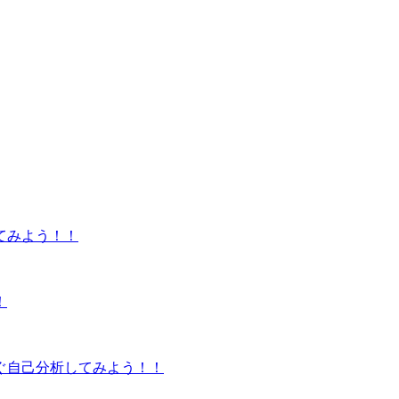
てみよう！！
！
ぐ自己分析してみよう！！