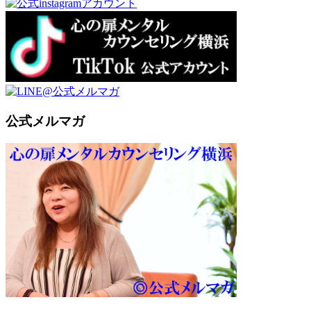
公式メルマガ