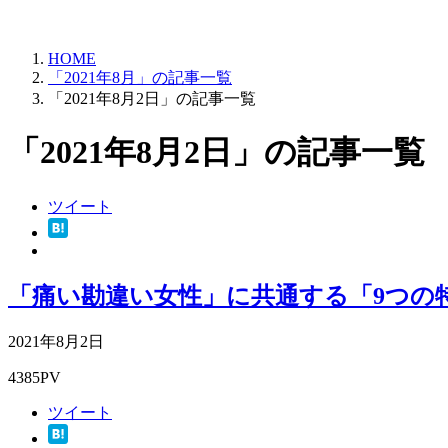
HOME
「2021年8月」の記事一覧
「2021年8月2日」の記事一覧
「2021年8月2日」の記事一覧
ツイート
「痛い勘違い女性」に共通する「9つの
2021年8月2日
4385PV
ツイート