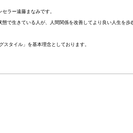
ンセラー遠藤まなみです。
状態で生きている人が、人間関係を改善してより良い人生を歩
」
ングスタイル」を基本理念としております。