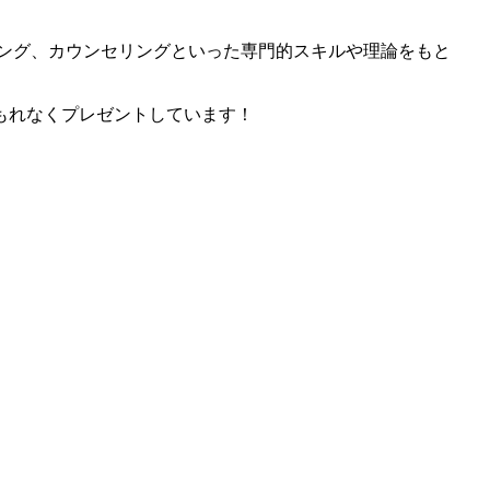
ピング、カウンセリングといった専門的スキルや理論をもと
もれなくプレゼントしています！