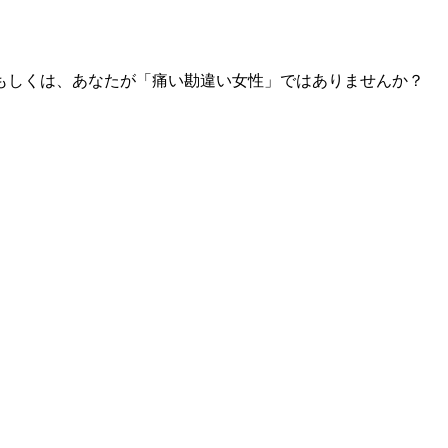
 もしくは、あなたが「痛い勘違い女性」ではありませんか？