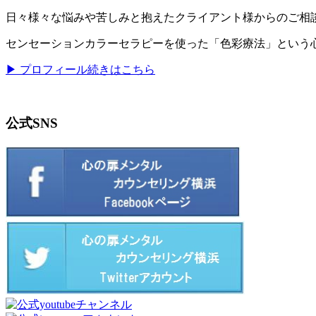
日々様々な悩みや苦しみと抱えたクライアント様からのご相
センセーションカラーセラピーを使った「色彩療法」という
▶ プロフィール続きはこちら
公式SNS