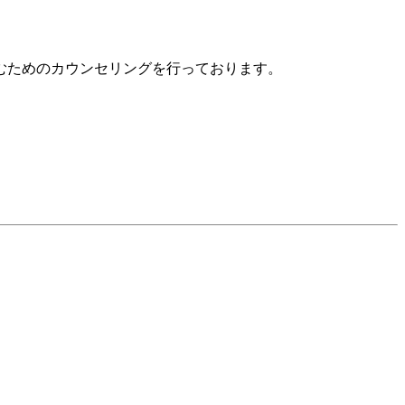
むためのカウンセリングを行っております。