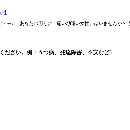
フィール あなたの周りに「痛い勘違い女性」はいませんか？
ください。例：うつ病、発達障害、不安など）