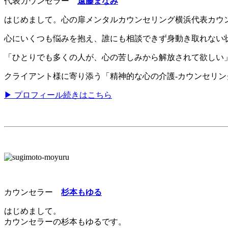
代表カウンセラー
遠藤まなみ
はじめまして。心の扉メンタルカウンセリング横浜代表カウ
心にいくつも悩みを抱え、誰にも相談できず身動き取れない
「ひとりでも多くの人が、心の苦しみから解放されて欲しい
クライアント様に寄り添う「精神的な心の介護-カウンセリ
▶ プロフィール続きはこちら
カウンセラー
杉本もゆる
はじめまして。
カウンセラーの杉本もゆるです。