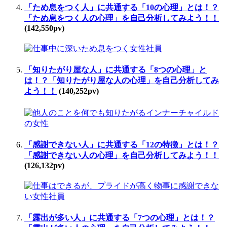
「ため息をつく人」に共通する「10の心理」とは！？
「ため息をつく人の心理」を自己分析してみよう！！
(142,550pv)
「知りたがり屋な人」に共通する「8つの心理」と
は！？「知りたがり屋な人の心理」を自己分析してみ
よう！！
(140,252pv)
「感謝できない人」に共通する「12の特徴」とは！？
「感謝できない人の心理」を自己分析してみよう！！
(126,132pv)
「露出が多い人」に共通する「7つの心理」とは！？