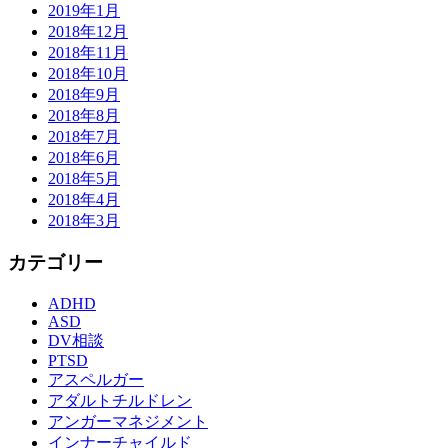
2019年1月
2018年12月
2018年11月
2018年10月
2018年9月
2018年8月
2018年7月
2018年6月
2018年5月
2018年4月
2018年3月
カテゴリー
ADHD
ASD
DV相談
PTSD
アスペルガー
アダルトチルドレン
アンガーマネジメント
インナーチャイルド