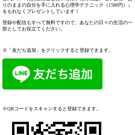
りのままの自分を手に入れる心理学テクニック（1580円）』
をもれなくプレゼントしています！
登録や配信もすべて無料ですので、あなたの日々の生活の一
部としてお役立てください。
※「友だち追加」をクリックすると登録できます。
※QRコードをスキャンすると登録できます。