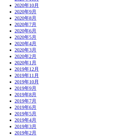
2020年10月
2020年9月
2020年8月
2020年7月
2020年6月
2020年5月
2020年4月
2020年3月
2020年2月
2020年1月
2019年12月
2019年11月
2019年10月
2019年9月
2019年8月
2019年7月
2019年6月
2019年5月
2019年4月
2019年3月
2019年2月