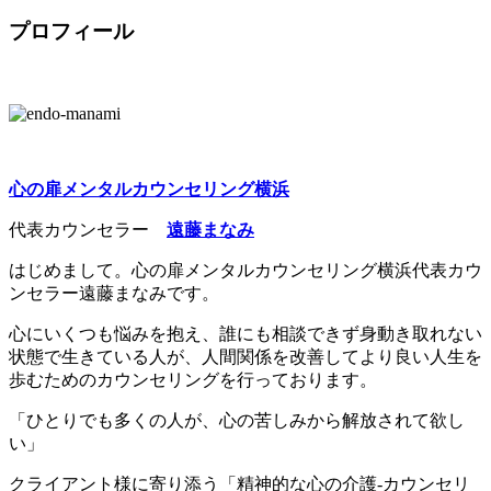
プロフィール
心の扉メンタルカウンセリング横浜
代表カウンセラー
遠藤まなみ
はじめまして。心の扉メンタルカウンセリング横浜代表カウ
ンセラー遠藤まなみです。
心にいくつも悩みを抱え、誰にも相談できず身動き取れない
状態で生きている人が、人間関係を改善してより良い人生を
歩むためのカウンセリングを行っております。
「ひとりでも多くの人が、心の苦しみから解放されて欲し
い」
クライアント様に寄り添う「精神的な心の介護-カウンセリ