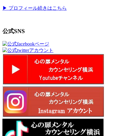
▶ プロフィール続きはこちら
公式SNS