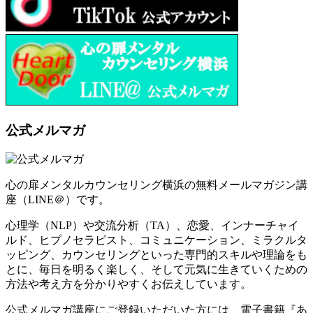
公式メルマガ
心の扉メンタルカウンセリング横浜の無料メールマガジン講
座（LINE＠）です。
心理学（NLP）や交流分析（TA）、恋愛、インナーチャイ
ルド、ヒプノセラピスト、コミュニケーション、ミラクルタ
ッピング、カウンセリングといった専門的スキルや理論をも
とに、毎日を明るく楽しく、そして元気に生きていくための
方法や考え方を分かりやすくお伝えしています。
公式メルマガ講座にご登録いただいた方には、電子書籍『あ