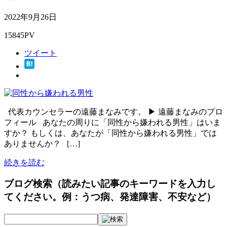
2022年9月26日
15845PV
ツイート
代表カウンセラーの遠藤まなみです。 ▶ 遠藤まなみのプロ
フィール あなたの周りに「同性から嫌われる男性」はいま
すか？ もしくは、あなたが「同性から嫌われる男性」では
ありませんか？ […]
続きを読む
ブログ検索（読みたい記事のキーワードを入力し
てください。例：うつ病、発達障害、不安など）