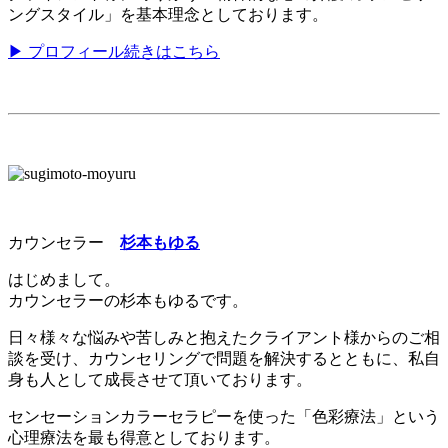
ングスタイル」を基本理念としております。
▶ プロフィール続きはこちら
カウンセラー
杉本もゆる
はじめまして。
カウンセラーの杉本もゆるです。
日々様々な悩みや苦しみと抱えたクライアント様からのご相
談を受け、カウンセリングで問題を解決するとともに、私自
身も人として成長させて頂いております。
センセーションカラーセラピーを使った「色彩療法」という
心理療法を最も得意としております。