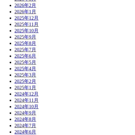
2026年2月
2026年1月
2025年12月
2025年11月
2025年10月
2025年9月
2025年8月
2025年7月
2025年6月
2025年5月
2025年4月
2025年3月
2025年2月
2025年1月
2024年12月
2024年11月
2024年10月
2024年9月
2024年8月
2024年7月
2024年6月