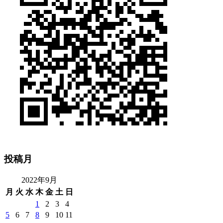
投稿月
2022年9月
月
火
水
木
金
土
日
1
2
3
4
5
6
7
8
9
10
11