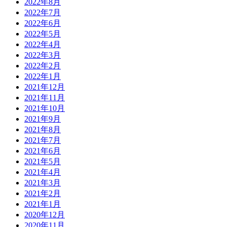
2022年8月
2022年7月
2022年6月
2022年5月
2022年4月
2022年3月
2022年2月
2022年1月
2021年12月
2021年11月
2021年10月
2021年9月
2021年8月
2021年7月
2021年6月
2021年5月
2021年4月
2021年3月
2021年2月
2021年1月
2020年12月
2020年11月