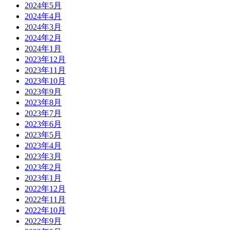
2024年5月
2024年4月
2024年3月
2024年2月
2024年1月
2023年12月
2023年11月
2023年10月
2023年9月
2023年8月
2023年7月
2023年6月
2023年5月
2023年4月
2023年3月
2023年2月
2023年1月
2022年12月
2022年11月
2022年10月
2022年9月