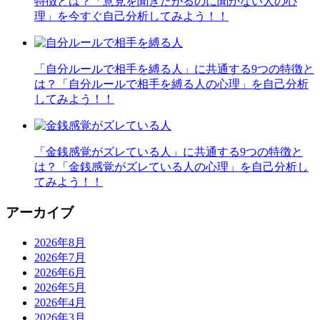
特徴とは？「意見を聞きたがるのに聞かない人の心
理」を今すぐ自己分析してみよう！！
「自分ルールで相手を縛る人」に共通する9つの特徴と
は？「自分ルールで相手を縛る人の心理」を自己分析
してみよう！！
「金銭感覚がズレている人」に共通する9つの特徴と
は？「金銭感覚がズレている人の心理」を自己分析し
てみよう！！
アーカイブ
2026年8月
2026年7月
2026年6月
2026年5月
2026年4月
2026年3月