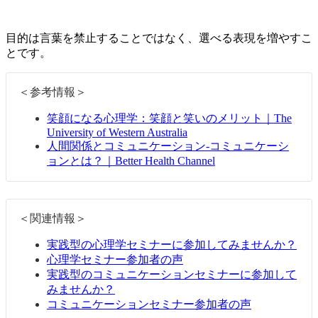
目的は言葉を禁止することではなく、選べる表現を増やすこ
とです。
＜参考情報＞
笑顔になる心理学：笑顔と笑いのメリット｜The
University of Western Australia
人間関係とコミュニケーション-コミュニケーシ
ョンとは？｜Better Health Channel
＜関連情報＞
実践型の心理学セミナーに参加してみませんか？
心理学セミナー参加者の声
実践型のコミュニケーションセミナーに参加して
みませんか？
コミュニケーションセミナー参加者の声