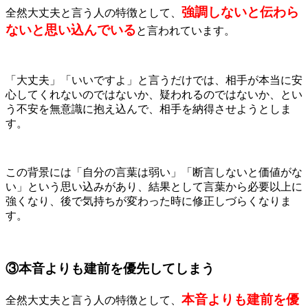
強調しないと伝わら
全然大丈夫と言う人の特徴として、
ないと思い込んでいる
と言われています。
「大丈夫」「いいですよ」と言うだけでは、相手が本当に安
心してくれないのではないか、疑われるのではないか、とい
う不安を無意識に抱え込んで、相手を納得させようとしま
す。
この背景には「自分の言葉は弱い」「断言しないと価値がな
い」という思い込みがあり、結果として言葉から必要以上に
強くなり、後で気持ちが変わった時に修正しづらくなりま
す。
③本音よりも建前を優先してしまう
本音よりも建前を優
全然大丈夫と言う人の特徴として、