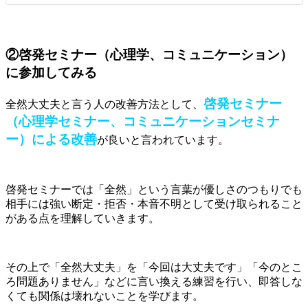
②啓発セミナー（心理学、コミュニケーション）
に参加してみる
啓発セミナー
全然大丈夫と言う人の改善方法として、
（心理学セミナー、コミュニケーションセミナ
ー）による改善
が良いと言われています。
啓発セミナーでは「全然」という言葉が優しさのつもりでも
相手には強い断定・拒否・本音不明として受け取られること
がある点を理解していきます。
その上で「全然大丈夫」を「今回は大丈夫です」「今のとこ
ろ問題ありません」などに言い換える練習を行い、即答しな
くても関係は壊れないことを学びます。