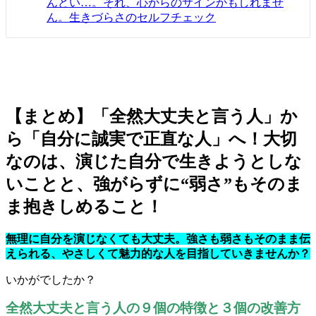
んどい…。それ、心からのサインかもしれませ
ん。生きづらさのセルフチェック
【まとめ】「全然大丈夫と言う人」か
ら「自分に誠実で正直な人」へ！大切
なのは、演じた自分で生きようとしな
いことと、強がらずに“弱さ”もそのま
ま抱きしめること！
無理に自分を演じなくても大丈夫。強さも弱さもそのまま伝
えられる、やさしくて魅力的な人を目指していきませんか？
いかがでしたか？
全然大丈夫と言う人の９個の特徴と３個の改善方