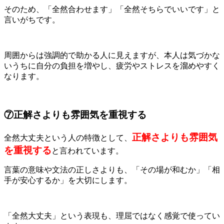
そのため、「全然合わせます」「全然そちらでいいです」と
言いがちです。
周囲からは強調的で助かる人に見えますが、本人は気づかな
いうちに自分の負担を増やし、疲労やストレスを溜めやすく
なります。
⑦正解さよりも雰囲気を重視する
正解さよりも雰囲気
全然大丈夫という人の特徴として、
を重視する
と言われています。
言葉の意味や文法の正しさよりも、「その場が和むか」「相
手が安心するか」を大切にします。
「全然大丈夫」という表現も、理屈ではなく感覚で使ってい