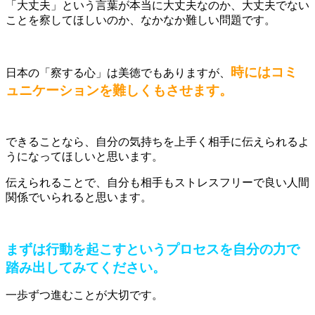
「大丈夫」という言葉が本当に大丈夫なのか、大丈夫でない
ことを察してほしいのか、なかなか難しい問題です。
時にはコミ
日本の「察する心」は美徳でもありますが、
ュニケーションを難しくもさせます。
できることなら、自分の気持ちを上手く相手に伝えられるよ
うになってほしいと思います。
伝えられることで、自分も相手もストレスフリーで良い人間
関係でいられると思います。
まずは行動を起こすというプロセスを自分の力で
踏み出してみてください。
一歩ずつ進むことが大切です。