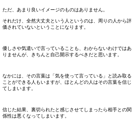
ただ、あまり良いイメージのものはありません。
それだけ、全然大丈夫という人というのは、周りの人から評
価されていないということになります。
優しさや気遣いで言っていることも、わからないわけではあ
りませんが、きちんと自己開示するべきだと思います。
なかには、その言葉は「気を使って言っている」と読み取る
ことができる人もいますが、ほとんどの人はその言葉を信じ
てしまいます。
信じた結果、裏切られたと感じさせてしまったら相手との関
係性は悪くなってしまいます。