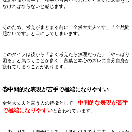
沈黙や間が苦手で、相手から何か言われると直ぐに返事をし
なければならないと感じます。
そのため、考えがまとまる前に「全然大丈夫です」「全然問
題ないです」と口にしてしまいます。
このタイプは後から「よく考えたら無理だった」「やっぱり
困る」と気づくことが多く、言葉と本心のズレに自分自身が
疲れてしまうことがあります。
⑤中間的な表現が苦手で極端になりやすい
中間的な表現が苦手
全然大丈夫と言う人の特徴として、
で極端になりやすい
と言われています。
「少し困る」「場合による」「条件付きで大丈夫」といった