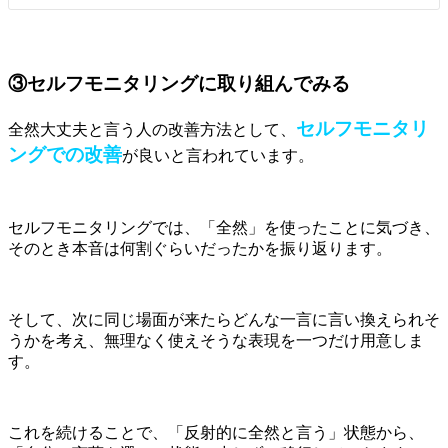
③セルフモニタリングに取り組んでみる
セルフモニタリ
全然大丈夫と言う人の改善方法として、
ングでの改善
が良いと言われています。
セルフモニタリングでは、「全然」を使ったことに気づき、
そのとき本音は何割ぐらいだったかを振り返ります。
そして、次に同じ場面が来たらどんな一言に言い換えられそ
うかを考え、無理なく使えそうな表現を一つだけ用意しま
す。
これを続けることで、「反射的に全然と言う」状態から、