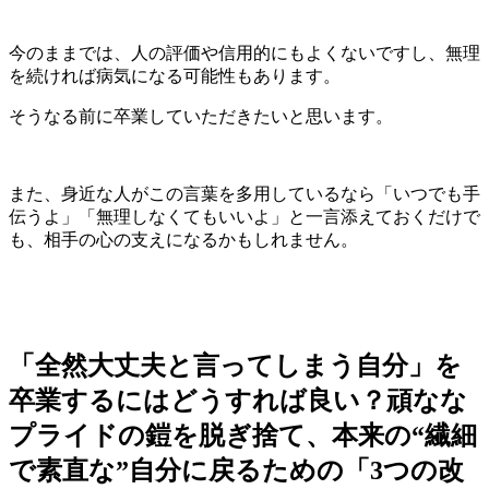
今のままでは、人の評価や信用的にもよくないですし、無理
を続ければ病気になる可能性もあります。
そうなる前に卒業していただきたいと思います。
また、身近な人がこの言葉を多用しているなら「いつでも手
伝うよ」「無理しなくてもいいよ」と一言添えておくだけで
も、相手の心の支えになるかもしれません。
「全然大丈夫と言ってしまう自分」を
卒業するにはどうすれば良い？頑なな
プライドの鎧を脱ぎ捨て、本来の“繊細
で素直な”自分に戻るための「3つの改