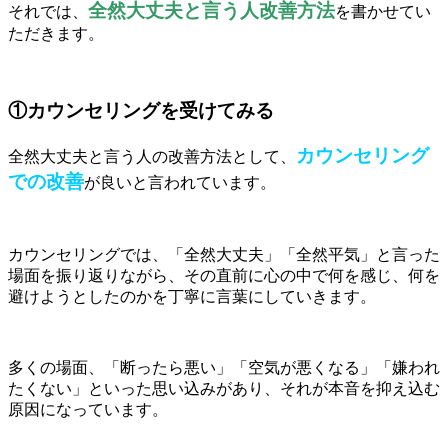
全然大丈夫と言う人改善方法
それでは、
を書かせてい
ただきます。
①カウンセリングを受けてみる
カウンセリング
全然大丈夫と言う人の改善方法として、
での改善
が良いと言われています。
カウンセリングでは、「全然大丈夫」「全然平気」と言った
場面を振り返りながら、その直前に心の中で何を感じ、何を
避けようとしたのかを丁寧に言葉にしていきます。
多くの場面、「断ったら悪い」「空気が悪くなる」「嫌われ
たくない」といった思い込みがあり、それが本音を抑え込む
原因になっています。