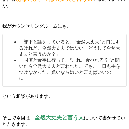
か。
我がカウンセリングルームにも、
「部下と話をしていると、“全然大丈夫”と口にす
るけれど、全然大丈夫ではない。どうして全然大
丈夫と言うのか？」
「同僚と食事に行って、“これ、食べれる？”と聞
いたら全然大丈夫と言われた。でも、一口も手を
つけなかった。嫌いなら嫌いと言えばいいの
に。」
という相談があります。
全然大丈夫と言う人
そこで今回は、
について書かせてい
ただきます。