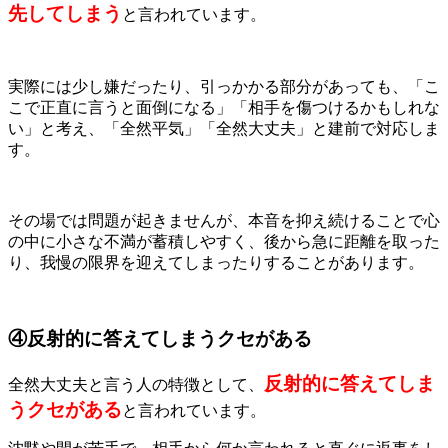
先してしまう
と言われています。
実際には少し嫌だったり、引っかかる部分があっても、「こ
こで正直に言うと面倒になる」「相手を傷つけるかもしれな
い」と考え、「全然平気」「全然大丈夫」と建前で対応しま
す。
その場では問題が起きませんが、本音を抑え続けることで心
の中に小さな不満が蓄積しやすく、後から急に距離を取った
り、我慢の限界を迎えてしまったりすることがあります。
④反射的に答えてしまうクセがある
反射的に答えてしま
全然大丈夫と言う人の特徴として、
うクセがある
と言われています。