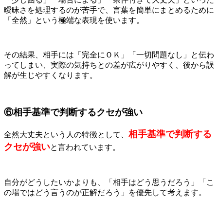
曖昧さを処理するのが苦手で、言葉を簡単にまとめるために
「全然」という極端な表現を使います。
その結果、相手には「完全にＯＫ」「一切問題なし」と伝わ
ってしまい、実際の気持ちとの差が広がりやすく、後から誤
解が生じやすくなります。
⑥相手基準で判断するクセが強い
相手基準で判断する
全然大丈夫という人の特徴として、
クセが強い
と言われています。
自分がどうしたいかよりも、「相手はどう思うだろう」「こ
の場ではどう言うのが正解だろう」を優先して考えます。