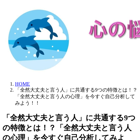
HOME
「全然大丈夫と言う人」に共通する9つの特徴とは！？
「全然大丈夫と言う人の心理」を今すぐ自己分析して
みよう！！
「全然大丈夫と言う人」に共通する9つ
の特徴とは！？「全然大丈夫と言う人
の心理」を今すぐ自己分析してみよ