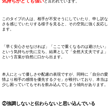
気持ちがとても強い
と言われています。
このタイプの人は、相手が不安そうにしていたり、申し訳な
さを感じていたりする様子を見ると、その空気に強く反応し
ます。
「早く安心させなければ」「ここで重くなるのは避けたい」
という気持ちが先に立ち、結果として「全然大丈夫ですよ」
という言葉が自然に口から出ます。
本人にとって優しさや配慮の表現ですが、同時に「自分の愛
情より相手の感情を優先するクセ」が根付いており、本当は
少し困っていてもそれを飲み込んでしまう傾向があります。
②強調しないと伝わらないと思い込んでいる