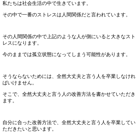
私たちは社会生活の中で生きています。
その中で一番のストレスは人間関係だと言われています。
その人間関係の中で上記のような人が側にいると大きなスト
レスになります。
今のままでは孤立状態になってしまう可能性があります。
そうならないためには、全然大丈夫と言う人を卒業しなけれ
ばいけません。
そこで、全然大丈夫と言う人の改善方法を書かせていただき
ます。
自分に合った改善方法で、全然大丈夫と言う人を卒業してい
ただきたいと思います。