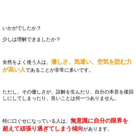
いかがでしたか？
少しは理解できましたか？
優しさ、気遣い、空気を読む力
全然をよく使う人は、
が高い人
であることが非常に多いです。
ただし、その優しさが、誤解を生んだり、自分の本音を後回
しにしてしまったり、良いことは何一つありません。
無意識に自分の限界を
特に口ぐせになっている人は、
超えて頑張り過ぎてしまう傾向
があります。