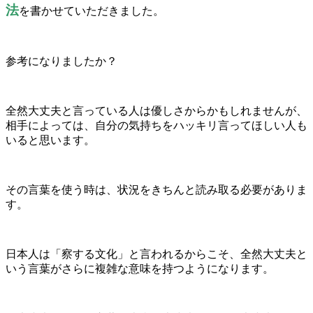
法
を書かせていただきました。
参考になりましたか？
全然大丈夫と言っている人は優しさからかもしれませんが、
相手によっては、自分の気持ちをハッキリ言ってほしい人も
いると思います。
その言葉を使う時は、状況をきちんと読み取る必要がありま
す。
日本人は「察する文化」と言われるからこそ、全然大丈夫と
いう言葉がさらに複雑な意味を持つようになります。