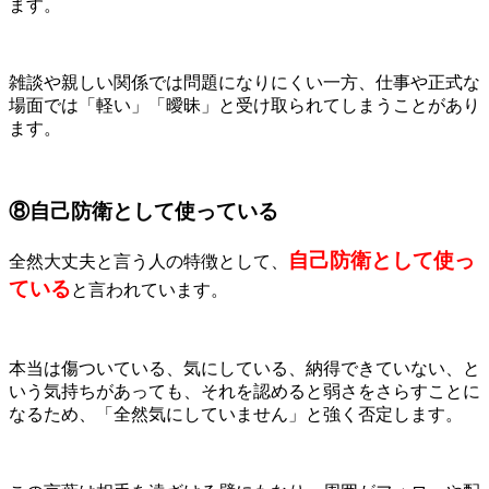
ます。
雑談や親しい関係では問題になりにくい一方、仕事や正式な
場面では「軽い」「曖昧」と受け取られてしまうことがあり
ます。
⑧自己防衛として使っている
自己防衛として使っ
全然大丈夫と言う人の特徴として、
ている
と言われています。
本当は傷ついている、気にしている、納得できていない、と
いう気持ちがあっても、それを認めると弱さをさらすことに
なるため、「全然気にしていません」と強く否定します。