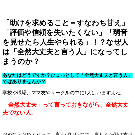
「助けを求めること＝すなわち甘え」
「評価や信頼を失いたくない」「弱音
を見せたら人生やられる」！？なぜ人
は「全然大丈夫と言う人」になってし
まうのか？
あなたはどうですか？ひょっとして「全然大丈夫と言う人」
ではありませんか？
学校や職場、ママ友やサークルの中に1人はいますよね。
「全然大丈夫」って言っておきながら、全然大丈
夫でない人。
だめならだめとハッキリ言えばいいのに、言われた側は本当