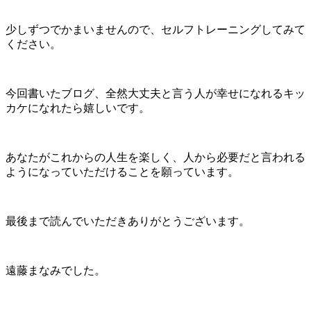
少しずつでかまいませんので、セルフトレーニングしてみて
ください。
今回書いたブログ、全然大丈夫と言う人が幸せになれるキッ
カケになれたら嬉しいです。
あなたがこれからの人生を楽しく、人から必要だと言われる
ようになっていただけることを願っています。
最後まで読んでいただきありがとうございます。
遠藤まなみでした。