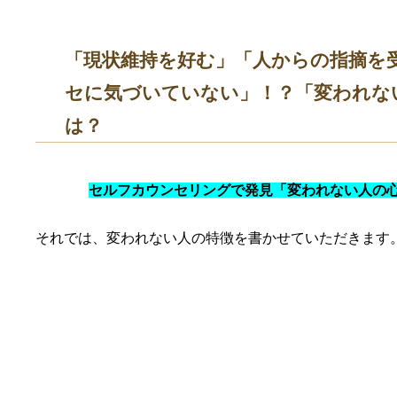
「現状維持を好む」「人からの指摘を
セに気づいていない」！？「変われな
は？
セルフカウンセリングで発見「変われない人の
それでは、変われない人の特徴を書かせていただきます
①言い訳が多い