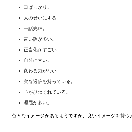
口ばっかり。
人のせいにする。
一話完結。
言い訳が多い。
正当化がすごい。
自分に甘い。
変わる気がない。
変な過信を持っている。
心がひねくれている。
理屈が多い。
色々なイメージがあるようですが、良いイメージを持つ