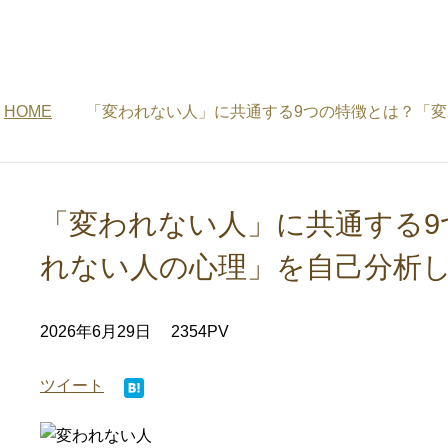
HOME
「変われない人」に共通する9つの特徴とは？「
「変われない人」に共通する9
れない人の心理」を自己分析
2026年6月29日
2354PV
ツイート