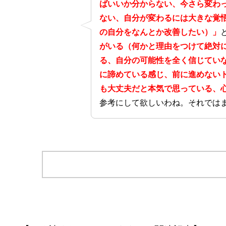
ばいいか分からない、今さら変わ
ない、自分が変わるには大きな覚
の自分をなんとか改善したい）」
がいる（何かと理由をつけて絶対
る、自分の可能性を全く信じてい
に諦めている感じ、前に進めない
も大丈夫だと本気で思っている、
参考にして欲しいわね。それでは