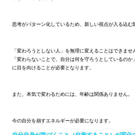
思考がパターン化しているため、新しい視点が入る込む
「変わろうとしない人」を無理に変えることはできませ
「変わらないことで、自分は何を守ろうとしているのか
に目を向けることが必要となります。
また、本気で変わるためには、年齢は関係ありません。
今の自分を崩すエネルギーが必要になります。
自分自身が気づくこと（自覚すること）が変化