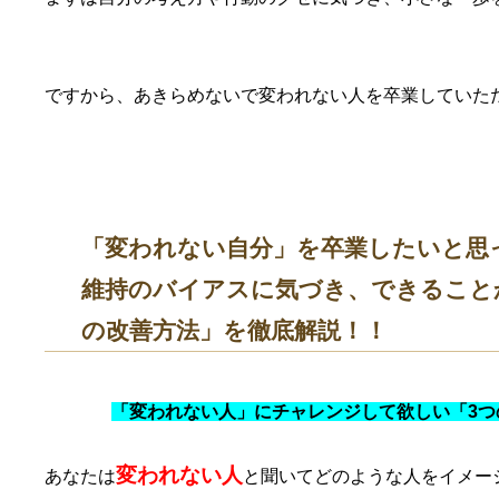
ですから、あきらめないで変われない人を卒業していた
「変われない自分」を卒業したいと思
維持のバイアスに気づき、できること
の改善方法」を徹底解説！！
「変われない人」にチャレンジして欲しい「3つ
変われない人
あなたは
と聞いてどのような人をイメー