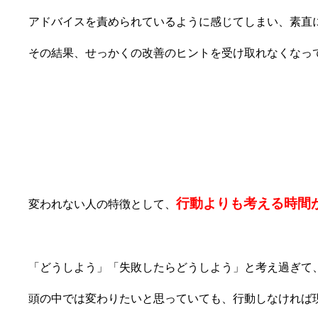
アドバイスを責められているように感じてしまい、素直
その結果、せっかくの改善のヒントを受け取れなくなっ
⑧行動よりも考える時間が長い
行動よりも考える時間
変われない人の特徴として、
「どうしよう」「失敗したらどうしよう」と考え過ぎて
頭の中では変わりたいと思っていても、行動しなければ