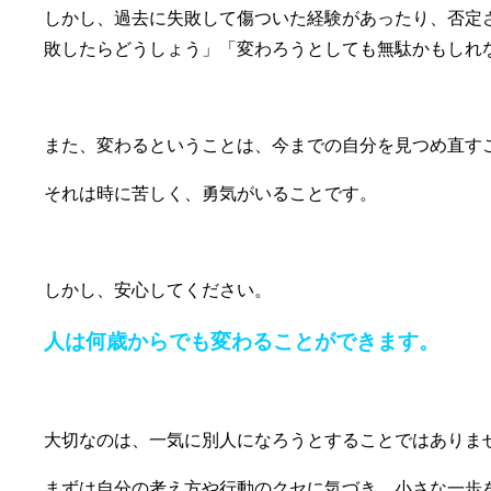
しかし、過去に失敗して傷ついた経験があったり、否定
敗したらどうしょう」「変わろうとしても無駄かもしれ
また、変わるということは、今までの自分を見つめ直す
それは時に苦しく、勇気がいることです。
しかし、安心してください。
人は何歳からでも変わることができます。
大切なのは、一気に別人になろうとすることではありま
まずは自分の考え方や行動のクセに気づき、小さな一歩