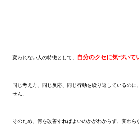
⑨自分のクセに気づいていない
自分のクセに気づいて
変われない人の特徴として、
同じ考え方、同じ反応、同じ行動を繰り返しているのに
せん。
そのため、何を改善すればよいのかがわからず、変わら