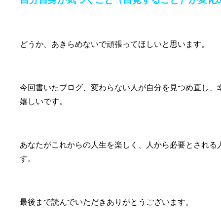
どうか、あきらめないで頑張ってほしいと思います。
今回書いたブログ、変わらない人が自分を見つめ直し、
嬉しいです。
あなたがこれからの人生を楽しく、人から必要とされる
す。
最後まで読んでいただきありがとうございます。