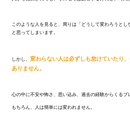
このような人を見ると、周りは「どうして変わろうとし
と思ってしまいます。
変わらない人は必ずしも怠けていたり、
しかし、
ありません。
心の中に不安や怖さ、思い込み、過去の経験からくるブ
もちろん、人は簡単には変われません。