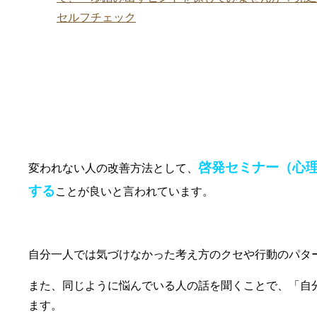
セルフチェック
②啓発セミナー（心理学・コミュニケー
啓発セミナー（心
変われない人の改善方法として、
する
ことが良いと言われています。
自分一人では気づけなかった考え方のクセや行動のパタ
また、同じように悩んでいる人の話を聞くことで、「自
ます。