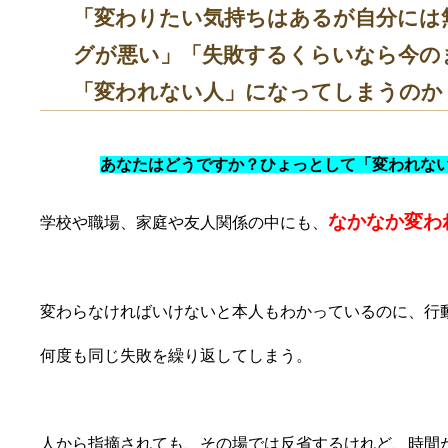
「変わりたい気持ちはあるが自分には
グが悪い」「失敗するくらいなら今の
「変われない人」になってしまうのか
あなたはどうですか？ひょっとして「変われな
なかなか変わ
学校や職場、家庭や友人関係の中にも、
変わらなければいけないと本人もわかっているのに、行
何度も同じ失敗を繰り返してしまう。
人から指摘されても、その場では反省するけれど、時間