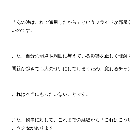
「あの時はこれで通用したから」というプライドが邪魔
いのです。
また、自分の弱点や周囲に与えている影響を正しく理解
問題が起きても人のせいにしてしまうため、変わるチャ
これは本当にもったいないことです。
また、物事に対して、これまでの経験から「これはこう
まうクセがあります。