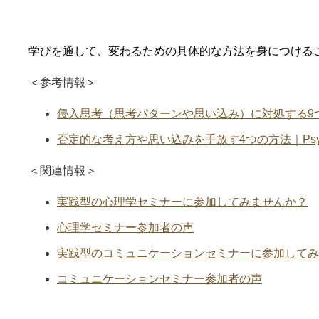
学びを通して、変わるための具体的な方法を身につける
＜参考情報＞
侵入思考（思考パターンや思い込み）に対処する9つの方法
否定的な考え方や思い込みを手放す4つの方法｜Psych 
＜関連情報＞
実践型の心理学セミナーに参加してみませんか？
心理学セミナー参加者の声
実践型のコミュニケーションセミナーに参加してみ
コミュニケーションセミナー参加者の声