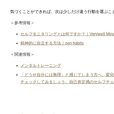
気づくことができれば、次は少しだけ違う行動を選ぶこ
＜参考情報＞
セルフモニタリングとは何ですか？｜Verywell Min
精神的に自立する方法｜zen habits
＜関連情報＞
メンタルトレーニング
「どうせ自分には無理」と感じてしまう方へ。変化
チェックしてみましょう。自己肯定感のセルフチェ