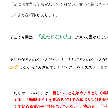
「妻に何度言っても変わってくれない。変わる気はさら
このような相談があります。
「変われない人」
そこで今回は、
について書かせてい
あなたが変われない人だったり、周りに変われない人が
ング
しながら読み進めていただくことをオススメします
たしかに世の中には
「新しいことを始めようとして道
する」「転職サイトを眺めるだけで応募ボタンは押せ
くて始める前から“自分には合わない”と決める」「“