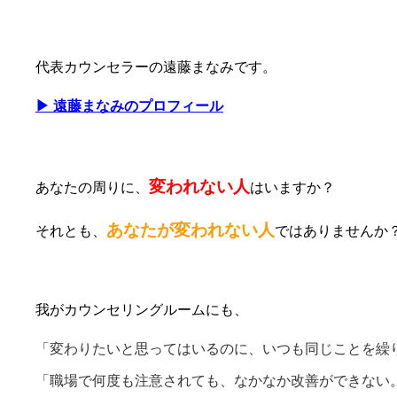
代表カウンセラーの遠藤まなみです。
▶ 遠藤まなみのプロフィール
変われない人
あなたの周りに、
はいますか？
あなたが変われない人
それとも、
ではありませんか
我がカウンセリングルームにも、
「変わりたいと思ってはいるのに、いつも同じことを繰
「職場で何度も注意されても、なかなか改善ができない