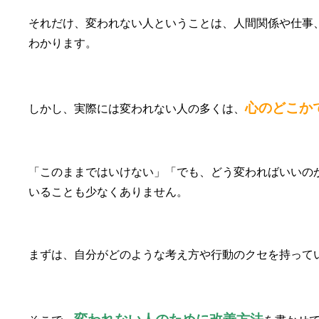
それだけ、変われない人ということは、人間関係や仕事
わかります。
心のどこか
しかし、実際には変われない人の多くは、
「このままではいけない」「でも、どう変わればいいの
いることも少なくありません。
まずは、自分がどのような考え方や行動のクセを持って