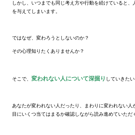
しかし、いつまでも同じ考え方や行動を続けていると、
を与えてしまいます。
ではなぜ、変わろうとしないのか？
その心理知りたくありませんか？
変われない人について深掘り
そこで、
していきたい
あなたが変われない人だったり、まわりに変われない人
目にいくつ当てはまるか確認しながら読み進めていただ