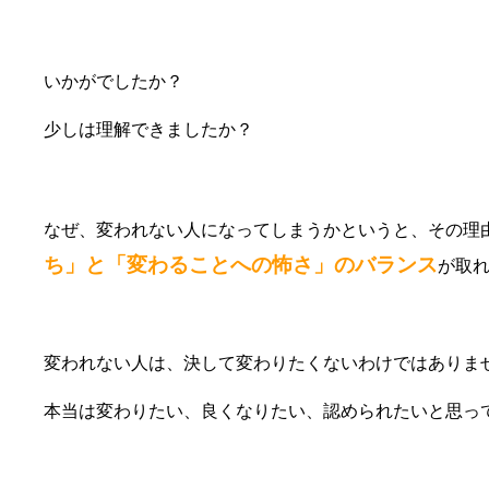
いかがでしたか？
少しは理解できましたか？
なぜ、変われない人になってしまうかというと、その理
ち」と「変わることへの怖さ」のバランス
が取
変われない人は、決して変わりたくないわけではありま
本当は変わりたい、良くなりたい、認められたいと思っ