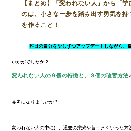
【まとめ】「変われない人」から「学
のは、小さな一歩を踏み出す勇気を持
を作ること！
昨日の自分を少しずつアップデートしながら、
いかがでしたか？
変われない人の９個の特徴と、３個の改善方法
参考になりましたか？
変われない人の中には、過去の栄光や昔うまくいった方