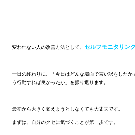
③セルフモニタリングでの改善
セルフモニタリン
変われない人の改善方法として、
一日の終わりに、「今日はどんな場面で言い訳をしたか
う行動すれば良かったか」を振り返ります。
最初から大きく変えようとしなくても大丈夫です。
まずは、自分のクセに気づくことが第一歩です。