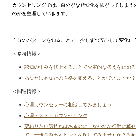
カウンセリングでは、自分がなぜ変化を怖がってしまう
のかを整理していきます。
自分のパターンを知ることで、少しずつ安心して変化に
＜参考情報＞
認知の歪みを修正することで否定的な考えを止める方法｜P
あなたはあなたの性格を変えることができますか？｜Very
＜関連情報＞
心理カウンセラーに相談してみましょう
心理テスト＋カウンセリング
変わりたい気持ちはあるのに、なかなか行動に移せ
て、一歩踏み出すヒントを探してみませんか？先延