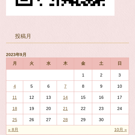
投稿月
2023年9月
月
火
水
木
金
土
日
1
2
3
4
5
6
7
8
9
10
11
12
13
14
15
16
17
18
19
20
21
22
23
24
25
26
27
28
29
30
« 8月
10月 »