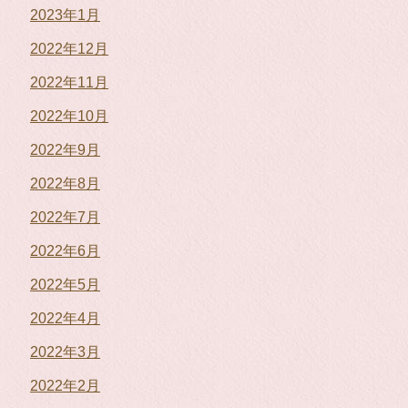
2023年1月
2022年12月
2022年11月
2022年10月
2022年9月
2022年8月
2022年7月
2022年6月
2022年5月
2022年4月
2022年3月
2022年2月