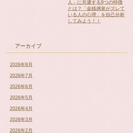
人」に共通する9つの特徴
とは？「金銭感覚がズレて
いる人の心理」を自己分析
してみよう！！
アーカイブ
2026年8月
2026年7月
2026年6月
2026年5月
2026年4月
2026年3月
2026年2月