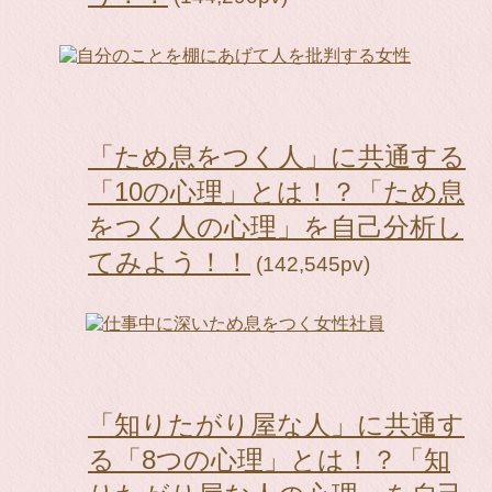
「ため息をつく人」に共通する
「10の心理」とは！？「ため息
をつく人の心理」を自己分析し
てみよう！！
(142,545pv)
「知りたがり屋な人」に共通す
る「8つの心理」とは！？「知