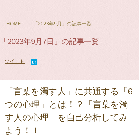
HOME
「2023年9月」の記事一覧
「2023年9月7日」の記事一覧
ツイート
「言葉を濁す人」に共通する「6
つの心理」とは！？「言葉を濁
す人の心理」を自己分析してみ
よう！！