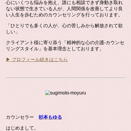
心にいくつも悩みを抱え、誰にも相談できず身動き取れ
ない状態で生きている人が、人間関係を改善してより良
い人生を歩むためのカウンセリングを行っております。
「ひとりでも多くの人が、心の苦しみから解放されて欲
しい」
クライアント様に寄り添う「精神的な心の介護-カウンセ
リングスタイル」を基本理念としております。
▶ プロフィール続きはこちら
カウンセラー
杉本もゆる
はじめまして。