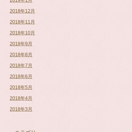
2019年1月
2018年12月
2018年11月
2018年10月
2018年9月
2018年8月
2018年7月
2018年6月
2018年5月
2018年4月
2018年3月