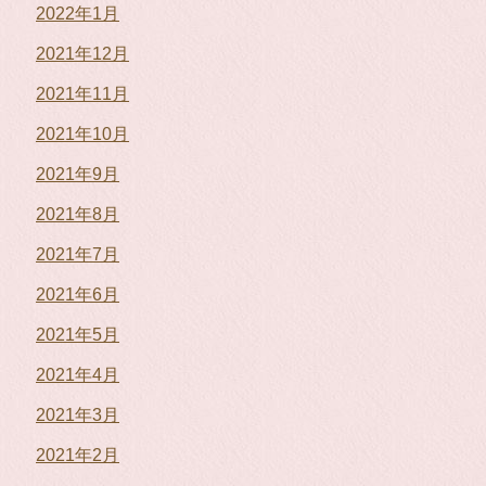
2022年1月
2021年12月
2021年11月
2021年10月
2021年9月
2021年8月
2021年7月
2021年6月
2021年5月
2021年4月
2021年3月
2021年2月