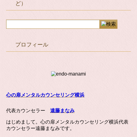
ど）
プロフィール
心の扉メンタルカウンセリング横浜
代表カウンセラー
遠藤まなみ
はじめまして。心の扉メンタルカウンセリング横浜代表
カウンセラー遠藤まなみです。