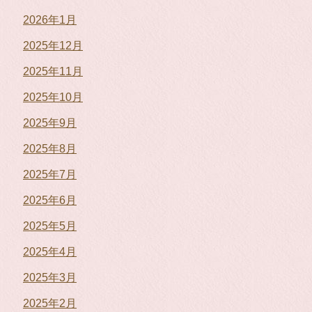
2026年1月
2025年12月
2025年11月
2025年10月
2025年9月
2025年8月
2025年7月
2025年6月
2025年5月
2025年4月
2025年3月
2025年2月