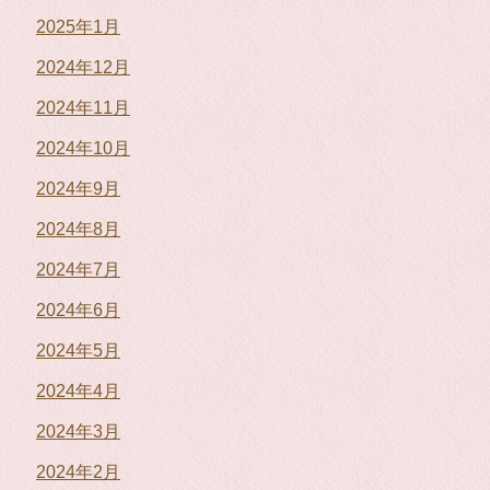
2025年1月
2024年12月
2024年11月
2024年10月
2024年9月
2024年8月
2024年7月
2024年6月
2024年5月
2024年4月
2024年3月
2024年2月