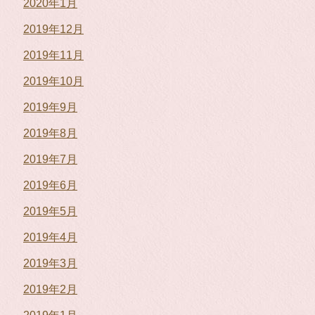
2020年1月
2019年12月
2019年11月
2019年10月
2019年9月
2019年8月
2019年7月
2019年6月
2019年5月
2019年4月
2019年3月
2019年2月