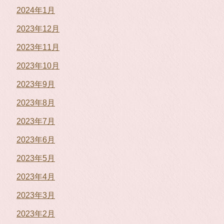
2024年1月
2023年12月
2023年11月
2023年10月
2023年9月
2023年8月
2023年7月
2023年6月
2023年5月
2023年4月
2023年3月
2023年2月