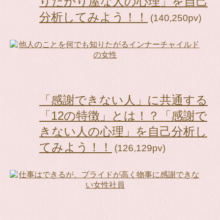
りたがり屋な人の心理」を自己
分析してみよう！！
(140,250pv)
「感謝できない人」に共通する
「12の特徴」とは！？「感謝で
きない人の心理」を自己分析し
てみよう！！
(126,129pv)