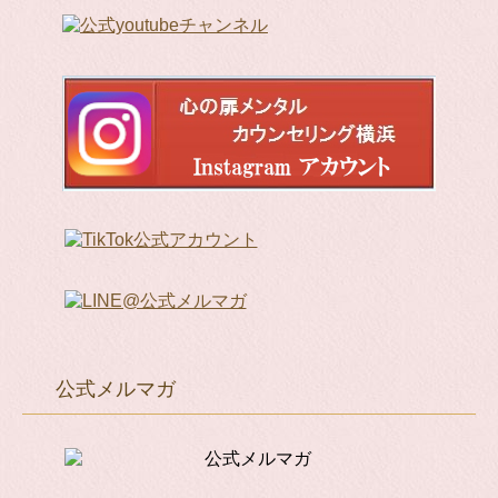
公式メルマガ