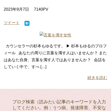
2023年9月7日
7140PV
ツイート
カウンセラーの杉本もゆるです。 ▶ 杉本もゆるのプロフ
ィール あなたの周りに言葉を濁す人はいませんか？ また
はあなた自身、言葉を濁す人ではありませんか？ 会話を
していく中で、すべ […]
続きを読む
ブログ検索（読みたい記事のキーワードを入力
してください。例：うつ病、発達障害、不安な