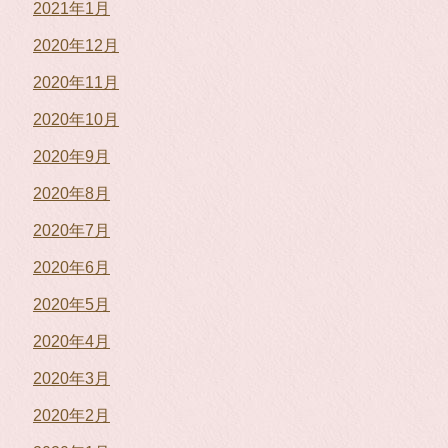
2021年1月
2020年12月
2020年11月
2020年10月
2020年9月
2020年8月
2020年7月
2020年6月
2020年5月
2020年4月
2020年3月
2020年2月