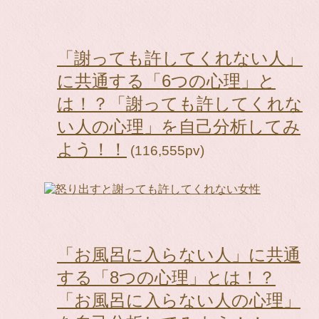
「謝っても許してくれない人」
に共通する「6つの心理」と
は！？「謝っても許してくれな
い人の心理」を自己分析してみ
よう！！
(116,555pv)
「お風呂に入らない人」に共通
する「8つの心理」とは！？
「お風呂に入らない人の心理」