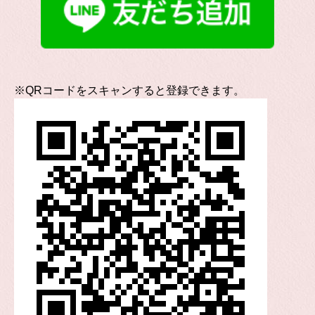
※QRコードをスキャンすると登録できます。