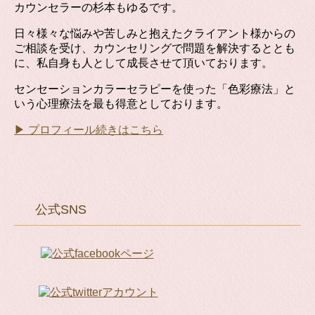
カウンセラーの杉本もゆるです。
日々様々な悩みや苦しみと抱えたクライアント様からの
ご相談を受け、カウンセリングで問題を解決するととも
に、私自身も人として成長させて頂いております。
センセーションカラーセラピーを使った「色彩療法」と
いう心理療法を最も得意としております。
▶ プロフィール続きはこちら
公式SNS