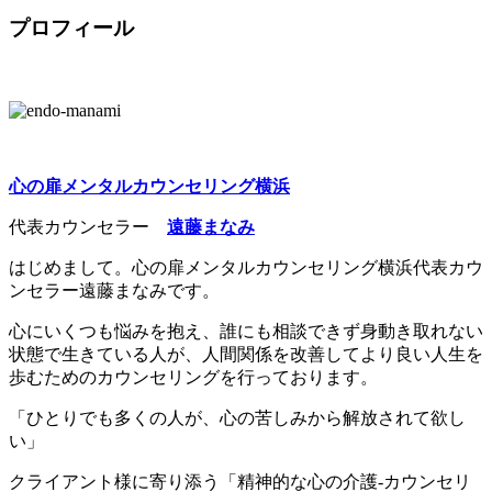
プロフィール
心の扉メンタルカウンセリング横浜
代表カウンセラー
遠藤まなみ
はじめまして。心の扉メンタルカウンセリング横浜代表カウ
ンセラー遠藤まなみです。
心にいくつも悩みを抱え、誰にも相談できず身動き取れない
状態で生きている人が、人間関係を改善してより良い人生を
歩むためのカウンセリングを行っております。
「ひとりでも多くの人が、心の苦しみから解放されて欲し
い」
クライアント様に寄り添う「精神的な心の介護-カウンセリ