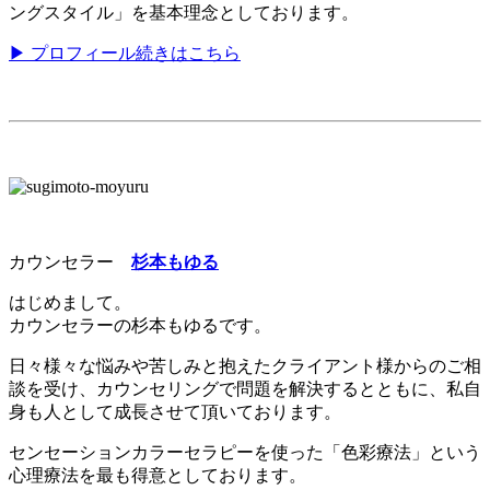
ングスタイル」を基本理念としております。
▶ プロフィール続きはこちら
カウンセラー
杉本もゆる
はじめまして。
カウンセラーの杉本もゆるです。
日々様々な悩みや苦しみと抱えたクライアント様からのご相
談を受け、カウンセリングで問題を解決するとともに、私自
身も人として成長させて頂いております。
センセーションカラーセラピーを使った「色彩療法」という
心理療法を最も得意としております。