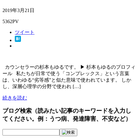
2019年3月21日
5362PV
ツイート
カウンセラーの杉本もゆるです。 ▶ 杉本もゆるのプロフィ
ール 私たちが日常で使う「コンプレックス」という言葉
は、いわゆる“劣等感”と似た意味で使われています。 しか
し、深層心理学の分野で使われ […]
続きを読む
ブログ検索（読みたい記事のキーワードを入力し
てください。例：うつ病、発達障害、不安など）