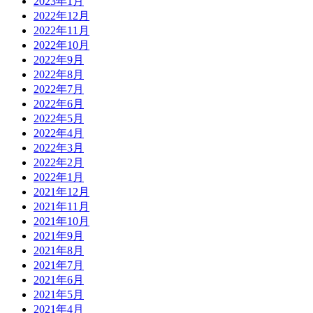
2023年1月
2022年12月
2022年11月
2022年10月
2022年9月
2022年8月
2022年7月
2022年6月
2022年5月
2022年4月
2022年3月
2022年2月
2022年1月
2021年12月
2021年11月
2021年10月
2021年9月
2021年8月
2021年7月
2021年6月
2021年5月
2021年4月