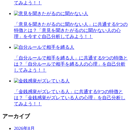
てみよう！！
「意見を聞きたがるのに聞かない人」に共通する9つの
特徴とは？「意見を聞きたがるのに聞かない人の心
理」を今すぐ自己分析してみよう！！
「自分ルールで相手を縛る人」に共通する9つの特徴と
は？「自分ルールで相手を縛る人の心理」を自己分析
してみよう！！
「金銭感覚がズレている人」に共通する9つの特徴と
は？「金銭感覚がズレている人の心理」を自己分析し
てみよう！！
アーカイブ
2026年8月