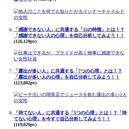
「感謝できない人」に共通する「12の特徴」とは！？
「感謝できない人の心理」を自己分析してみよう！！
(126,129pv)
「露出が多い人」に共通する「7つの心理」とは！？
「露出が多い人の心理」を自己分析してみよう！！
(123,802pv)
「待てない人」に共通する「5つの心理」とは！？「待
てない心理」を今すぐ自己分析してみよう！！
(119,029pv)