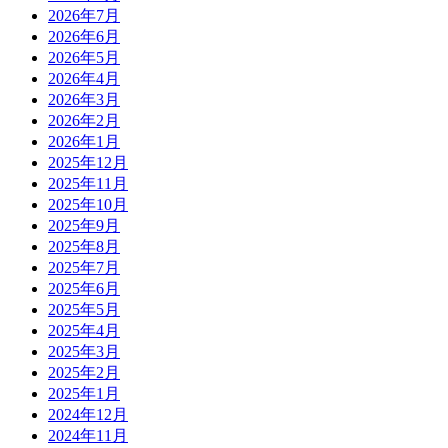
2026年7月
2026年6月
2026年5月
2026年4月
2026年3月
2026年2月
2026年1月
2025年12月
2025年11月
2025年10月
2025年9月
2025年8月
2025年7月
2025年6月
2025年5月
2025年4月
2025年3月
2025年2月
2025年1月
2024年12月
2024年11月