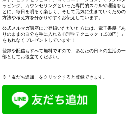
ッピング、カウンセリングといった専門的スキルや理論をも
とに、毎日を明るく楽しく、そして元気に生きていくための
方法や考え方を分かりやすくお伝えしています。
公式メルマガ講座にご登録いただいた方には、電子書籍『あ
りのままの自分を手に入れる心理学テクニック（1580円）』
をもれなくプレゼントしています！
登録や配信もすべて無料ですので、あなたの日々の生活の一
部としてお役立てください。
※「友だち追加」をクリックすると登録できます。