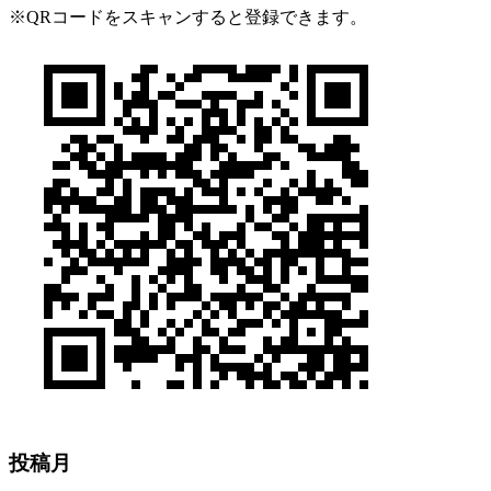
※QRコードをスキャンすると登録できます。
投稿月