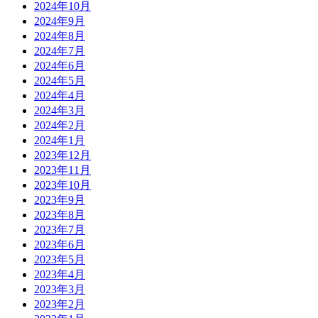
2024年10月
2024年9月
2024年8月
2024年7月
2024年6月
2024年5月
2024年4月
2024年3月
2024年2月
2024年1月
2023年12月
2023年11月
2023年10月
2023年9月
2023年8月
2023年7月
2023年6月
2023年5月
2023年4月
2023年3月
2023年2月