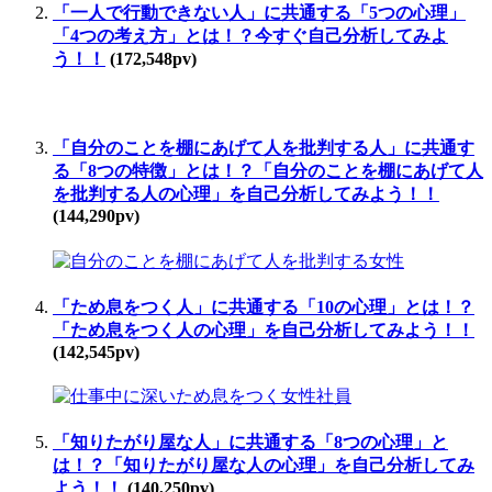
「一人で行動できない人」に共通する「5つの心理」
「4つの考え方」とは！？今すぐ自己分析してみよ
う！！
(172,548pv)
「自分のことを棚にあげて人を批判する人」に共通す
る「8つの特徴」とは！？「自分のことを棚にあげて人
を批判する人の心理」を自己分析してみよう！！
(144,290pv)
「ため息をつく人」に共通する「10の心理」とは！？
「ため息をつく人の心理」を自己分析してみよう！！
(142,545pv)
「知りたがり屋な人」に共通する「8つの心理」と
は！？「知りたがり屋な人の心理」を自己分析してみ
よう！！
(140,250pv)