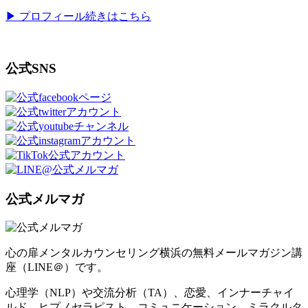
▶ プロフィール続きはこちら
公式SNS
公式メルマガ
心の扉メンタルカウンセリング横浜の無料メールマガジン講
座（LINE＠）です。
心理学（NLP）や交流分析（TA）、恋愛、インナーチャイ
ルド、ヒプノセラピスト、コミュニケーション、ミラクルタ