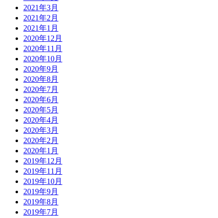
2021年3月
2021年2月
2021年1月
2020年12月
2020年11月
2020年10月
2020年9月
2020年8月
2020年7月
2020年6月
2020年5月
2020年4月
2020年3月
2020年2月
2020年1月
2019年12月
2019年11月
2019年10月
2019年9月
2019年8月
2019年7月