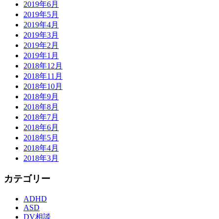
2019年6月
2019年5月
2019年4月
2019年3月
2019年2月
2019年1月
2018年12月
2018年11月
2018年10月
2018年9月
2018年8月
2018年7月
2018年6月
2018年5月
2018年4月
2018年3月
カテゴリー
ADHD
ASD
DV相談