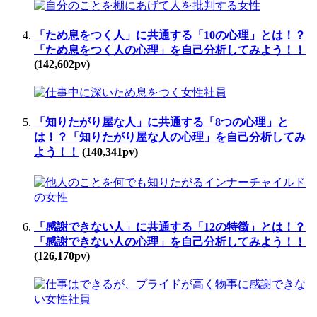
「ため息をつく人」に共通する「10の心理」とは！？
「ため息をつく人の心理」を自己分析してみよう！！
(142,602pv)
「知りたがり屋な人」に共通する「8つの心理」と
は！？「知りたがり屋な人の心理」を自己分析してみ
よう！！
(140,341pv)
「感謝できない人」に共通する「12の特徴」とは！？
「感謝できない人の心理」を自己分析してみよう！！
(126,170pv)