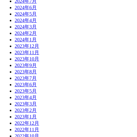
2024年7月
2024年6月
2024年5月
2024年4月
2024年3月
2024年2月
2024年1月
2023年12月
2023年11月
2023年10月
2023年9月
2023年8月
2023年7月
2023年6月
2023年5月
2023年4月
2023年3月
2023年2月
2023年1月
2022年12月
2022年11月
2022年10月