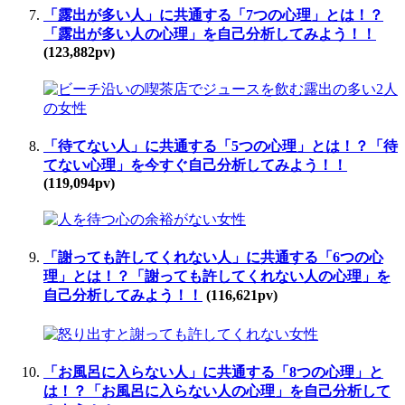
「露出が多い人」に共通する「7つの心理」とは！？
「露出が多い人の心理」を自己分析してみよう！！
(123,882pv)
「待てない人」に共通する「5つの心理」とは！？「待
てない心理」を今すぐ自己分析してみよう！！
(119,094pv)
「謝っても許してくれない人」に共通する「6つの心
理」とは！？「謝っても許してくれない人の心理」を
自己分析してみよう！！
(116,621pv)
「お風呂に入らない人」に共通する「8つの心理」と
は！？「お風呂に入らない人の心理」を自己分析して