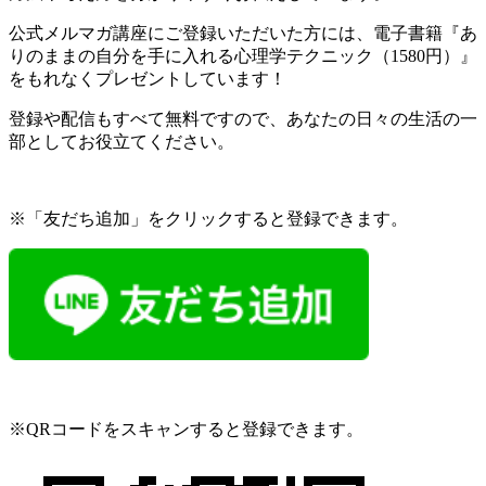
公式メルマガ講座にご登録いただいた方には、電子書籍『あ
りのままの自分を手に入れる心理学テクニック（1580円）』
をもれなくプレゼントしています！
登録や配信もすべて無料ですので、あなたの日々の生活の一
部としてお役立てください。
※「友だち追加」をクリックすると登録できます。
※QRコードをスキャンすると登録できます。