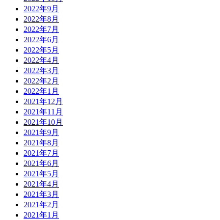
2022年9月
2022年8月
2022年7月
2022年6月
2022年5月
2022年4月
2022年3月
2022年2月
2022年1月
2021年12月
2021年11月
2021年10月
2021年9月
2021年8月
2021年7月
2021年6月
2021年5月
2021年4月
2021年3月
2021年2月
2021年1月