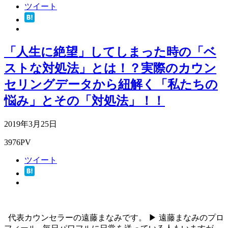
ツイート
「人生に絶望」してしまった時の「ベ
ストな対処法」とは！？実際のカウン
セリングデータから紐解く「私たちの
悩み」とその「対処法」！！
2019年3月25日
3976PV
ツイート
代表カウンセラーの遠藤まなみです。 ▶ 遠藤まなみのプロ