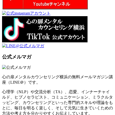
公式メルマガ
心の扉メンタルカウンセリング横浜の無料メールマガジン講
座（LINE＠）です。
心理学（NLP）や交流分析（TA）、恋愛、インナーチャイ
ルド、ヒプノセラピスト、コミュニケーション、ミラクルタ
ッピング、カウンセリングといった専門的スキルや理論をも
とに、毎日を明るく楽しく、そして元気に生きていくための
方法や考え方を分かりやすくお伝えしています。