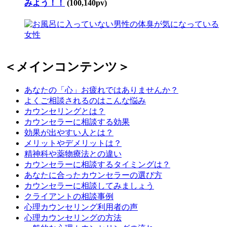
みよう！！
(100,140pv)
＜メインコンテンツ＞
あなたの「心」お疲れではありませんか？
よくご相談されるのはこんな悩み
カウンセリングとは？
カウンセラーに相談する効果
効果が出やすい人とは？
メリットやデメリットは？
精神科や薬物療法との違い
カウンセラーに相談するタイミングは？
あなたに合ったカウンセラーの選び方
カウンセラーに相談してみましょう
クライアントの相談事例
心理カウンセリング利用者の声
心理カウンセリングの方法