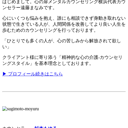
はじめまして。心の扉メンタルカウンセリング横浜代表カウ
ンセラー遠藤まなみです。
心にいくつも悩みを抱え、誰にも相談できず身動き取れない
状態で生きている人が、人間関係を改善してより良い人生を
歩むためのカウンセリングを行っております。
「ひとりでも多くの人が、心の苦しみから解放されて欲し
い」
クライアント様に寄り添う「精神的な心の介護-カウンセリ
ングスタイル」を基本理念としております。
▶ プロフィール続きはこちら