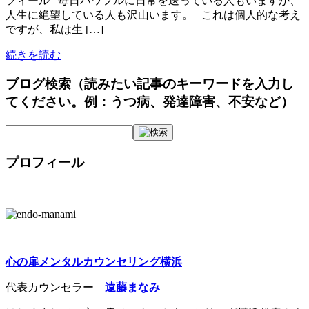
フィール 毎日パワフルに日常を送っている人もいますが、
人生に絶望している人も沢山います。 これは個人的な考え
ですが、私は生 […]
続きを読む
ブログ検索（読みたい記事のキーワードを入力し
てください。例：うつ病、発達障害、不安など）
プロフィール
心の扉メンタルカウンセリング横浜
代表カウンセラー
遠藤まなみ