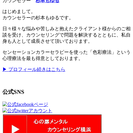
カウンセラー
杉本もゆる
はじめまして。
カウンセラーの杉本もゆるです。
日々様々な悩みや苦しみと抱えたクライアント様からのご相
談を受け、カウンセリングで問題を解決するとともに、私自
身も人として成長させて頂いております。
センセーションカラーセラピーを使った「色彩療法」という
心理療法を最も得意としております。
▶ プロフィール続きはこちら
公式SNS