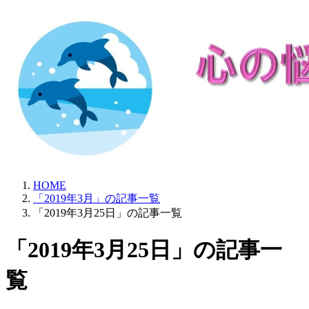
HOME
「2019年3月」の記事一覧
「2019年3月25日」の記事一覧
「2019年3月25日」の記事一
覧