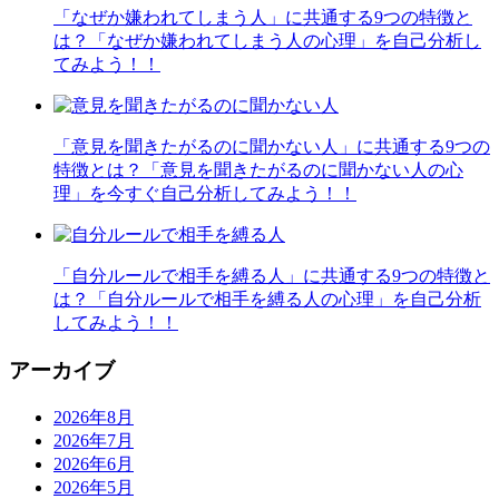
「なぜか嫌われてしまう人」に共通する9つの特徴と
は？「なぜか嫌われてしまう人の心理」を自己分析し
てみよう！！
「意見を聞きたがるのに聞かない人」に共通する9つの
特徴とは？「意見を聞きたがるのに聞かない人の心
理」を今すぐ自己分析してみよう！！
「自分ルールで相手を縛る人」に共通する9つの特徴と
は？「自分ルールで相手を縛る人の心理」を自己分析
してみよう！！
アーカイブ
2026年8月
2026年7月
2026年6月
2026年5月