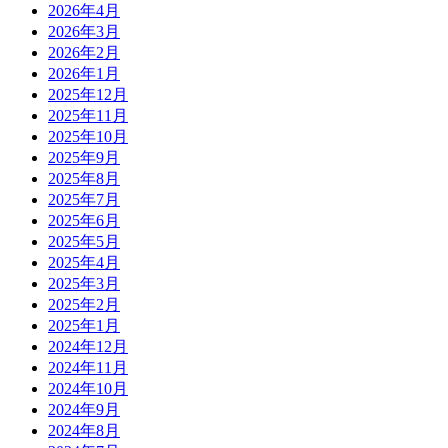
2026年4月
2026年3月
2026年2月
2026年1月
2025年12月
2025年11月
2025年10月
2025年9月
2025年8月
2025年7月
2025年6月
2025年5月
2025年4月
2025年3月
2025年2月
2025年1月
2024年12月
2024年11月
2024年10月
2024年9月
2024年8月