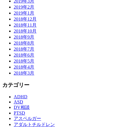
2019年3月
2019年2月
2019年1月
2018年12月
2018年11月
2018年10月
2018年9月
2018年8月
2018年7月
2018年6月
2018年5月
2018年4月
2018年3月
カテゴリー
ADHD
ASD
DV相談
PTSD
アスペルガー
アダルトチルドレン