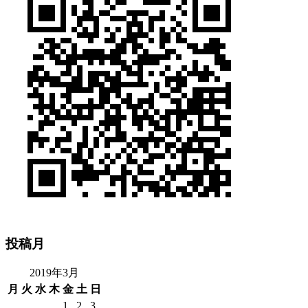
投稿月
2019年3月
月
火
水
木
金
土
日
1
2
3