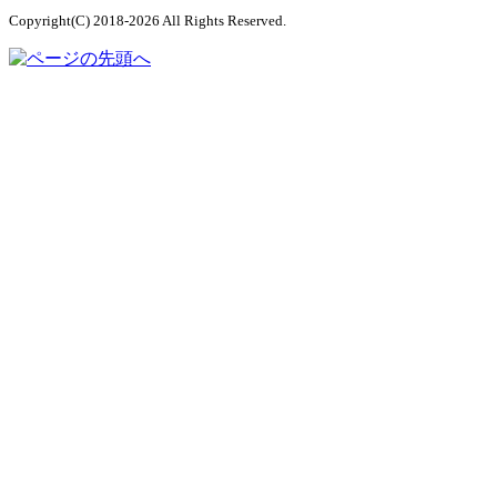
Copyright(C) 2018-2026 All Rights Reserved.