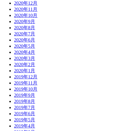
2020年12月
2020年11月
2020年10月
2020年9月
2020年8月
2020年7月
2020年6月
2020年5月
2020年4月
2020年3月
2020年2月
2020年1月
2019年12月
2019年11月
2019年10月
2019年9月
2019年8月
2019年7月
2019年6月
2019年5月
2019年4月