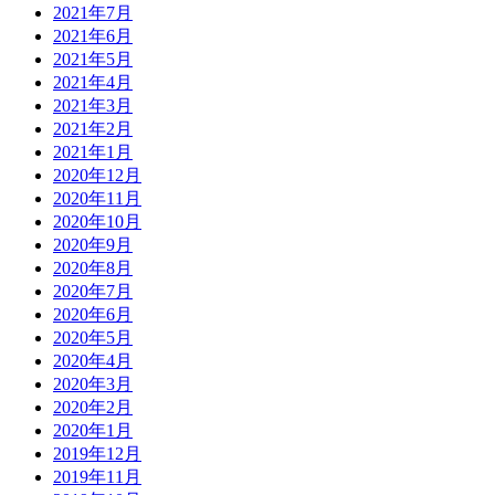
2021年7月
2021年6月
2021年5月
2021年4月
2021年3月
2021年2月
2021年1月
2020年12月
2020年11月
2020年10月
2020年9月
2020年8月
2020年7月
2020年6月
2020年5月
2020年4月
2020年3月
2020年2月
2020年1月
2019年12月
2019年11月