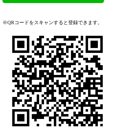
※QRコードをスキャンすると登録できます。