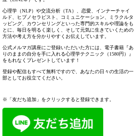
心理学（NLP）や交流分析（TA）、恋愛、インナーチャイ
ルド、ヒプノセラピスト、コミュニケーション、ミラクルタ
ッピング、カウンセリングといった専門的スキルや理論をも
とに、毎日を明るく楽しく、そして元気に生きていくための
方法や考え方を分かりやすくお伝えしています。
公式メルマガ講座にご登録いただいた方には、電子書籍『あ
りのままの自分を手に入れる心理学テクニック（1580円）』
をもれなくプレゼントしています！
登録や配信もすべて無料ですので、あなたの日々の生活の一
部としてお役立てください。
※「友だち追加」をクリックすると登録できます。