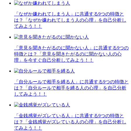
「なぜか嫌われてしまう人」に共通する9つの特徴と
は？「なぜか嫌われてしまう人の心理」を自己分析し
てみよう！！
「意見を聞きたがるのに聞かない人」に共通する9つの
特徴とは？「意見を聞きたがるのに聞かない人の心
理」を今すぐ自己分析してみよう！！
「自分ルールで相手を縛る人」に共通する9つの特徴と
は？「自分ルールで相手を縛る人の心理」を自己分析
してみよう！！
「金銭感覚がズレている人」に共通する9つの特徴と
は？「金銭感覚がズレている人の心理」を自己分析し
てみよう！！