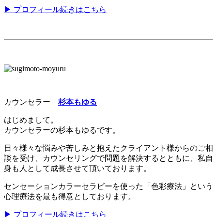
▶ プロフィール続きはこちら
カウンセラー
杉本もゆる
はじめまして。
カウンセラーの杉本もゆるです。
日々様々な悩みや苦しみと抱えたクライアント様からのご相
談を受け、カウンセリングで問題を解決するとともに、私自
身も人として成長させて頂いております。
センセーションカラーセラピーを使った「色彩療法」という
心理療法を最も得意としております。
▶ プロフィール続きはこちら