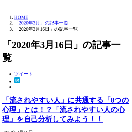
HOME
「2020年3月」の記事一覧
「2020年3月16日」の記事一覧
「2020年3月16日」の記事一
覧
ツイート
「流されやすい人」に共通する「8つの
心理」とは！？「流されやすい人の心
理」を自己分析してみよう！！