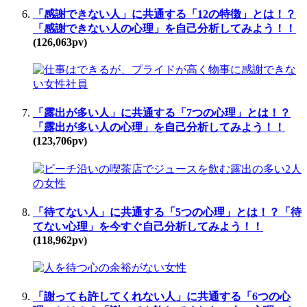
「感謝できない人」に共通する「12の特徴」とは！？
「感謝できない人の心理」を自己分析してみよう！！
(126,063pv)
「露出が多い人」に共通する「7つの心理」とは！？
「露出が多い人の心理」を自己分析してみよう！！
(123,706pv)
「待てない人」に共通する「5つの心理」とは！？「待
てない心理」を今すぐ自己分析してみよう！！
(118,962pv)
「謝っても許してくれない人」に共通する「6つの心