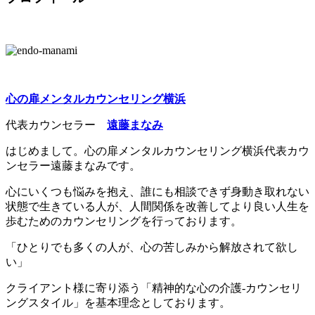
心の扉メンタルカウンセリング横浜
代表カウンセラー
遠藤まなみ
はじめまして。心の扉メンタルカウンセリング横浜代表カウ
ンセラー遠藤まなみです。
心にいくつも悩みを抱え、誰にも相談できず身動き取れない
状態で生きている人が、人間関係を改善してより良い人生を
歩むためのカウンセリングを行っております。
「ひとりでも多くの人が、心の苦しみから解放されて欲し
い」
クライアント様に寄り添う「精神的な心の介護-カウンセリ
ングスタイル」を基本理念としております。