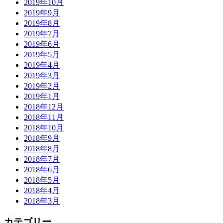
2019年10月
2019年9月
2019年8月
2019年7月
2019年6月
2019年5月
2019年4月
2019年3月
2019年2月
2019年1月
2018年12月
2018年11月
2018年10月
2018年9月
2018年8月
2018年7月
2018年6月
2018年5月
2018年4月
2018年3月
カテゴリー