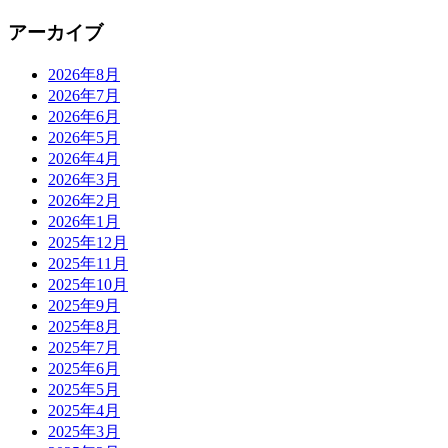
アーカイブ
2026年8月
2026年7月
2026年6月
2026年5月
2026年4月
2026年3月
2026年2月
2026年1月
2025年12月
2025年11月
2025年10月
2025年9月
2025年8月
2025年7月
2025年6月
2025年5月
2025年4月
2025年3月