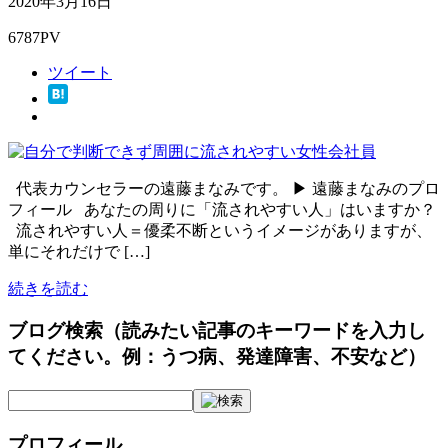
2020年3月16日
6787PV
ツイート
代表カウンセラーの遠藤まなみです。 ▶ 遠藤まなみのプロ
フィール あなたの周りに「流されやすい人」はいますか？
流されやすい人＝優柔不断というイメージがありますが、
単にそれだけで […]
続きを読む
ブログ検索（読みたい記事のキーワードを入力し
てください。例：うつ病、発達障害、不安など）
プロフィール