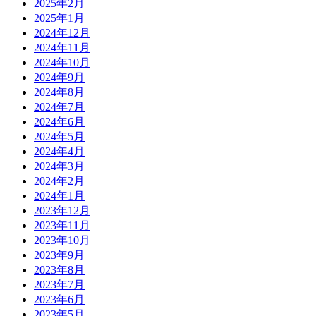
2025年2月
2025年1月
2024年12月
2024年11月
2024年10月
2024年9月
2024年8月
2024年7月
2024年6月
2024年5月
2024年4月
2024年3月
2024年2月
2024年1月
2023年12月
2023年11月
2023年10月
2023年9月
2023年8月
2023年7月
2023年6月
2023年5月