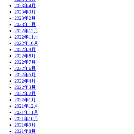
2023年4月
2023年3月
2023年2月
2023年1月
2022年12月
2022年11月
2022年10月
2022年9月
2022年8月
2022年7月
2022年6月
2022年5月
2022年4月
2022年3月
2022年2月
2022年1月
2021年12月
2021年11月
2021年10月
2021年9月
2021年8月