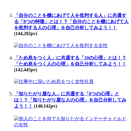
「自分のことを棚にあげて人を批判する人」に共通す
る「8つの特徴」とは！？「自分のことを棚にあげて人
を批判する人の心理」を自己分析してみよう！！
(144,202pv)
「ため息をつく人」に共通する「10の心理」とは！？
「ため息をつく人の心理」を自己分析してみよう！！
(142,445pv)
「知りたがり屋な人」に共通する「8つの心理」と
は！？「知りたがり屋な人の心理」を自己分析してみ
よう！！
(140,142pv)