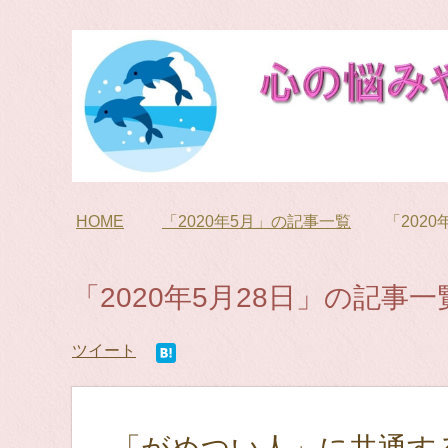
HOME
「2020年5月」の記事一覧
「202
「2020年5月28日」の記事一
ツイート