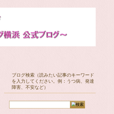
ブログ検索（読みたい記事のキーワード
を入力してください。例：うつ病、発達
障害、不安など）