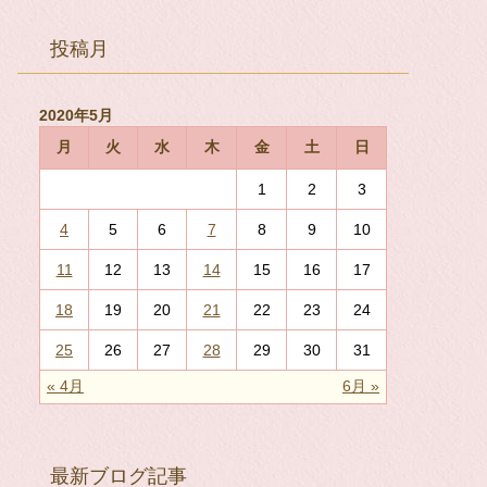
投稿月
2020年5月
月
火
水
木
金
土
日
1
2
3
4
5
6
7
8
9
10
11
12
13
14
15
16
17
18
19
20
21
22
23
24
25
26
27
28
29
30
31
« 4月
6月 »
最新ブログ記事