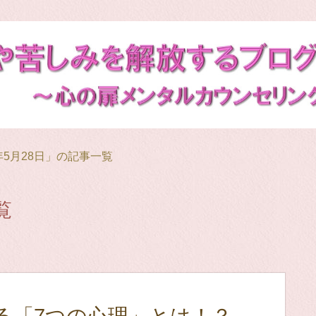
0年5月28日」の記事一覧
覧