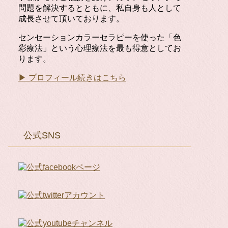
問題を解決するとともに、私自身も人として
成長させて頂いております。
センセーションカラーセラピーを使った「色
彩療法」という心理療法を最も得意としてお
ります。
▶ プロフィール続きはこちら
公式SNS