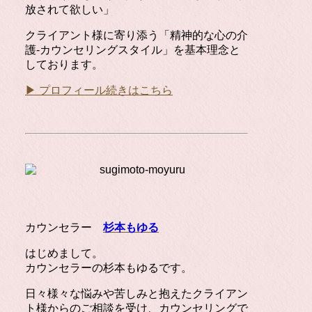
放されて欲しい」
クライアント様に寄り添う「精神的な心の介
護-カウンセリングスタイル」を基本理念と
しております。
▶ プロフィール続きはこちら
カウンセラー
杉本もゆる
はじめまして。
カウンセラーの杉本もゆるです。
日々様々な悩みや苦しみと抱えたクライアン
ト様からのご相談を受け、カウンセリングで