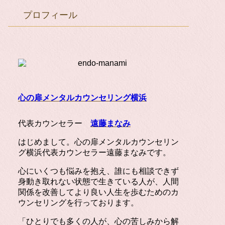
プロフィール
心の扉メンタルカウンセリング横浜
代表カウンセラー
遠藤まなみ
はじめまして。心の扉メンタルカウンセリン
グ横浜代表カウンセラー遠藤まなみです。
心にいくつも悩みを抱え、誰にも相談できず
身動き取れない状態で生きている人が、人間
関係を改善してより良い人生を歩むためのカ
ウンセリングを行っております。
「ひとりでも多くの人が、心の苦しみから解