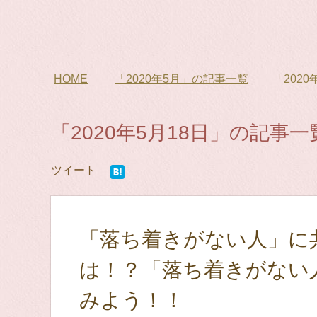
HOME
「2020年5月」の記事一覧
「202
「2020年5月18日」の記事一
ツイート
「落ち着きがない人」に
は！？「落ち着きがない
みよう！！