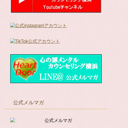
公式メルマガ