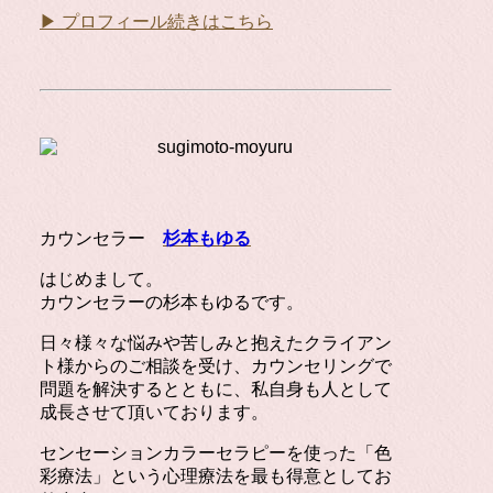
▶ プロフィール続きはこちら
カウンセラー
杉本もゆる
はじめまして。
カウンセラーの杉本もゆるです。
日々様々な悩みや苦しみと抱えたクライアン
ト様からのご相談を受け、カウンセリングで
問題を解決するとともに、私自身も人として
成長させて頂いております。
センセーションカラーセラピーを使った「色
彩療法」という心理療法を最も得意としてお