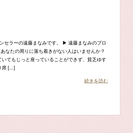
ンセラーの遠藤まなみです。 ▶ 遠藤まなみのプロ
 あなたの周りに落ち着きがない人はいませんか？
ていてもじっと座っていることができず、貧乏ゆす
席 […]
続きを読む