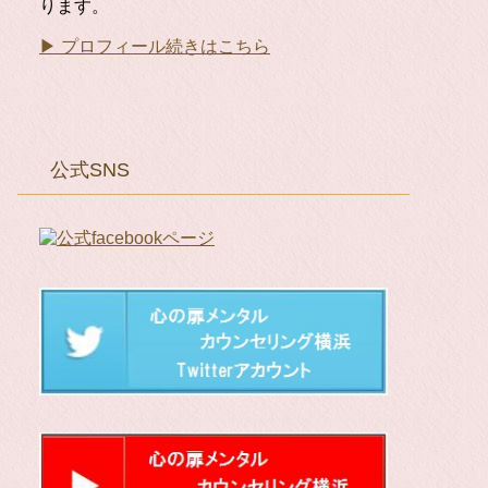
ります。
▶ プロフィール続きはこちら
公式SNS