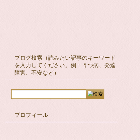
ブログ検索（読みたい記事のキーワード
を入力してください。例：うつ病、発達
障害、不安など）
プロフィール