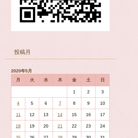
投稿月
2020年5月
月
火
水
木
金
土
日
1
2
3
4
5
6
7
8
9
10
11
12
13
14
15
16
17
18
19
20
21
22
23
24
25
26
27
28
29
30
31