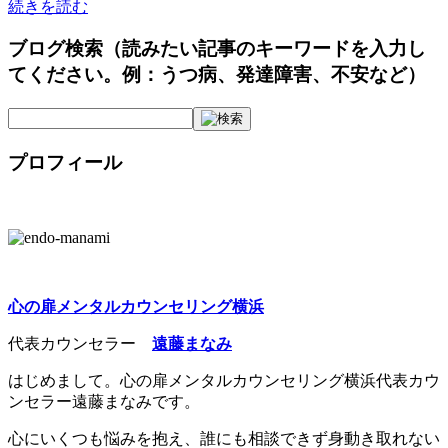
続きを読む
ブログ検索（読みたい記事のキーワードを入力し
てください。例：うつ病、発達障害、不安など）
プロフィール
心の扉メンタルカウンセリング横浜
代表カウンセラー
遠藤まなみ
はじめまして。心の扉メンタルカウンセリング横浜代表カウ
ンセラー遠藤まなみです。
心にいくつも悩みを抱え、誰にも相談できず身動き取れない