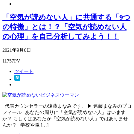
「空気が読めない人」に共通する「9つ
の特徴」とは！？「空気が読めない人
の心理」を自己分析してみよう！！
2021年9月6日
11757PV
ツイート
代表カウンセラーの遠藤まなみです。 ▶ 遠藤まなみのプロ
フィール あなたの周りに「空気が読めない人」はいます
か？ もしくはあなたが「空気が読めない人」ではありませ
んか？ 学校や職 […]