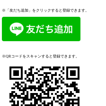
※「友だち追加」をクリックすると登録できます。
※QRコードをスキャンすると登録できます。