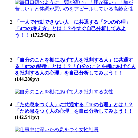
「一人で行動できない人」に共通する「5つの心理」
「4つの考え方」とは！？今すぐ自己分析してみよ
う！！
(172,543pv)
「自分のことを棚にあげて人を批判する人」に共通す
る「8つの特徴」とは！？「自分のことを棚にあげて人
を批判する人の心理」を自己分析してみよう！！
(144,286pv)
「ため息をつく人」に共通する「10の心理」とは！？
「ため息をつく人の心理」を自己分析してみよう！！
(142,541pv)