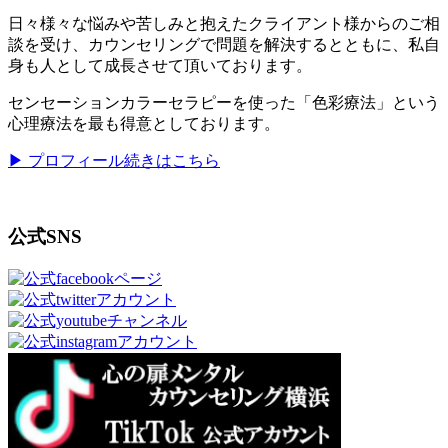
日々様々な悩みや苦しみと抱えたクライアント様からのご相
談を受け、カウンセリングで問題を解決するとともに、私自
身も人として成長させて頂いております。
センセーションカラーセラピーを使った「色彩療法」という
心理療法を最も得意としております。
▶ プロフィール続きはこちら
公式SNS