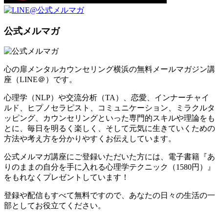
公式メルマガ
心の扉メンタルカウンセリング横浜の無料メールマガジン講
座（LINE＠）です。
心理学（NLP）や交流分析（TA）、恋愛、インナーチャイ
ルド、ヒプノセラピスト、コミュニケーション、ミラクルタ
ッピング、カウンセリングといった専門的スキルや理論をも
とに、毎日を明るく楽しく、そして元気に生きていくための
方法や考え方を分かりやすくお伝えしています。
公式メルマガ講座にご登録いただいた方には、電子書籍『あ
りのままの自分を手に入れる心理学テクニック（1580円）』
をもれなくプレゼントしています！
登録や配信もすべて無料ですので、あなたの日々の生活の一
部としてお役立てください。