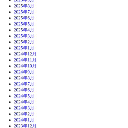
2025年8月
2025年7月
2025年6月
2025年5月
2025年4月
2025年3月
2025年2月
2025年1月
2024年12月
2024年11月
2024年10月
2024年9月
2024年8月
2024年7月
2024年6月
2024年5月
2024年4月
2024年3月
2024年2月
2024年1月
2023年12月