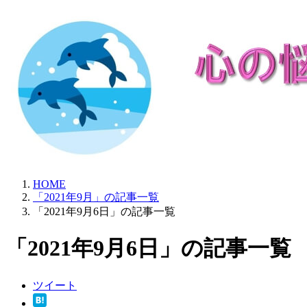
HOME
「2021年9月」の記事一覧
「2021年9月6日」の記事一覧
「2021年9月6日」の記事一覧
ツイート