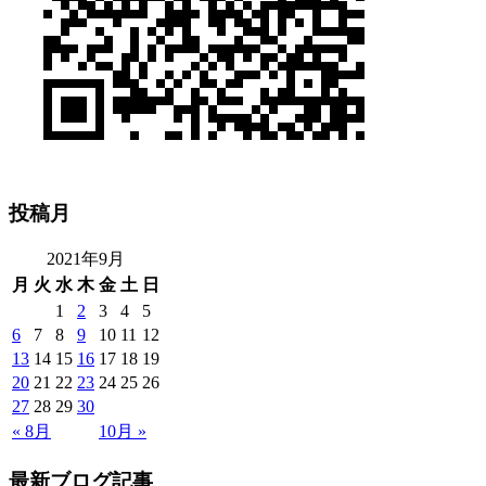
投稿月
2021年9月
月
火
水
木
金
土
日
1
2
3
4
5
6
7
8
9
10
11
12
13
14
15
16
17
18
19
20
21
22
23
24
25
26
27
28
29
30
« 8月
10月 »
最新ブログ記事