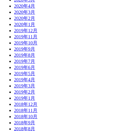
2020年4月
2020年3月
2020年2月
2020年1月
2019年12月
2019年11月
2019年10月
2019年9月
2019年8月
2019年7月
2019年6月
2019年5月
2019年4月
2019年3月
2019年2月
2019年1月
2018年12月
2018年11月
2018年10月
2018年9月
2018年8月