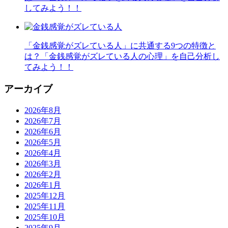
してみよう！！
「金銭感覚がズレている人」に共通する9つの特徴と
は？「金銭感覚がズレている人の心理」を自己分析し
てみよう！！
アーカイブ
2026年8月
2026年7月
2026年6月
2026年5月
2026年4月
2026年3月
2026年2月
2026年1月
2025年12月
2025年11月
2025年10月
2025年9月