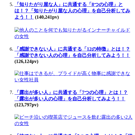
「知りたがり屋な人」に共通する「8つの心理」と
は！？「知りたがり屋な人の心理」を自己分析してみ
よう！！
(140,241pv)
「感謝できない人」に共通する「12の特徴」とは！？
「感謝できない人の心理」を自己分析してみよう！！
(126,124pv)
「露出が多い人」に共通する「7つの心理」とは！？
「露出が多い人の心理」を自己分析してみよう！！
(123,797pv)