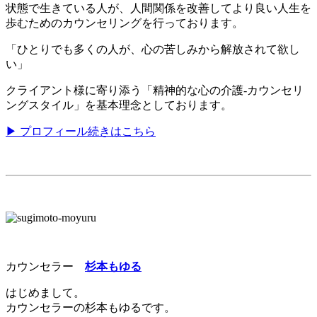
状態で生きている人が、人間関係を改善してより良い人生を
歩むためのカウンセリングを行っております。
「ひとりでも多くの人が、心の苦しみから解放されて欲し
い」
クライアント様に寄り添う「精神的な心の介護-カウンセリ
ングスタイル」を基本理念としております。
▶ プロフィール続きはこちら
カウンセラー
杉本もゆる
はじめまして。
カウンセラーの杉本もゆるです。