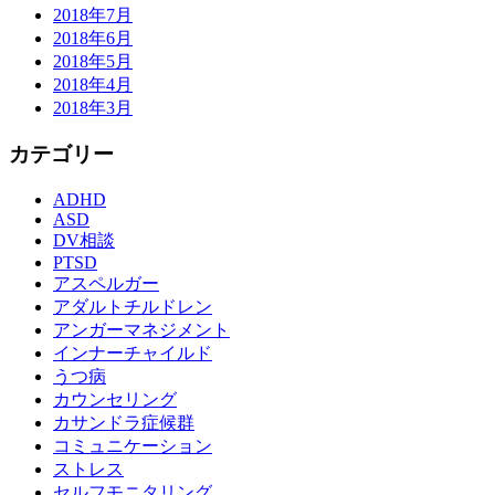
2018年7月
2018年6月
2018年5月
2018年4月
2018年3月
カテゴリー
ADHD
ASD
DV相談
PTSD
アスペルガー
アダルトチルドレン
アンガーマネジメント
インナーチャイルド
うつ病
カウンセリング
カサンドラ症候群
コミュニケーション
ストレス
セルフモニタリング