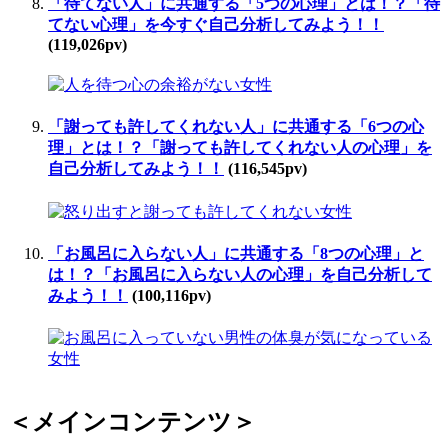
「待てない人」に共通する「5つの心理」とは！？「待
てない心理」を今すぐ自己分析してみよう！！
(119,026pv)
「謝っても許してくれない人」に共通する「6つの心
理」とは！？「謝っても許してくれない人の心理」を
自己分析してみよう！！
(116,545pv)
「お風呂に入らない人」に共通する「8つの心理」と
は！？「お風呂に入らない人の心理」を自己分析して
みよう！！
(100,116pv)
＜メインコンテンツ＞