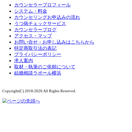
カウンセラープロフィール
システム・料金
カウンセリングお申込みの流れ
うつ病チェックサービス
カウンセラーブログ
アクセス・マップ
お問い合せ・お申し込みはこちらから
特定商取引法の表記
プライバシーポリシー
求人案内
取材・執筆のご依頼について
結婚相談ラポール横浜
Copyright(C) 2018-2026 All Rights Reserved.