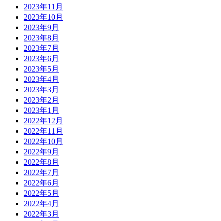
2023年11月
2023年10月
2023年9月
2023年8月
2023年7月
2023年6月
2023年5月
2023年4月
2023年3月
2023年2月
2023年1月
2022年12月
2022年11月
2022年10月
2022年9月
2022年8月
2022年7月
2022年6月
2022年5月
2022年4月
2022年3月