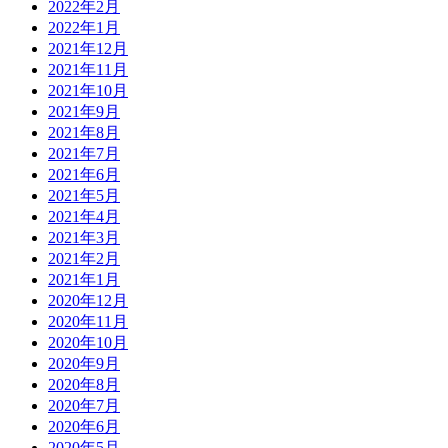
2022年2月
2022年1月
2021年12月
2021年11月
2021年10月
2021年9月
2021年8月
2021年7月
2021年6月
2021年5月
2021年4月
2021年3月
2021年2月
2021年1月
2020年12月
2020年11月
2020年10月
2020年9月
2020年8月
2020年7月
2020年6月
2020年5月