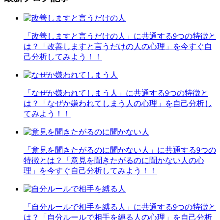
「改善しますと言うだけの人」に共通する9つの特徴と
は？「改善しますと言うだけの人の心理」を今すぐ自
己分析してみよう！！
「なぜか嫌われてしまう人」に共通する9つの特徴と
は？「なぜか嫌われてしまう人の心理」を自己分析し
てみよう！！
「意見を聞きたがるのに聞かない人」に共通する9つの
特徴とは？「意見を聞きたがるのに聞かない人の心
理」を今すぐ自己分析してみよう！！
「自分ルールで相手を縛る人」に共通する9つの特徴と
は？「自分ルールで相手を縛る人の心理」を自己分析