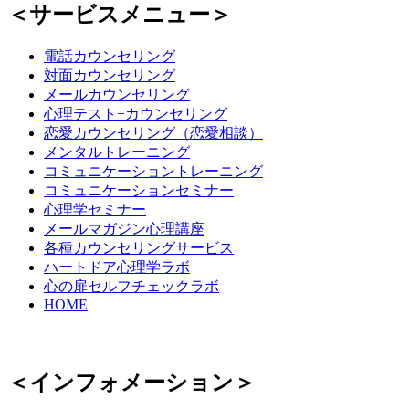
＜サービスメニュー＞
電話カウンセリング
対面カウンセリング
メールカウンセリング
心理テスト+カウンセリング
恋愛カウンセリング（恋愛相談）
メンタルトレーニング
コミュニケーショントレーニング
コミュニケーションセミナー
心理学セミナー
メールマガジン心理講座
各種カウンセリングサービス
ハートドア心理学ラボ
心の扉セルフチェックラボ
HOME
＜インフォメーション＞