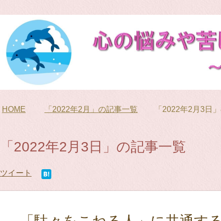
HOME
「2022年2月」の記事一覧
「2022年2月3日
「2022年2月3日」の記事一覧
ツイート