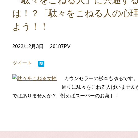
「駄々をこねる人」に共通する
は！？「駄々をこねる人の心
よう！！
2022年2月3日
26187PV
ツイート
カウンセラーの杉本もゆるです。 
周りに駄々をこねる人はいません
ではありませんか？ 例えばスーパーのお菓 […]