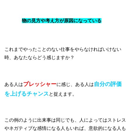
物の見方や考え方が原因になっている
これまでやったことのない仕事をやらなければいけない
時、あなたならどう感じますか？
プレッシャー
自分の評価
ある人は
に感じ、ある人は
を上げるチャンス
と捉えます。
この例のように出来事は同じでも、人によってはストレス
やネガティブな感情になる人もいれば、意欲的になる人も