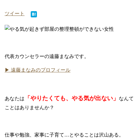
ツイート
代表カウンセラーの遠藤まなみです。
▶ 遠藤まなみのプロフィール
「やりたくても、やる気が出ない」
あなたは
なんて
ことはありませんか？
仕事や勉強、家事に子育て…とやることは沢山ある。