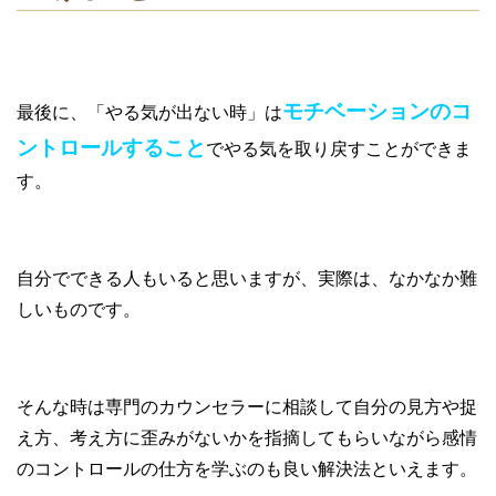
モチベーションのコ
最後に、「やる気が出ない時」は
ントロールすること
でやる気を取り戻すことができま
す。
自分でできる人もいると思いますが、実際は、なかなか難
しいものです。
そんな時は専門のカウンセラーに相談して自分の見方や捉
え方、考え方に歪みがないかを指摘してもらいながら感情
のコントロールの仕方を学ぶのも良い解決法といえます。