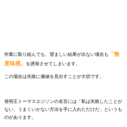
⑤望んでいる結果や成果が出ない
「無
作業に取り組んでも、望ましい結果が出ない場合も
意味感」
を誘発させてしまいます。
この場合は失敗に価値を見出すことが大切です。
発明王トーマスエジソンの名言には「私は失敗したことが
ない、うまくいかない方法を手に入れただけだ」というも
のがあります。