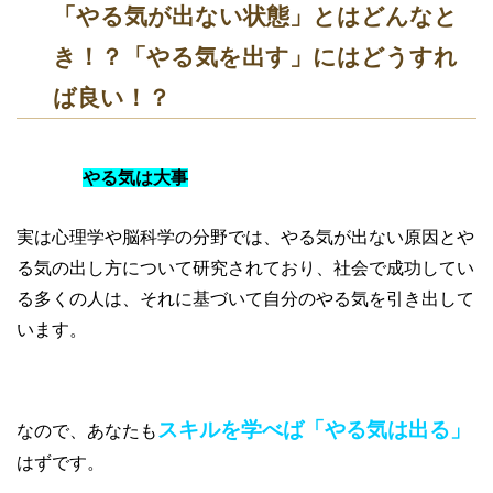
「やる気が出ない状態」とはどんなと
き！？「やる気を出す」にはどうすれ
ば良い！？
やる気は大事
実は心理学や脳科学の分野では、やる気が出ない原因とや
る気の出し方について研究されており、社会で成功してい
る多くの人は、それに基づいて自分のやる気を引き出して
います。
スキルを学べば「やる気は出る」
なので、あなたも
はずです。