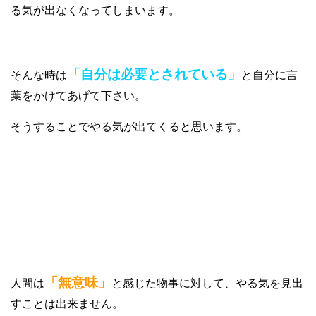
る気が出なくなってしまいます。
「自分は必要とされている」
そんな時は
と自分に言
葉をかけてあげて下さい。
そうすることでやる気が出てくると思います。
④無意味感がある
「無意味」
人間は
と感じた物事に対して、やる気を見出
すことは出来ません。