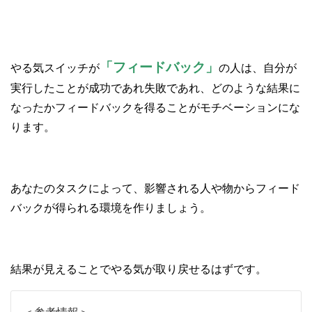
「フィードバック」
やる気スイッチが
の人は、自分が
実行したことが成功であれ失敗であれ、どのような結果に
なったかフィードバックを得ることがモチベーションにな
ります。
あなたのタスクによって、影響される人や物からフィード
バックが得られる環境を作りましょう。
結果が見えることでやる気が取り戻せるはずです。