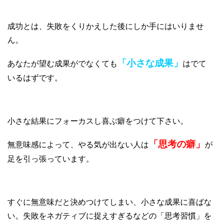
成功とは、失敗をくりかえした後にしか手にはいりませ
ん。
「小さな成果」
あなたが望む成果がでなくても
はでて
いるはずです。
小さな結果にフォーカスし喜ぶ癖をつけて下さい。
「思考の癖」
無意味感によって、やる気が出ない人は
が
足を引っ張っています。
すぐに無意味だと決めつけてしまい、小さな成果に喜ばな
い。失敗をネガティブに捉えすぎるなどの「思考習慣」を