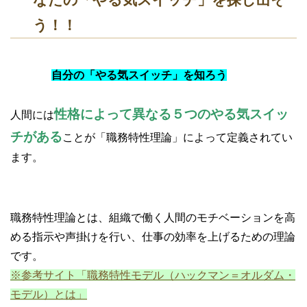
う！！
自分の「やる気スイッチ」を知ろう
性格によって異なる５つのやる気スイッ
人間には
チがある
ことが「職務特性理論」によって定義されてい
ます。
職務特性理論とは、組織で働く人間のモチベーションを高
める指示や声掛けを行い、仕事の効率を上げるための理論
です。
※参考サイト「職務特性モデル（ハックマン＝オルダム・
モデル）とは」