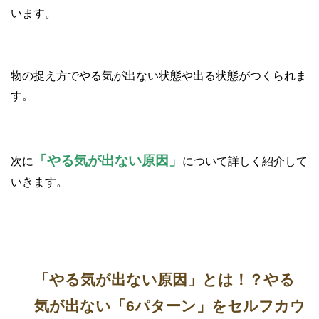
います。
物の捉え方でやる気が出ない状態や出る状態がつくられま
す。
「やる気が出ない原因」
次に
について詳しく紹介して
いきます。
「やる気が出ない原因」とは！？やる
気が出ない「6パターン」をセルフカウ