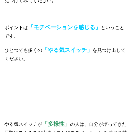
見つけてみてください。
「モチベーションを感じる」
ポイントは
ということ
です。
「やる気スイッチ」
ひとつでも多くの
を見つけ出して
ください。
①多様性
「多様性」
やる気スイッチが
の人は、自分が培ってきた