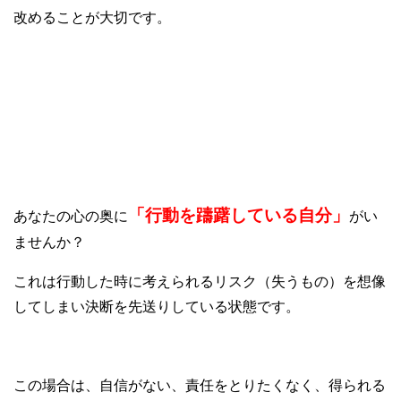
改めることが大切です。
⑥ためらいの感情がある
「行動を躊躇している自分」
あなたの心の奥に
がい
ませんか？
これは行動した時に考えられるリスク（失うもの）を想像
してしまい決断を先送りしている状態です。
この場合は、自信がない、責任をとりたくなく、得られる