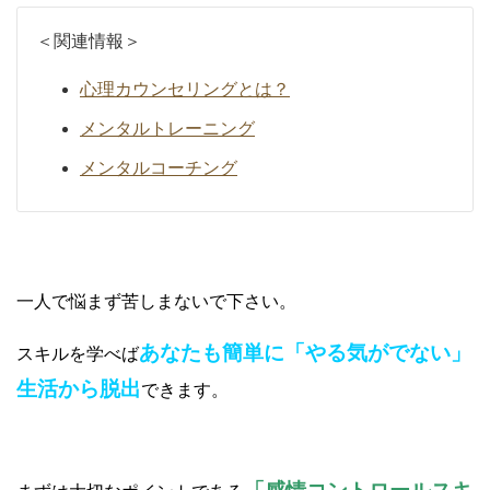
＜関連情報＞
心理カウンセリングとは？
メンタルトレーニング
メンタルコーチング
一人で悩まず苦しまないで下さい。
あなたも簡単に「やる気がでない」
スキルを学べば
生活から脱出
できます。