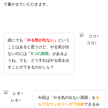
て書かせていただきます。
誰にでも
「やる気が出ない」
という
ココ♀
ことはあると思うけど、やる気が出
ないのには
「6つの原因」
があるよ
うね。でも、どうすればやる気を出
すことができるのかしら？
今回は「やる気の出ない原因」を
セ
レオ♂
ルフカウンセリングで分析
できるみ