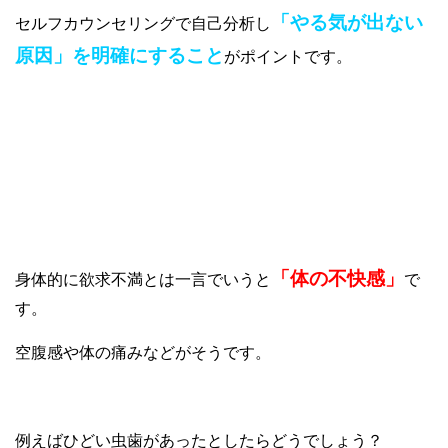
「やる気が出ない
セルフカウンセリングで自己分析し
原因」を明確にすること
がポイントです。
①身体的に欲求不満がある場合
「体の不快感」
身体的に欲求不満とは一言でいうと
で
す。
空腹感や体の痛みなどがそうです。
例えばひどい虫歯があったとしたらどうでしょう？