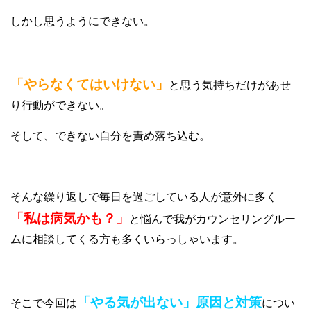
しかし思うようにできない。
「やらなくてはいけない」
と思う気持ちだけがあせ
り行動ができない。
そして、できない自分を責め落ち込む。
そんな繰り返しで毎日を過ごしている人が意外に多く
「私は病気かも？」
と悩んで我がカウンセリングルー
ムに相談してくる方も多くいらっしゃいます。
「やる気が出ない」原因と対策
そこで今回は
につい