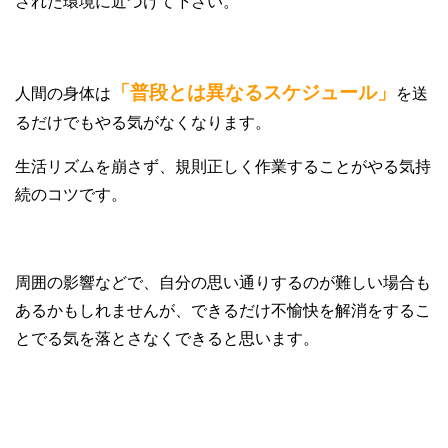
された環境に近づけて下さい。
「普段とは異なるスケジュール」
人間の身体は
を送
るだけでもやる気がなくなります。
生活リズムを崩さず、規則正しく作業することがやる気持
続のコツです。
周囲の影響などで、自分の思い通りするのが難しい場合も
あるかもしれませんが、できるだけ不愉快を解消をするこ
とでる気を落とさなくできると思います。