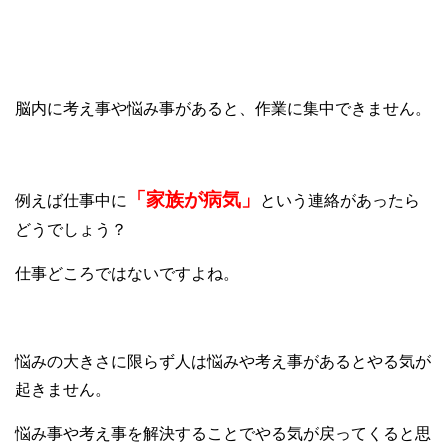
②考え事が多い
脳内に考え事や悩み事があると、作業に集中できません。
「家族が病気」
例えば仕事中に
という連絡があったら
どうでしょう？
仕事どころではないですよね。
悩みの大きさに限らず人は悩みや考え事があるとやる気が
起きません。
悩み事や考え事を解決することでやる気が戻ってくると思