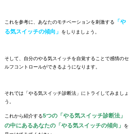
「や
これを参考に、あなたのモチベーションを刺激する
る気スイッチの傾向」
をしりましょう。
そして、自分のやる気スイッチを自覚することで感情のセ
ルフコントロールができるようになります。
それでは「やる気スイッチ診断法」にトライしてみましょ
う。
5つの「やる気スイッチ診断法」
これから紹介する
の中にあるあなたの「やる気スイッチの傾向」
を