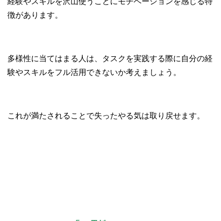
経験やスキルを沢山使うことにモチベーションを感じる特
徴があります。
多様性に当てはまる人は、タスクを実践する際に自分の経
験やスキルをフル活用できないか考えましょう。
これが満たされることで失ったやる気は取り戻せます。
②一貫性