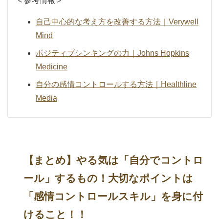
＜参考情報＞
自己中心的な考え方を改善する方法｜Verywell
Mind
ポジティブシンキングの力｜Johns Hopkins
Medicine
自分の感情コントロールする方法｜Healthline
Media
【まとめ】やる気は「自分でコントロ
ール」するもの！大切なポイントは
「感情コントロールスキル」を身に付
けること！！