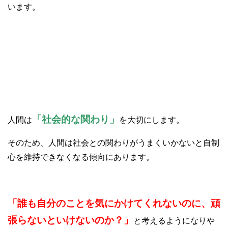
います。
③社会との関わりがうまくできない
「社会的な関わり」
人間は
を大切にします。
そのため、人間は社会との関わりがうまくいかないと自制
心を維持できなくなる傾向にあります。
「誰も自分のことを気にかけてくれないのに、頑
張らないといけないのか？」
と考えるようになりや