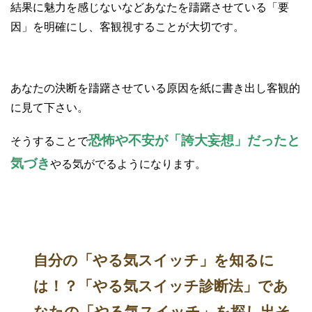
結果に魅力を感じないなどあなたを躊躇させている「要
因」を明確にし、客観視することが大切です。
あなたの決断を躊躇させている原因を紙に書き出し客観的
に見て下さい。
恐怖や不安が「誇大妄想」だったと
そうすることで
気づき
やる気がでるようになります。
自分の「やる気スイッチ」を知るに
は！？「やる気スイッチ診断法」であ
なたの「やる気スイッチ」を探し出そ