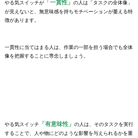
「一貫性」
やる気スイッチが
の人は「タスクの全体像」
が見えないと、無意味感を持ちモチベーションが萎える特
徴があります。
一貫性に当てはまる人は、作業の一部を担う場合でも全体
像を把握することに専念しましょう。
③有意味性
「有意味性」
やる気スイッチ
の人は、そのタスクを実行
することで、人や物にどのような影響を与えられるかを重