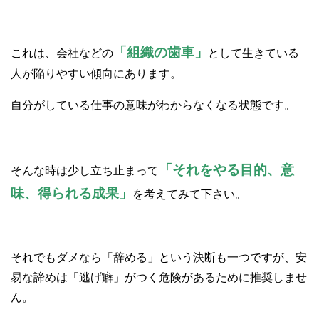
「組織の歯車」
これは、会社などの
として生きている
人が陥りやすい傾向にあります。
自分がしている仕事の意味がわからなくなる状態です。
「それをやる目的、意
そんな時は少し立ち止まって
味、得られる成果」
を考えてみて下さい。
それでもダメなら「辞める」という決断も一つですが、安
易な諦めは「逃げ癖」がつく危険があるために推奨しませ
ん。