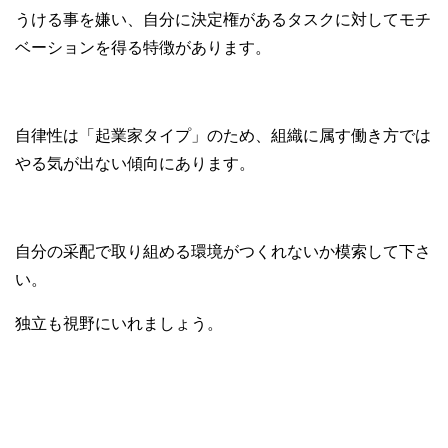
うける事を嫌い、自分に決定権があるタスクに対してモチ
ベーションを得る特徴があります。
自律性は「起業家タイプ」のため、組織に属す働き方では
やる気が出ない傾向にあります。
自分の采配で取り組める環境がつくれないか模索して下さ
い。
独立も視野にいれましょう。
⑤フィードバック