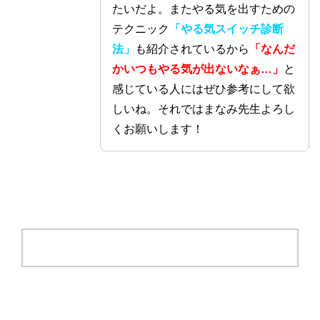
たいだよ。またやる気を出すための
テクニック
「やる気スイッチ診断
法」
も紹介されているから
「なんだ
かいつもやる気が出ないなぁ…」
と
感じている人にはぜひ参考にして欲
しいね。それではまなみ先生よろし
くお願いします！