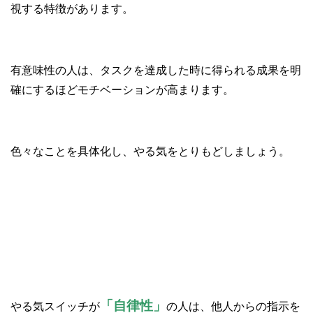
視する特徴があります。
有意味性の人は、タスクを達成した時に得られる成果を明
確にするほどモチベーションが高まります。
色々なことを具体化し、やる気をとりもどしましょう。
④自律性
「自律性」
やる気スイッチが
の人は、他人からの指示を