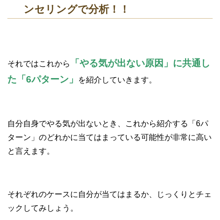
ンセリングで分析！！
「やる気が出ない原因」に共通し
それではこれから
た「6パターン」
を紹介していきます。
自分自身でやる気が出ないとき、これから紹介する「6パ
ターン」のどれかに当てはまっている可能性が非常に高い
と言えます。
それぞれのケースに自分が当てはまるか、じっくりとチェ
ックしてみしょう。