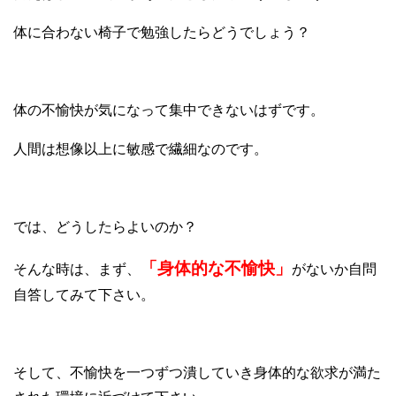
体に合わない椅子で勉強したらどうでしょう？
体の不愉快が気になって集中できないはずです。
人間は想像以上に敏感で繊細なのです。
では、どうしたらよいのか？
「身体的な不愉快」
そんな時は、まず、
がないか自問
自答してみて下さい。
そして、不愉快を一つずつ潰していき身体的な欲求が満た