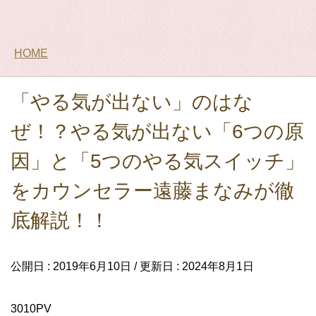
HOME
「やる気が出ない」のはな
ぜ！？やる気が出ない「6つの原
因」と「5つのやる気スイッチ」
をカウンセラー遠藤まなみが徹
底解説！！
公開日 :
2019年6月10日
/ 更新日 :
2024年8月1日
3010PV