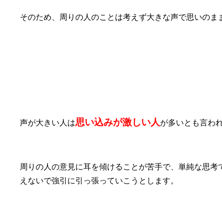
そのため、周りの人のことは考えず大きな声で思いのま
⑧思い込みが激しく強引な人
思い込みが激しい人
声が大きい人は
が多いとも言わ
周りの人の意見に耳を傾けることが苦手で、単純な思考
えないで強引に引っ張っていこうとします。