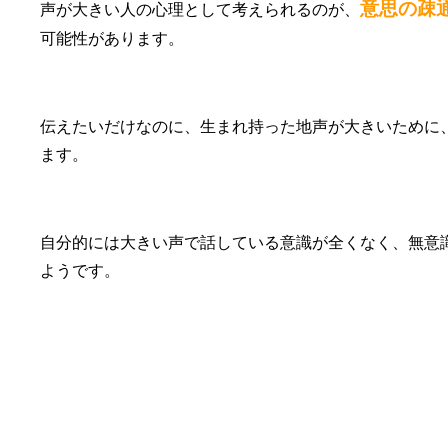
意思の疎
声が大きい人の心理として考えられるのが、
可能性があります。
伝えたいだけなのに、生まれ持った地声が大きいために
ます。
自分的には大きい声で話している意識が全くなく、無意
ようです。
②自分では大きな声だと思っていない