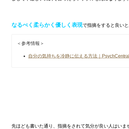
なるべく柔らかく優しく表現
で指摘をすると良いと
＜参考情報＞
自分の気持ちを冷静に伝える方法｜PsychCentra
他人編②謝罪の言葉を入れて指摘する
先ほども書いた通り、指摘をされて気分が良い人はいま