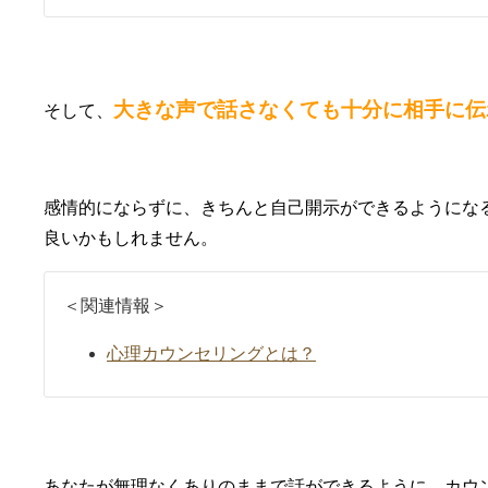
大きな声で話さなくても十分に相手に伝
そして、
感情的にならずに、きちんと自己開示ができるようにな
良いかもしれません。
＜関連情報＞
心理カウンセリングとは？
あなたが無理なくありのままで話ができるように、カウ