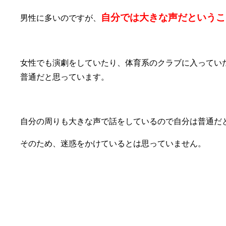
自分では大きな声だというこ
男性に多いのですが、
女性でも演劇をしていたり、体育系のクラブに入ってい
普通だと思っています。
自分の周りも大きな声で話をしているので自分は普通だ
そのため、迷惑をかけているとは思っていません。
③大きな声で話した方が相手のためだと