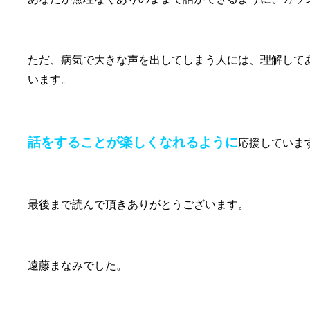
ただ、病気で大きな声を出してしまう人には、理解して
います。
話をすることが楽しくなれるように
応援していま
最後まで読んで頂きありがとうございます。
遠藤まなみでした。