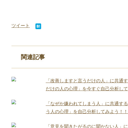
ツイート
関連記事
「改善しますと言うだけの人」に共通す
だけの人の心理」を今すぐ自己分析して
「なぜか嫌われてしまう人」に共通する
う人の心理」を自己分析してみよう！！
「意見を聞きたがるのに聞かない人」に