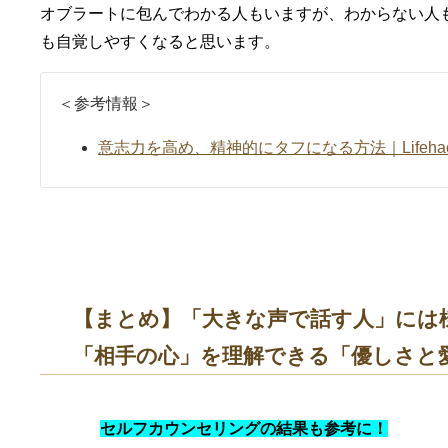
オブラートに包んでわかる人もいますが、わからない人
も自覚しやすくなると思います。
＜参考情報＞
意志力を高め、精神的にタフになる方法｜Lifeha
【まとめ】「大きな声で話す人」には
「相手の心」を理解できる「優しさと
セルフカウンセリングの結果も参考に！