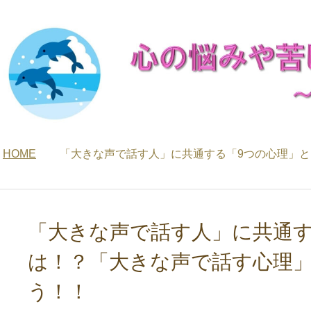
HOME
「大きな声で話す人」に共通する「9つの心理」
「大きな声で話す人」に共通す
は！？「大きな声で話す心理
う！！