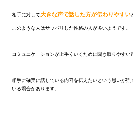
大きな声で話した方が伝わりやすい
相手に対して
このような人はサッパリした性格の人が多いようです。
コミュニケーションが上手くいくために聞き取りやすい
相手に確実に話している内容を伝えたいという思いが強
いる場合があります。
④自己顕示欲が強い