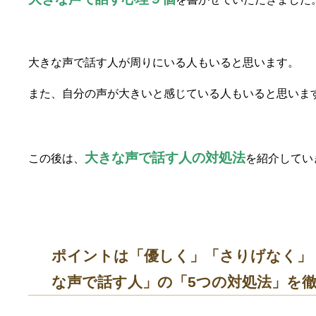
大きな声で話す人が周りにいる人もいると思います。
また、自分の声が大きいと感じている人もいると思いま
大きな声で話す人の対処法
この後は、
を紹介してい
ポイントは「優しく」「さりげなく」
な声で話す人」の「5つの対処法」を