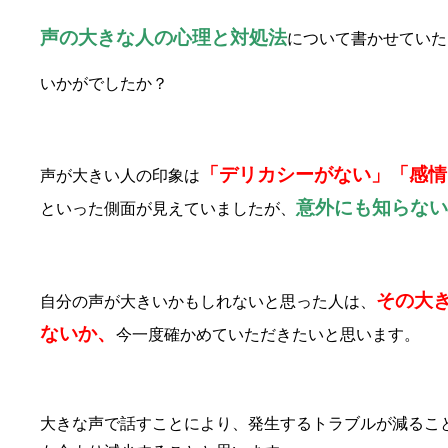
声の大きな人の心理と対処法
について書かせていた
いかがでしたか？
「デリカシーがない」「感情
声が大きい人の印象は
意外にも知らない
といった側面が見えていましたが、
その大
自分の声が大きいかもしれないと思った人は、
ないか、
今一度確かめていただきたいと思います。
大きな声で話すことにより、発生するトラブルが減るこ