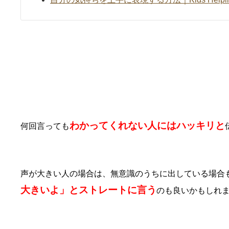
他人編④みんなの迷惑になるからとハッ
わかってくれない人にはハッキリと
何回言っても
声が大きい人の場合は、無意識のうちに出している場合
大きいよ」とストレートに言う
のも良いかもしれ