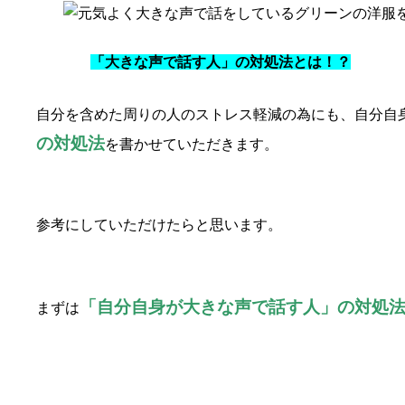
「大きな声で話す人」の対処法とは！？
自分を含めた周りの人のストレス軽減の為にも、自分自
の対処法
を書かせていただきます。
参考にしていただけたらと思います。
「自分自身が大きな声で話す人」の対処法
まずは