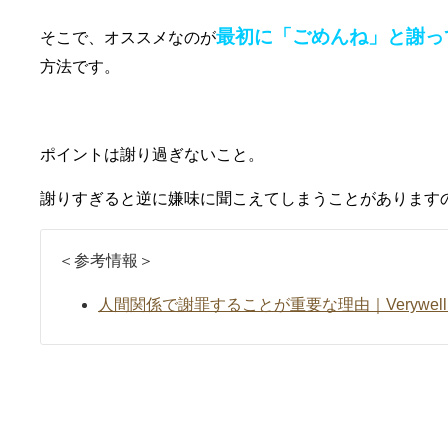
最初に「ごめんね」と謝っ
そこで、オススメなのが
方法です。
ポイントは謝り過ぎないこと。
謝りすぎると逆に嫌味に聞こえてしまうことがあります
＜参考情報＞
人間関係で謝罪することが重要な理由｜Verywell 