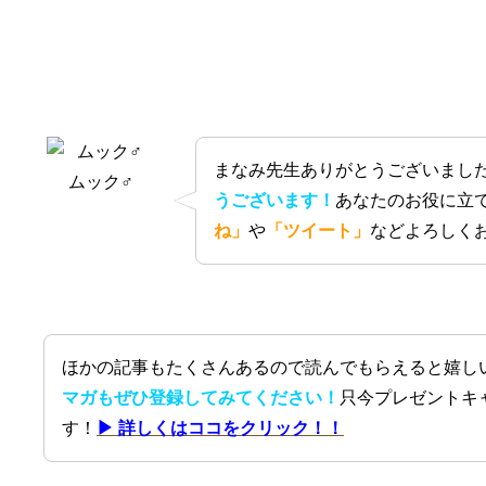
まなみ先生ありがとうございまし
ムック♂
うございます！
あなたのお役に立
ね」
や
「ツイート」
などよろしく
ほかの記事もたくさんあるので読んでもらえると嬉し
マガもぜひ登録してみてください！
只今プレゼントキ
す！
▶ 詳しくはココをクリック！！