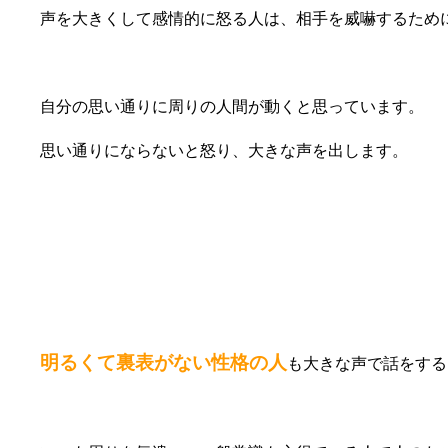
声を大きくして感情的に怒る人は、相手を威嚇するため
自分の思い通りに周りの人間が動くと思っています。
思い通りにならないと怒り、大きな声を出します。
⑥明るくて開放的
明るくて裏表がない性格の人
も大きな声で話をする