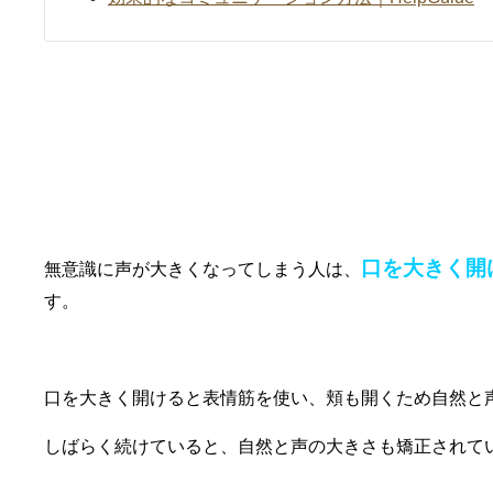
本人編②大きく口を開けない
口を大きく開
無意識に声が大きくなってしまう人は、
す。
口を大きく開けると表情筋を使い、頬も開くため自然と
しばらく続けていると、自然と声の大きさも矯正されて