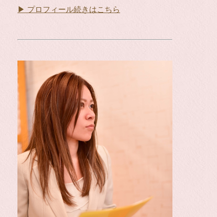
▶ プロフィール続きはこちら