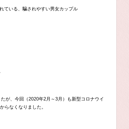
？
したが、今回（2020年2月～3月）も新型コロナウイ
からなくなりました。