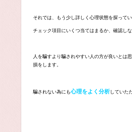
それでは、もう少し詳しく心理状態を探ってい
チェック項目にいくつ当てはまるか、確認しな
人を騙すより騙されやすい人の方が良いとは思
損をします。
心理をよく分析
騙されない為にも
していた