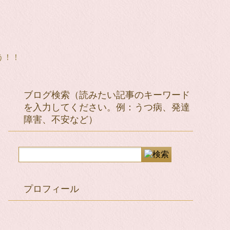
う！！
ブログ検索（読みたい記事のキーワード
を入力してください。例：うつ病、発達
障害、不安など）
プロフィール