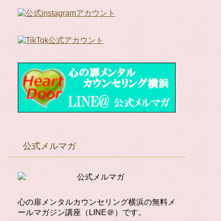
公式メルマガ
心の扉メンタルカウンセリング横浜の無料メ
ールマガジン講座（LINE＠）です。