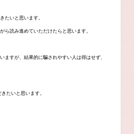
きたいと思います。
がら読み進めていただけたらと思います。
いますが、結果的に騙されやすい人は得はせず、
だきたいと思います。