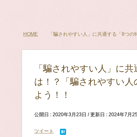
HOME
「騙されやすい人」に共通する「8つの
「騙されやすい人」に共
は！？「騙されやすい人
よう！！
公開日 :
2020年3月23日
/ 更新日 :
2024年7月2
ツイート