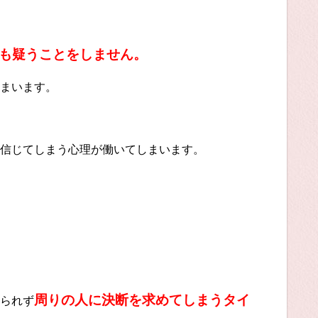
も疑うことをしません。
まいます。
信じてしまう心理が働いてしまいます。
周りの人に決断を求めてしまうタイ
られず