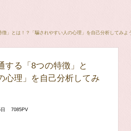
特徴」とは！？「騙されやすい人の心理」を自己分析してみよ
通する「8つの特徴」と
の心理」を自己分析してみ
5日
7085PV