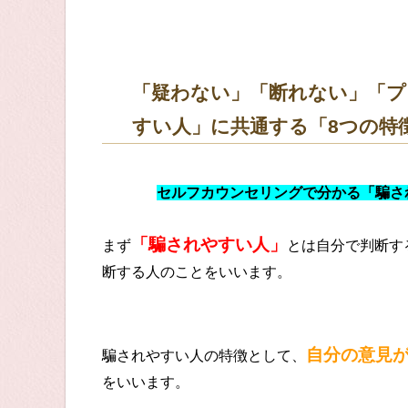
「疑わない」「断れない」「プ
すい人」に共通する「8つの特
セルフカウンセリングで分かる「騙さ
「騙されやすい人」
まず
とは自分で判断す
断する人のことをいいます。
自分の意見
騙されやすい人の特徴として、
をいいます。