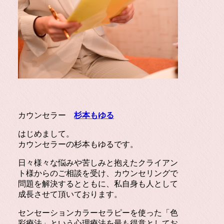
カウンセラー
杉本もゆる
はじめまして。
カウンセラーの杉本もゆるです。
日々様々な悩みや苦しみと抱えたクライアン
ト様からのご相談を受け、カウンセリングで
問題を解決するとともに、私自身も人として
成長させて頂いております。
センセーションカラーセラピーを使った「色
彩療法」という心理療法を最も得意としてお