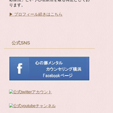
ります。
▶ プロフィール続きはこちら
公式SNS