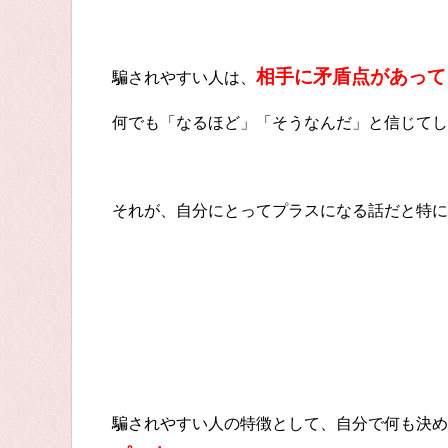
①何事も疑わない
相手に矛盾点があって
騙されやすい人は、
何でも「なるほど」「そうなんだ」と信じてし
それが、自分にとってプラスになる話だと特に
②判断できない
騙されやすい人の特徴として、自分で何も決め