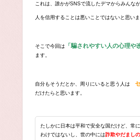
これは、誰かがSNSで流したデマからみんな
人を信用することは悪いことではないと思いま
「騙されやすい人の心理や
そこで今回は
ます。
自分もそうだとか、周りにいると思う人は
だけたらと思います。
たしかに日本は平和で安全な国だけど、常
わけではないし、世の中には
詐欺やだまし