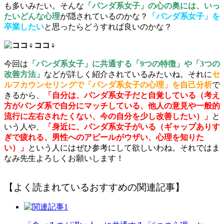
も多いみたい。そんな
「パンダ系女子」の心の奥には、いっ
たいどんな心理
が隠されているのかな？
「パンダ系女子」を
卒業したい
と思ったらどうすれば良いのかな？
ココ♀
今回は
「パンダ系女子」に共通する「9つの特徴」や「3つの
改善方法」
などが詳しく紹介されているみたいね。それに
セ
ルフカウンセリングで「パンダ系女子の心理」を自己分析
で
きるから、
「自分は、パンダ系女子だと自覚している（考え
方がパンダ系で自分にマッチしている、他人の意見や一般的
流行に左右されたくない、今の自分を少し改善したい）」
と
いう人や、
「身近に、パンダ系女子がいる（ギャップありす
ぎで疲れる、男性へのアピールがウザい、心理を知りた
い）」
という人にはぜひ参考にして欲しいわね。それではま
なみ先生よろしくお願いします！
【よく読まれているおすすめの関連記事】