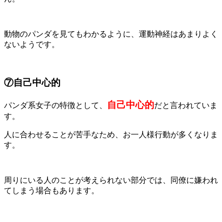
動物のパンダを見てもわかるように、運動神経はあまりよく
ないようです。
⑦自己中心的
自己中心的
パンダ系女子の特徴として、
だと言われていま
す。
人に合わせることが苦手なため、お一人様行動が多くなりま
す。
周りにいる人のことが考えられない部分では、同僚に嫌われ
てしまう場合もあります。