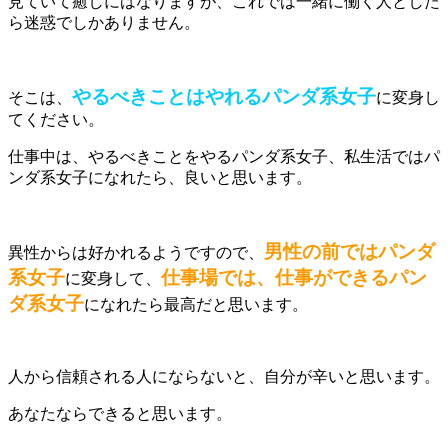
見ていて癒しにはなりますが、これでは一緒に働く人とした
ら迷惑でしかありません。
やるべきことはやれるパンダ系女子
そこは、
に変身し
てください。
仕事中は、やるべきことをやるパンダ系女子、私生活ではパ
ンダ系女子になれたら、良いと思います。
男性の前ではパンダ
異性からは好かれるようですので、
系女子
仕事場では、仕事ができるパン
に変身して、
ダ系女子
になれたら最高だと思います。
人から信頼される人にならないと、自分が辛いと思います。
あなたならできると思います。