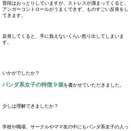
普段はおっとりしていますが、ストレスが溜まってくると、
アンガーコントロールがうまくできず、ものすごい反発をし
てきます。
反発してくると、手に負えないくらい怒り出してしまいま
す。
いかがでしたか？
パンダ系女子の特徴９個
を書かせていただきました。
少しは理解できましたか？
学校や職場、サークルやママ友の中にもパンダ系女子の人っ