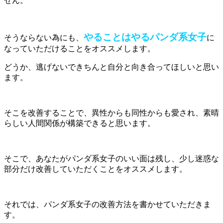
せん。
やることはやるパンダ系女子
そうならない為にも、
に
なっていただけることをオススメします。
どうか、逃げないできちんと自分と向き合ってほしいと思い
ます。
そこを改善することで、異性からも同性からも愛され、素晴
らしい人間関係が構築できると思います。
そこで、あなたがパンダ系女子のいい面は残し、少し迷惑な
部分だけ改善していただくことをオススメします。
それでは、パンダ系女子の改善方法を書かせていただきま
す。