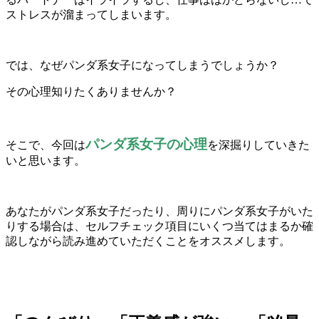
ストレスが溜まってしまいます。
では、なぜパンダ系女子になってしまうでしょうか？
その心理知りたくありませんか？
パンダ系女子の心理
そこで、今回は
を深掘りしていきた
いと思います。
あなたがパンダ系女子だったり、周りにパンダ系女子がいた
りする場合は、セルフチェック項目にいくつ当てはまるか確
認しながら読み進めていただくことをオススメします。