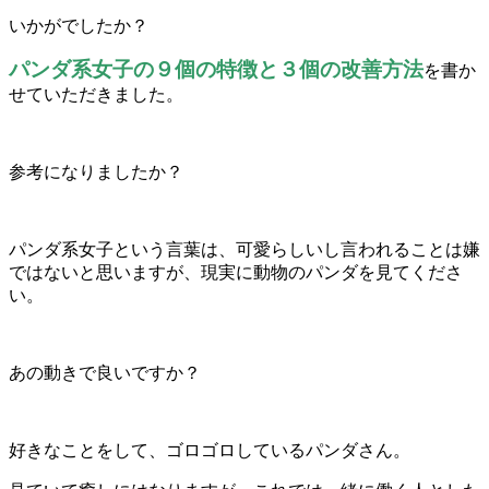
いかがでしたか？
パンダ系女子の９個の特徴と３個の改善方法
を書か
せていただきました。
参考になりましたか？
パンダ系女子という言葉は、可愛らしいし言われることは嫌
ではないと思いますが、現実に動物のパンダを見てくださ
い。
あの動きで良いですか？
好きなことをして、ゴロゴロしているパンダさん。