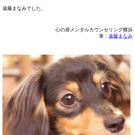
遠藤まなみでした。
心の扉メンタルカウンセリング横浜
筆：
遠藤まなみ