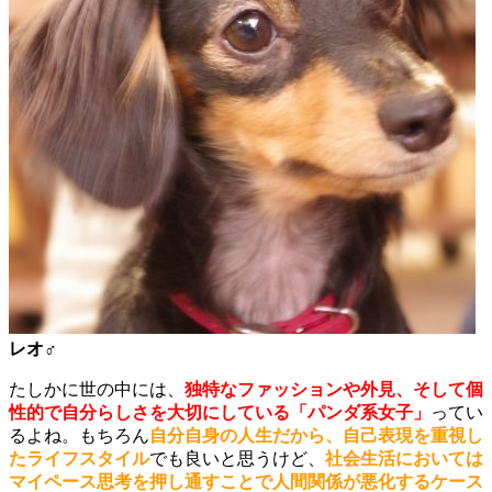
レオ♂
たしかに世の中には、
独特なファッションや外見、そして個
性的で自分らしさを大切にしている「パンダ系女子」
ってい
るよね。もちろん
自分自身の人生だから、自己表現を重視し
たライフスタイル
でも良いと思うけど、
社会生活においては
マイペース思考を押し通すことで人間関係が悪化するケース