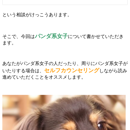
という相談がけっこうあります。
パンダ系女子
そこで、今回は
について書かせていただき
ます。
あなたがパンダ系女子の人だったり、周りにパンダ系女子が
セルフカウンセリング
いたりする場合は、
しながら読み
進めていただくことをオススメします。