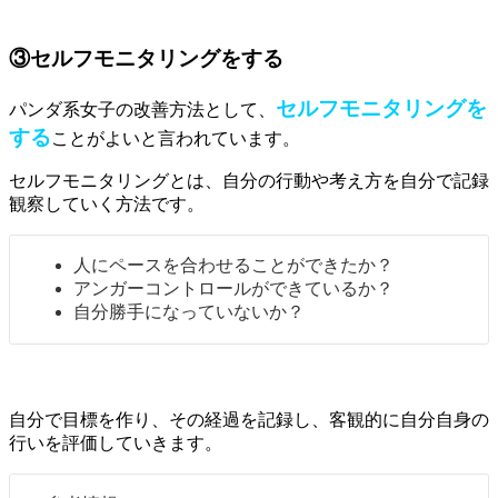
③セルフモニタリングをする
セルフモニタリングを
パンダ系女子の改善方法として、
する
ことがよいと言われています。
セルフモニタリングとは、自分の行動や考え方を自分で記録
観察していく方法です。
人にペースを合わせることができたか？
アンガーコントロールができているか？
自分勝手になっていないか？
自分で目標を作り、その経過を記録し、客観的に自分自身の
行いを評価していきます。