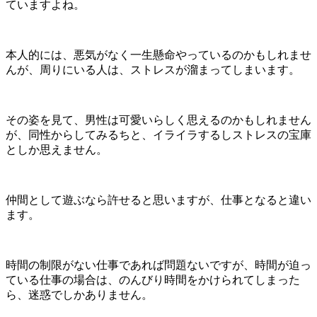
ていますよね。
本人的には、悪気がなく一生懸命やっているのかもしれませ
んが、周りにいる人は、ストレスが溜まってしまいます。
その姿を見て、男性は可愛いらしく思えるのかもしれません
が、同性からしてみるちと、イライラするしストレスの宝庫
としか思えません。
仲間として遊ぶなら許せると思いますが、仕事となると違い
ます。
時間の制限がない仕事であれば問題ないですが、時間が迫っ
ている仕事の場合は、のんびり時間をかけられてしまった
ら、迷惑でしかありません。