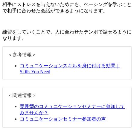
相手にストレスを与えないためにも、ペーシングを学ぶこと
で相手に合わせた会話ができるようになります。
練習をしていくことで、人に合わせたテンポで話せるように
なります。
＜参考情報＞
コミュニケーションスキルを身に付ける効果｜
Skills You Need
＜関連情報＞
実践型のコミュニケーションセミナーに参加して
みませんか？
コミュニケーションセミナー参加者の声