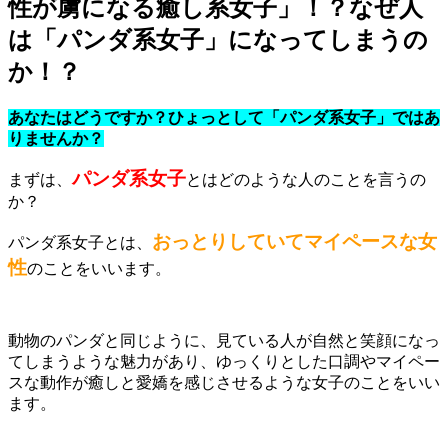
性が虜になる癒し系女子」！？なぜ人
は「パンダ系女子」になってしまうの
か！？
あなたはどうですか？ひょっとして「パンダ系女子」ではあ
りませんか？
パンダ系女子
まずは、
とはどのような人のことを言うの
か？
おっとりしていてマイペースな女
パンダ系女子とは、
性
のことをいいます。
動物のパンダと同じように、見ている人が自然と笑顔になっ
てしまうような魅力があり、ゆっくりとした口調やマイペー
スな動作が癒しと愛嬌を感じさせるような女子のことをいい
ます。