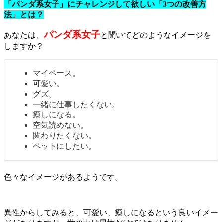
「パンダ系女子」にチャレンジして欲しい「3つの改善方
法」とは？
パンダ系女子
あなたは、
と聞いてどのようなイメージを
しますか？
マイペース。
可愛い。
グズ。
一緒に仕事したくない。
癒しになる。
空気読めない。
関わりたくない。
ペットにしたい。
色々なイメージがあるようです。
異性からしてみると、可愛い、癒しになるという良いイメー