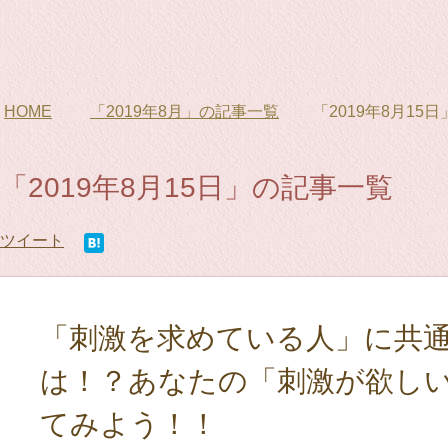
HOME
「2019年8月」の記事一覧
「2019年8月15
「2019年8月15日」の記事一覧
ツイート
「刺激を求めている人」に共通
は！？あなたの「刺激が欲し
てみよう！！