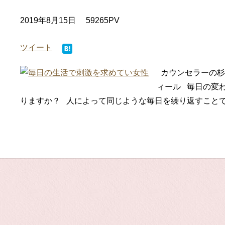
2019年8月15日
59265PV
ツイート
カウンセラーの杉
ィール 毎日の変
りますか？ 人によって同じような毎日を繰り返すことで幸