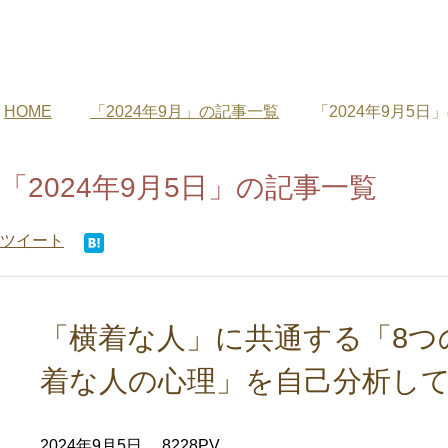
HOME
「2024年9月」の記事一覧
「2024年9月5日
「2024年9月5日」の記事一覧
ツイート
「横着な人」に共通する「8つ
着な人の心理」を自己分析し
2024年9月5日
8228PV