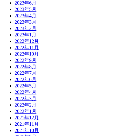
2023年6月
2023年5月
2023年4月
2023年3月
2023年2月
2023年1月
2022年12月
2022年11月
2022年10月
2022年9月
2022年8月
2022年7月
2022年6月
2022年5月
2022年4月
2022年3月
2022年2月
2022年1月
2021年12月
2021年11月
2021年10月