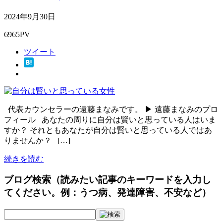
2024年9月30日
6965PV
ツイート
代表カウンセラーの遠藤まなみです。 ▶ 遠藤まなみのプロ
フィール あなたの周りに自分は賢いと思っている人はいま
すか？ それともあなたが自分は賢いと思っている人ではあ
りませんか？ […]
続きを読む
ブログ検索（読みたい記事のキーワードを入力し
てください。例：うつ病、発達障害、不安など）