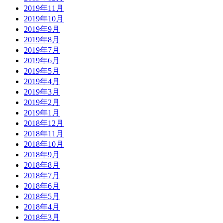
2019年11月
2019年10月
2019年9月
2019年8月
2019年7月
2019年6月
2019年5月
2019年4月
2019年3月
2019年2月
2019年1月
2018年12月
2018年11月
2018年10月
2018年9月
2018年8月
2018年7月
2018年6月
2018年5月
2018年4月
2018年3月