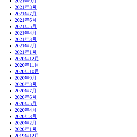
2021年9月
2021年8月
2021年7月
2021年6月
2021年5月
2021年4月
2021年3月
2021年2月
2021年1月
2020年12月
2020年11月
2020年10月
2020年9月
2020年8月
2020年7月
2020年6月
2020年5月
2020年4月
2020年3月
2020年2月
2020年1月
2019年12月