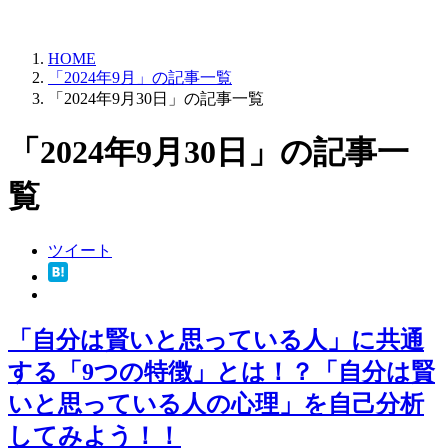
HOME
「2024年9月」の記事一覧
「2024年9月30日」の記事一覧
「2024年9月30日」の記事一
覧
ツイート
「自分は賢いと思っている人」に共通
する「9つの特徴」とは！？「自分は賢
いと思っている人の心理」を自己分析
してみよう！！