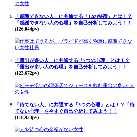
「感謝できない人」に共通する「12の特徴」とは！？
「感謝できない人の心理」を自己分析してみよう！！
(126,044pv)
「露出が多い人」に共通する「7つの心理」とは！？
「露出が多い人の心理」を自己分析してみよう！！
(123,672pv)
「待てない人」に共通する「5つの心理」とは！？「待
てない心理」を今すぐ自己分析してみよう！！
(118,933pv)