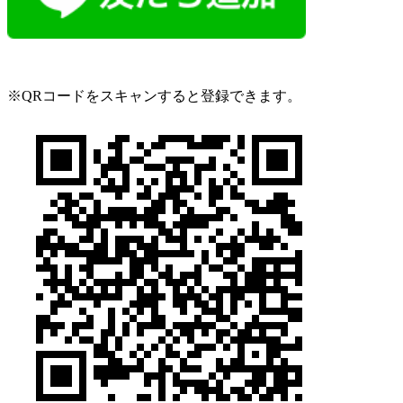
※QRコードをスキャンすると登録できます。