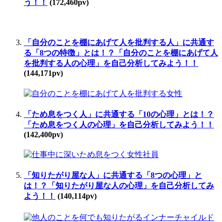
う！！
(172,460pv)
「自分のことを棚にあげて人を批判する人」に共通す
る「8つの特徴」とは！？「自分のことを棚にあげて人
を批判する人の心理」を自己分析してみよう！！
(144,171pv)
「ため息をつく人」に共通する「10の心理」とは！？
「ため息をつく人の心理」を自己分析してみよう！！
(142,400pv)
「知りたがり屋な人」に共通する「8つの心理」と
は！？「知りたがり屋な人の心理」を自己分析してみ
よう！！
(140,114pv)