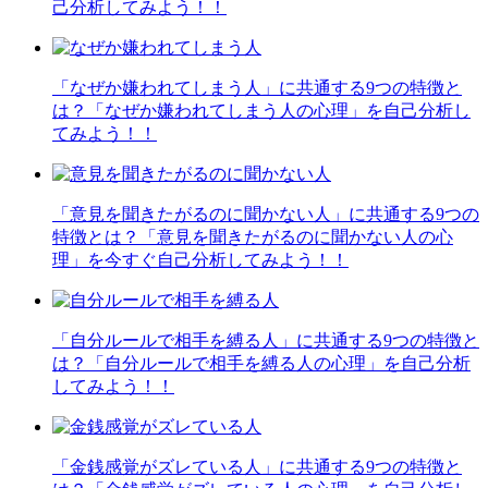
己分析してみよう！！
「なぜか嫌われてしまう人」に共通する9つの特徴と
は？「なぜか嫌われてしまう人の心理」を自己分析し
てみよう！！
「意見を聞きたがるのに聞かない人」に共通する9つの
特徴とは？「意見を聞きたがるのに聞かない人の心
理」を今すぐ自己分析してみよう！！
「自分ルールで相手を縛る人」に共通する9つの特徴と
は？「自分ルールで相手を縛る人の心理」を自己分析
してみよう！！
「金銭感覚がズレている人」に共通する9つの特徴と