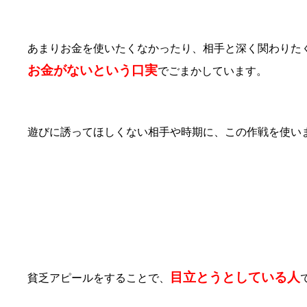
あまりお金を使いたくなかったり、相手と深く関わりた
お金がないという口実
でごまかしています。
遊びに誘ってほしくない相手や時期に、この作戦を使い
⑤自慢することが他にない
目立とうとしている人
貧乏アピールをすることで、