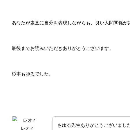
あなたが素直に自分を表現しながらも、良い人間関係が
最後までお読みいただきありがとうございます。
杉本もゆるでした。
もゆる先生ありがとうございまし
レオ♂