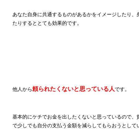
あなた自身に共通するものがあるかをイメージしたり、
たりするととても効果的です。
①お金を出したくない
頼られたくないと思っている人
他人から
です。
基本的にケチでお金を出したくないと思っているので、
で少しでも自分の支払う金額を減らしてもらおうとして