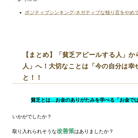
ポジティブシンキング-ネガティブな独り言をやめてスト
【まとめ】「貧乏アピールする人」か
人」へ！大切なことは「今の自分は幸
と！！
貧乏とは…お金のありがたみを学べる「お金で
いかがでしたか？
改善策
取り入れられそうな
はありましたか？