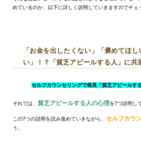
めているのか、以下に詳しく説明していきますのでチェ
「お金を出したくない」「褒めてほし
い」！？「貧乏アピールする人」に共
セルフカウンセリングで発見「貧乏アピールす
貧乏アピールする人の心理
それでは、
を7つ説明し
セルフカウ
この7つの説明を読み進めていきながら、
う。