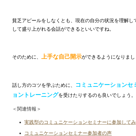
貧乏アピールをしなくとも、現在の自分の状況を理解し
して盛り上がれる会話ができるといいですね。
上手な自己開示
そのために、
ができるようになりまし
コミュニケーションセ
話し方のコツを学ぶために、
ョントレーニング
を受けたりするのも良いでしょう。
＜関連情報＞
実践型のコミュニケーションセミナーに参加してみ
コミュニケーションセミナー参加者の声