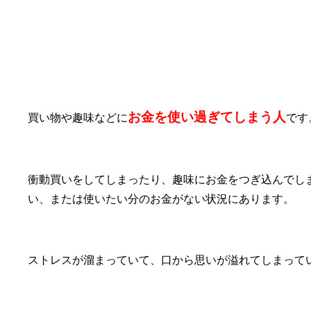
②浪費癖がある
お金を使い過ぎてしまう人
買い物や趣味などに
です
衝動買いをしてしまったり、趣味にお金をつぎ込んでし
い、または使いたい分のお金がない状況にあります。
ストレスが溜まっていて、口から思いが溢れてしまって