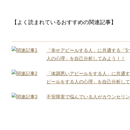
【よく読まれているおすすめの関連記事】
「幸せアピールする人」に共通する「5
人の心理」を自己分析してみよう！！
「体調悪いアピールをする人」に共通す
ピールをする人の心理」を自己分析して
不安障害で悩んでいる人がカウンセリン