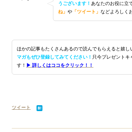
うございます！
あなたのお役に立
ね」
や
「ツイート」
などよろしく
ほかの記事もたくさんあるので読んでもらえると嬉し
マガもぜひ登録してみてください！
只今プレゼントキ
す！
▶ 詳しくはココをクリック！！
ツイート