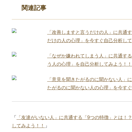
関連記事
「改善しますと言うだけの人」に共通す
だけの人の心理」を今すぐ自己分析して
「なぜか嫌われてしまう人」に共通する
う人の心理」を自己分析してみよう！！
「意見を聞きたがるのに聞かない人」に
たがるのに聞かない人の心理」を今すぐ
「
「友達がいない人」に共通する「9つの特徴」とは！
してみよう！！
」