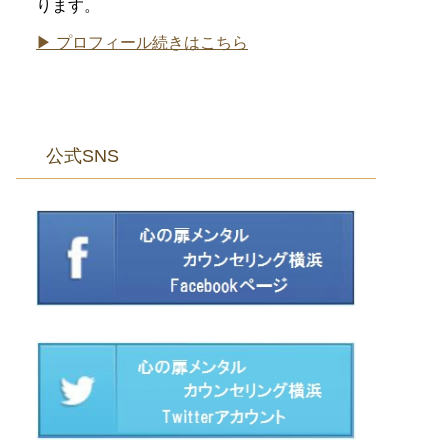
ります。
▶ プロフィール続きはこちら
公式SNS