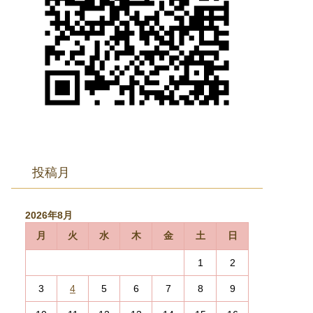
投稿月
2026年8月
月
火
水
木
金
土
日
1
2
3
4
5
6
7
8
9