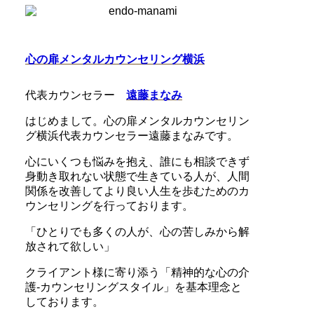
心の扉メンタルカウンセリング横浜
代表カウンセラー
遠藤まなみ
はじめまして。心の扉メンタルカウンセリン
グ横浜代表カウンセラー遠藤まなみです。
心にいくつも悩みを抱え、誰にも相談できず
身動き取れない状態で生きている人が、人間
関係を改善してより良い人生を歩むためのカ
ウンセリングを行っております。
「ひとりでも多くの人が、心の苦しみから解
放されて欲しい」
クライアント様に寄り添う「精神的な心の介
護-カウンセリングスタイル」を基本理念と
しております。