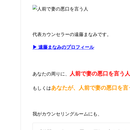
代表カウンセラーの遠藤まなみです。
▶ 遠藤まなみのプロフィール
人前で妻の悪口を言う
あなたの周りに、
あなたが、人前で妻の悪口を言
もしくは
我がカウンセリングルームにも、