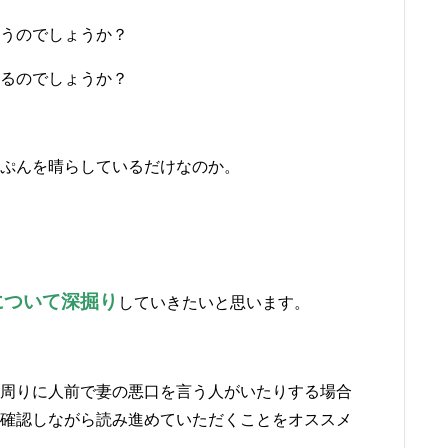
うのでしょうか？
るのでしょうか？
ぷんを晴らしているだけなのか。
について深掘り
していきたいと思います。
周りに人前で妻の悪口を言う人がいたりする場合
確認しながら読み進めていただくことをオススメ