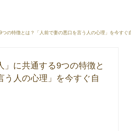
9つの特徴とは？「人前で妻の悪口を言う人の心理」を今すぐ
人」に共通する9つの特徴と
言う人の心理」を今すぐ自