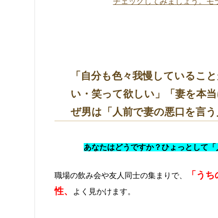
チェックしてみましょう。モ
「自分も色々我慢していること
い・笑って欲しい」「妻を本当
ぜ男は「人前で妻の悪口を言う
あなたはどうですか？ひょっとして「
「うち
職場の飲み会や友人同士の集まりで、
性、
よく見かけます。