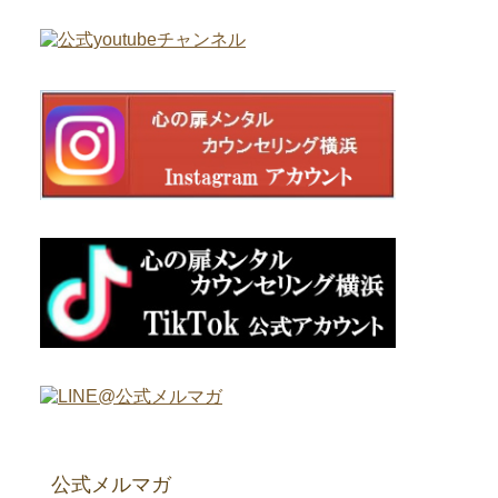
公式メルマガ