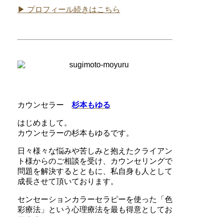
▶ プロフィール続きはこちら
カウンセラー
杉本もゆる
はじめまして。
カウンセラーの杉本もゆるです。
日々様々な悩みや苦しみと抱えたクライアン
ト様からのご相談を受け、カウンセリングで
問題を解決するとともに、私自身も人として
成長させて頂いております。
センセーションカラーセラピーを使った「色
彩療法」という心理療法を最も得意としてお