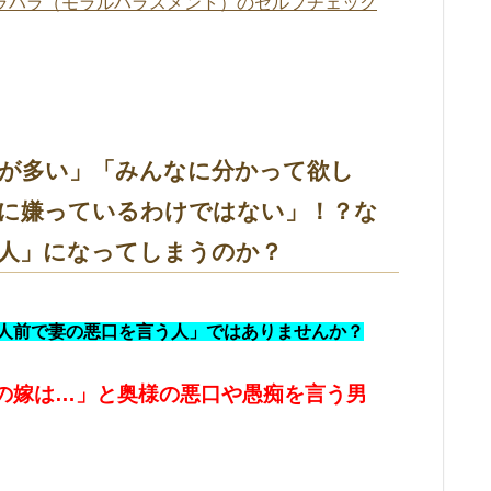
ラハラ（モラルハラスメント）のセルフチェック
が多い」「みんなに分かって欲し
に嫌っているわけではない」！？な
人」になってしまうのか？
人前で妻の悪口を言う人」ではありませんか？
の嫁は…」と奥様の悪口や愚痴を言う男