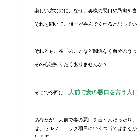
楽しい席なのに、なぜ、奥様の悪口や愚痴を言
それを聞いて、相手が喜んでくれると思ってい
それとも、相手のことなど関係なく自分のうっ
その心理知りたくありませんか？
人前で妻の悪口を言う人
そこで今回は、
あなたが、人前で妻の悪口を言う人だったり、
は、セルフチェック項目にいくつ当てはまるか
します。