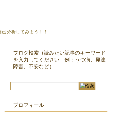
自己分析してみよう！！
ブログ検索（読みたい記事のキーワード
を入力してください。例：うつ病、発達
障害、不安など）
プロフィール