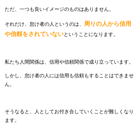
ただ、一つも良いイメージのものはありません。
周りの人から信用
それだけ、怠け者の人というのは、
や信頼をされていない
ということになります。
私たち人間関係は、信用や信頼関係で成り立っています。
しかし、怠け者の人には信用も信頼もすることはできませ
ん。
そうなると、人としてお付き合していくことが難しくなり
ます。