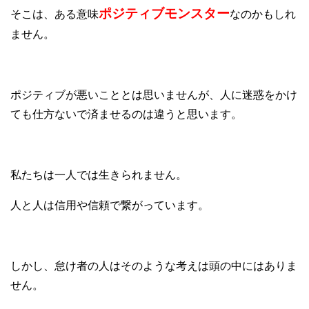
ポジティブモンスター
そこは、ある意味
なのかもしれ
ません。
ポジティブが悪いこととは思いませんが、人に迷惑をかけ
ても仕方ないで済ませるのは違うと思います。
私たちは一人では生きられません。
人と人は信用や信頼で繋がっています。
しかし、怠け者の人はそのような考えは頭の中にはありま
せん。