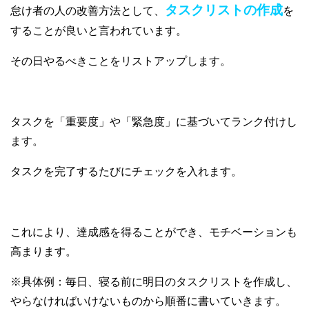
タスクリストの作成
怠け者の人の改善方法として、
を
することが良いと言われています。
その日やるべきことをリストアップします。
タスクを「重要度」や「緊急度」に基づいてランク付けし
ます。
タスクを完了するたびにチェックを入れます。
これにより、達成感を得ることができ、モチベーションも
高まります。
※具体例：毎日、寝る前に明日のタスクリストを作成し、
やらなければいけないものから順番に書いていきます。