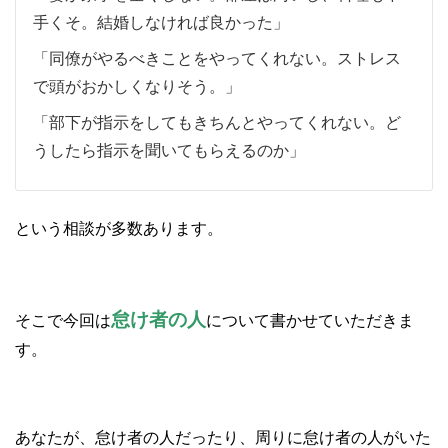
手くそ。結婚しなければ良かった」
「同僚がやるべきことをやってくれない。ストレス
で頭がおかしくなりそう。」
「部下が指示をしてもきちんとやってくれない。ど
うしたら指示を聞いてもらえるのか」
という相談が多数あります。
怠け者の人
そこで今回は
について書かせていただきま
す。
あなたが、怠け者の人だったり、周りに怠け者の人がいた