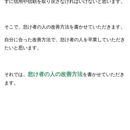
ずに信用や信頼を取り戻さなければいけないと思います。
そこで、怠け者の人の改善方法を書かせていただきます。
自分に合った改善方法で、怠け者の人を卒業していただき
たいと思います。
怠け者の人の改善方法
それでは、
を書かせていただき
ます。
①タスクリストの作成