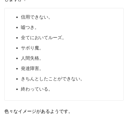
信用できない。
噓つき。
全てにおいてルーズ。
サボり魔。
人間失格。
発達障害。
きちんとしたことができない。
終わっている。
色々なイメージがあるようです。