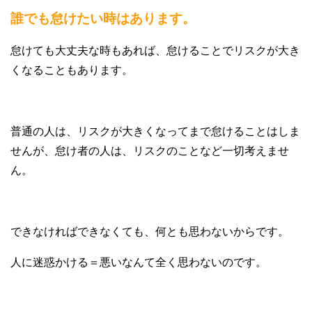
誰でも怠けたい時はあります。
怠けても大丈夫な時もあれば、怠けることでリスクが大き
くなることもあります。
普通の人は、リスクが大きくなってまで怠けることはしま
せんが、怠け者の人は、リスクのことなど一切考えませ
ん。
できなければできなくても、何とも思わないからです。
人に迷惑かける＝悪いなんて全く思わないのです。