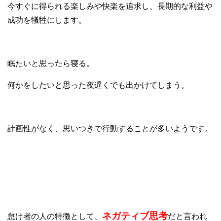
今すぐに得られる楽しみや快楽を追求し、長期的な利益や
成功を犠牲にします。
眠たいと思ったら寝る。
何かをしたいと思った夜遅くでも出かけてしまう。
計画性がなく、思いつきで行動することが多いようです。
⑨ネガティブ思考
ネガティブ思考
怠け者の人の特徴として、
だと言われ