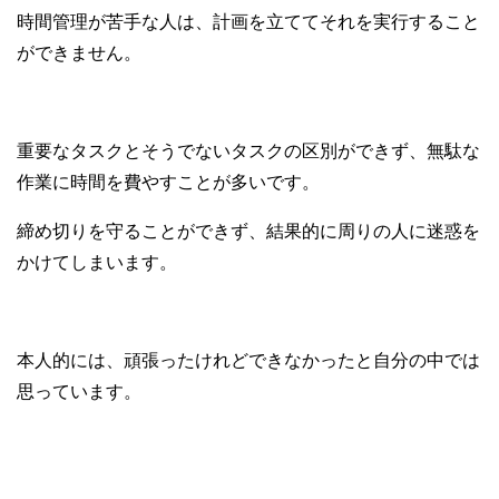
時間管理が苦手な人は、計画を立ててそれを実行すること
ができません。
重要なタスクとそうでないタスクの区別ができず、無駄な
作業に時間を費やすことが多いです。
締め切りを守ることができず、結果的に周りの人に迷惑を
かけてしまいます。
本人的には、頑張ったけれどできなかったと自分の中では
思っています。