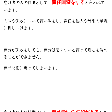
責任回避をする
怠け者の人の特徴として、
と言われて
います。
ミスや失敗について言い訳をし、責任を他人や外部の環境
に押しつけます。
自分が失敗をしても、自分は悪くないと言って過ちを認め
ることができません。
自己防衛に走ってしまいます。
⑥自己管理の欠如