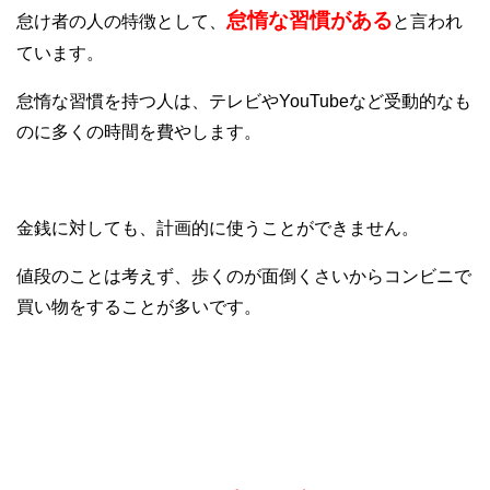
怠惰な習慣がある
怠け者の人の特徴として、
と言われ
ています。
怠惰な習慣を持つ人は、テレビやYouTubeなど受動的なも
のに多くの時間を費やします。
金銭に対しても、計画的に使うことができません。
値段のことは考えず、歩くのが面倒くさいからコンビニで
買い物をすることが多いです。
⑤責任回避