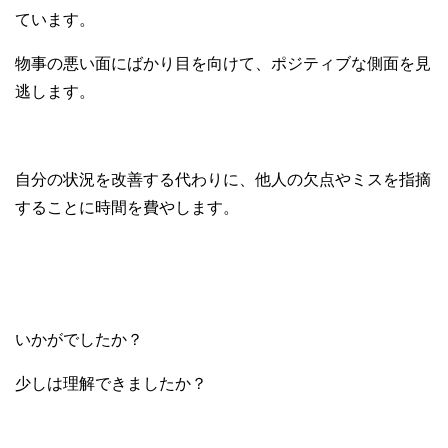
ています。
物事の悪い面にばかり目を向けて、ポジティブな側面を見
逃します。
自分の状況を改善する代わりに、他人の欠点やミスを指摘
することに時間を費やします。
いかがでしたか？
少しは理解できましたか？