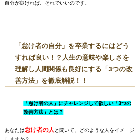
自分が良ければ、それでいいのです。
「怠け者の自分」を卒業するにはどう
すれば良い！？人生の意味や楽しさを
理解し人間関係も良好にする「3つの改
善方法」を徹底解説！！
「怠け者の人」にチャレンジして欲しい「3つの
改善方法」とは？
怠け者の人
あなたは
と聞いて、どのような人をイメージ
しますか？