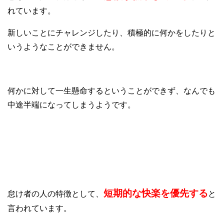
れています。
新しいことにチャレンジしたり、積極的に何かをしたりと
いうようなことができません。
何かに対して一生懸命するということができず、なんでも
中途半端になってしまうようです。
⑧短期的な快楽を優先
短期的な快楽を優先する
怠け者の人の特徴として、
と
言われています。