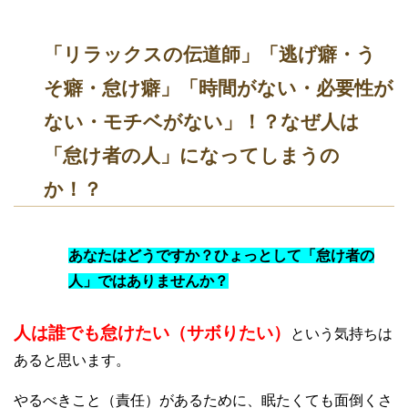
「リラックスの伝道師」「逃げ癖・う
そ癖・怠け癖」「時間がない・必要性が
ない・モチベがない」！？なぜ人は
「怠け者の人」になってしまうの
か！？
あなたはどうですか？ひょっとして「怠け者の
人」ではありませんか？
人は誰でも怠けたい（サボりたい）
という気持ちは
あると思います。
やるべきこと（責任）があるために、眠たくても面倒くさ