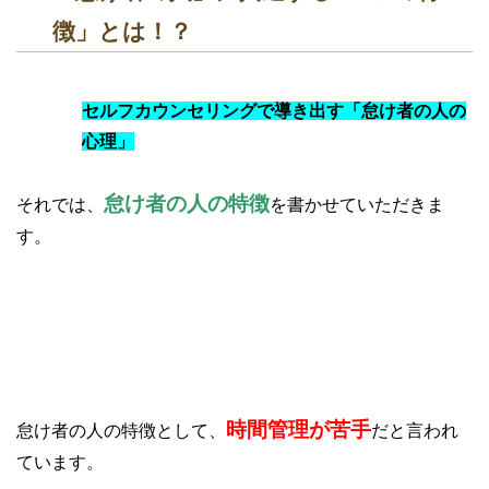
徴」とは！？
セルフカウンセリングで導き出す「怠け者の人の
心理」
怠け者の人の特徴
それでは、
を書かせていただきま
す。
①時間管理が苦手
時間管理が苦手
怠け者の人の特徴として、
だと言われ
ています。