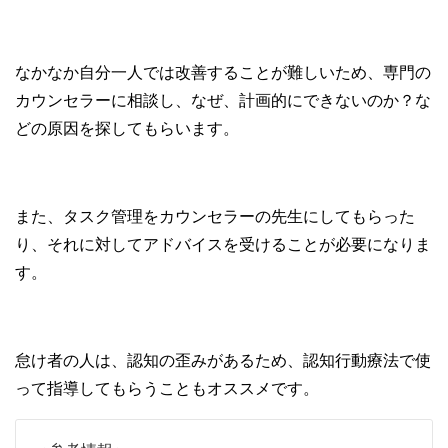
なかなか自分一人では改善することが難しいため、専門の
カウンセラーに相談し、なぜ、計画的にできないのか？な
どの原因を探してもらいます。
また、タスク管理をカウンセラーの先生にしてもらった
り、それに対してアドバイスを受けることが必要になりま
す。
怠け者の人は、認知の歪みがあるため、認知行動療法で使
って指導してもらうこともオススメです。