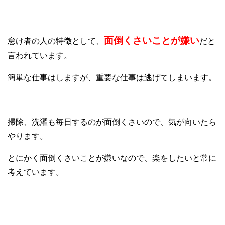
②面倒くさいことが嫌い
面倒くさいことが嫌い
怠け者の人の特徴として、
だと
言われています。
簡単な仕事はしますが、重要な仕事は逃げてしまいます。
掃除、洗濯も毎日するのが面倒くさいので、気が向いたら
やります。
とにかく面倒くさいことが嫌いなので、楽をしたいと常に
考えています。