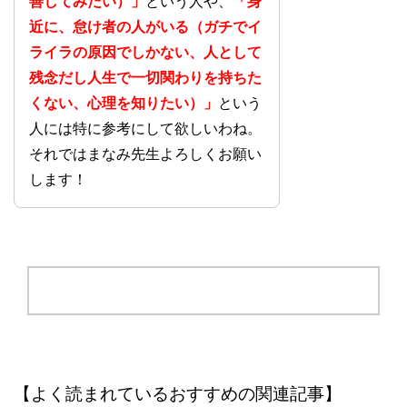
善してみたい）」
という人や、
「身
近に、怠け者の人がいる（ガチでイ
ライラの原因でしかない、人として
残念だし人生で一切関わりを持ちた
くない、心理を知りたい）」
という
人には特に参考にして欲しいわね。
それではまなみ先生よろしくお願い
します！
【よく読まれているおすすめの関連記事】