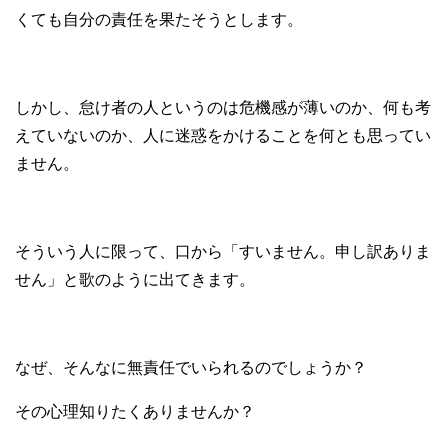
くても自分の責任を果たそうとします。
しかし、怠け者の人というのは危機感が薄いのか、何も考
えていないのか、人に迷惑をかけることを何とも思ってい
ません。
そういう人に限って、口から「すいません。申し訳ありま
せん」と歌のように出てきます。
なぜ、そんなに無責任でいられるのでしょうか？
その心理知りたくありませんか？