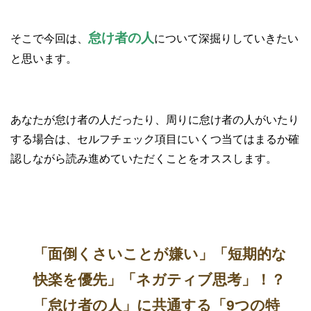
怠け者の人
そこで今回は、
について深掘りしていきたい
と思います。
あなたが怠け者の人だったり、周りに怠け者の人がいたり
する場合は、セルフチェック項目にいくつ当てはまるか確
認しながら読み進めていただくことをオススします。
「面倒くさいことが嫌い」「短期的な
快楽を優先」「ネガティブ思考」！？
「怠け者の人」に共通する「9つの特