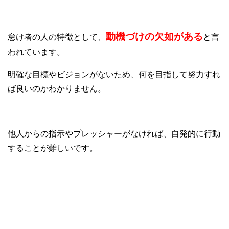
③動機づけの欠如
動機づけの欠如がある
怠け者の人の特徴として、
と言
われています。
明確な目標やビジョンがないため、何を目指して努力すれ
ば良いのかわかりません。
他人からの指示やプレッシャーがなければ、自発的に行動
することが難しいです。
④怠惰な習慣