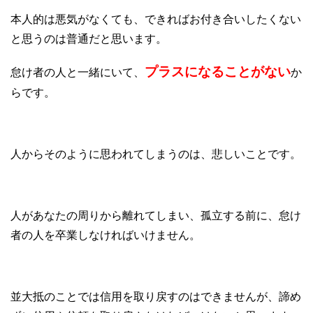
本人的は悪気がなくても、できればお付き合いしたくない
と思うのは普通だと思います。
プラスになることがない
怠け者の人と一緒にいて、
か
らです。
人からそのように思われてしまうのは、悲しいことです。
人があなたの周りから離れてしまい、孤立する前に、怠け
者の人を卒業しなければいけません。
並大抵のことでは信用を取り戻すのはできませんが、諦め