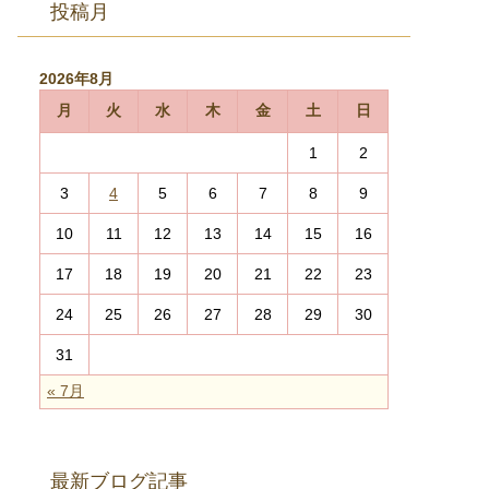
投稿月
2026年8月
月
火
水
木
金
土
日
1
2
3
4
5
6
7
8
9
10
11
12
13
14
15
16
17
18
19
20
21
22
23
24
25
26
27
28
29
30
31
« 7月
最新ブログ記事