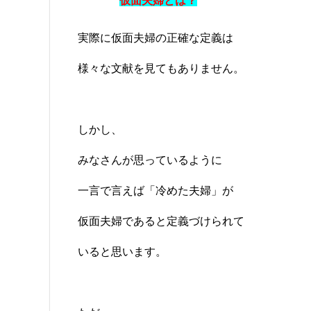
仮面夫婦とは？
実際に仮面夫婦の正確な定義は
様々な文献を見てもありません。
しかし、
みなさんが思っているように
一言で言えば「冷めた夫婦」が
仮面夫婦であると定義づけられて
いると思います。