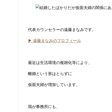
代表カウンセラーの遠藤まなみです。
▶ 遠藤まなみのプロフィール
最近は生活環境の複雑化等により、
離婚という形はとらずに
仮面夫婦が増加しています。
我が事務所にも、