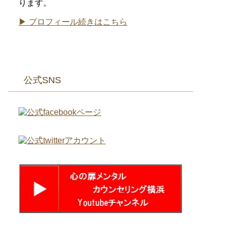
ります。
▶ プロフィール続きはこちら
公式SNS