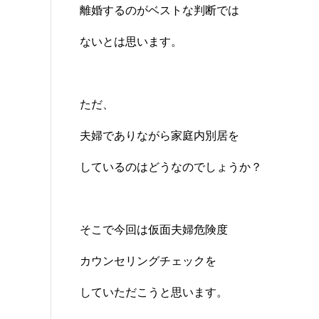
離婚するのがベストな判断では
ないとは思います。
ただ、
夫婦でありながら家庭内別居を
しているのはどうなのでしょうか？
そこで今回は仮面夫婦危険度
カウンセリングチェックを
していただこうと思います。