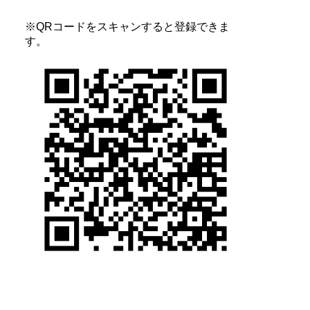
※QRコードをスキャンすると登録できま
す。