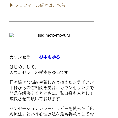
▶ プロフィール続きはこちら
カウンセラー
杉本もゆる
はじめまして。
カウンセラーの杉本もゆるです。
日々様々な悩みや苦しみと抱えたクライアン
ト様からのご相談を受け、カウンセリングで
問題を解決するとともに、私自身も人として
成長させて頂いております。
センセーションカラーセラピーを使った「色
彩療法」という心理療法を最も得意としてお