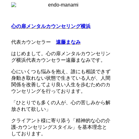
心の扉メンタルカウンセリング横浜
代表カウンセラー
遠藤まなみ
はじめまして。心の扉メンタルカウンセリン
グ横浜代表カウンセラー遠藤まなみです。
心にいくつも悩みを抱え、誰にも相談できず
身動き取れない状態で生きている人が、人間
関係を改善してより良い人生を歩むためのカ
ウンセリングを行っております。
「ひとりでも多くの人が、心の苦しみから解
放されて欲しい」
クライアント様に寄り添う「精神的な心の介
護-カウンセリングスタイル」を基本理念と
しております。