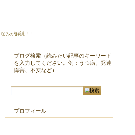
まなみが解説！！
ブログ検索（読みたい記事のキーワード
を入力してください。例：うつ病、発達
障害、不安など）
プロフィール