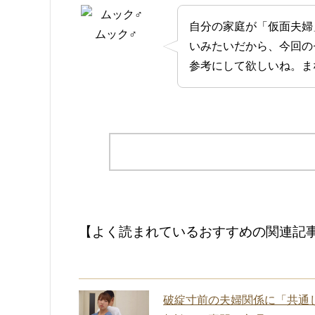
自分の家庭が「仮面夫婦
ムック♂
いみたいだから、今回の
参考にして欲しいね。ま
【よく読まれているおすすめの関連記
破綻寸前の夫婦関係に「共通