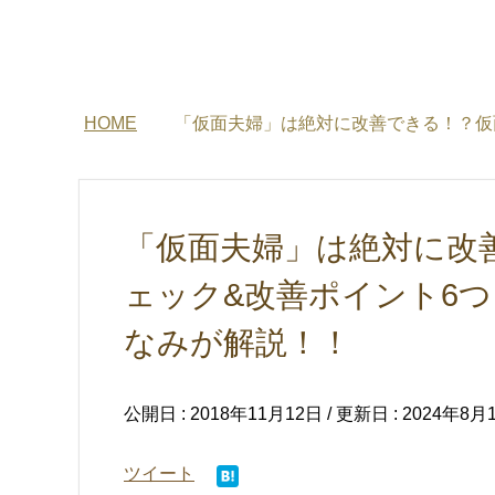
HOME
「仮面夫婦」は絶対に改善できる！？仮
「仮面夫婦」は絶対に改
ェック&改善ポイント6
なみが解説！！
公開日 :
2018年11月12日
/ 更新日 :
2024年8月
ツイート