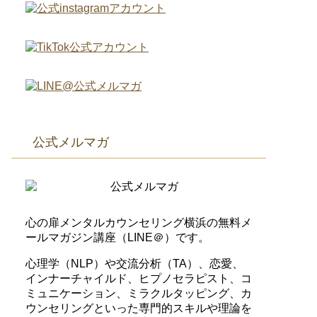
公式メルマガ
心の扉メンタルカウンセリング横浜の無料メ
ールマガジン講座（LINE＠）です。
心理学（NLP）や交流分析（TA）、恋愛、
インナーチャイルド、ヒプノセラピスト、コ
ミュニケーション、ミラクルタッピング、カ
ウンセリングといった専門的スキルや理論を