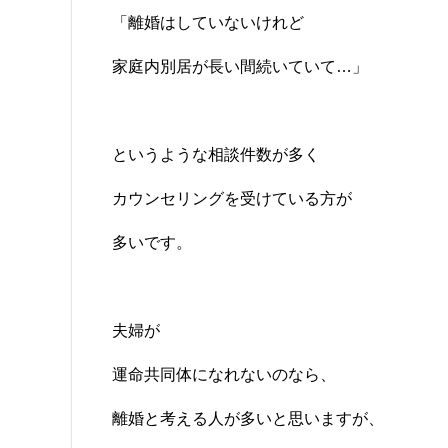
「離婚はしていないけれど
家庭内別居が長い間続いていて…」
というような相談件数が多く
カウンセリングを受けている方が
多いです。
夫婦が
運命共同体になれないのなら、
離婚と考える人が多いと思いますが、