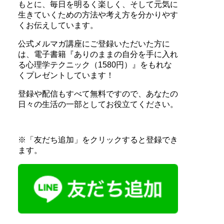
もとに、毎日を明るく楽しく、そして元気に
生きていくための方法や考え方を分かりやす
くお伝えしています。
公式メルマガ講座にご登録いただいた方に
は、電子書籍『ありのままの自分を手に入れ
る心理学テクニック（1580円）』をもれな
くプレゼントしています！
登録や配信もすべて無料ですので、あなたの
日々の生活の一部としてお役立てください。
※「友だち追加」をクリックすると登録でき
ます。