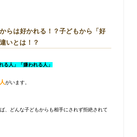
からは好かれる！？子どもから「好
違いとは！？
れる人」「嫌われる人」
人
がいます。
ば、どんな子どもからも相手にされず拒絶されて