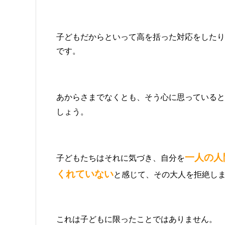
子どもだからといって高を括った対応をしたり
です。
あからさまでなくとも、そう心に思っていると
しょう。
一人の人
子どもたちはそれに気づき、自分を
くれていない
と感じて、その大人を拒絶し
これは子どもに限ったことではありません。