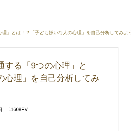
心理」とは！？「子ども嫌いな人の心理」を自己分析してみよ
通する「9つの心理」と
の心理」を自己分析してみ
日
11608PV