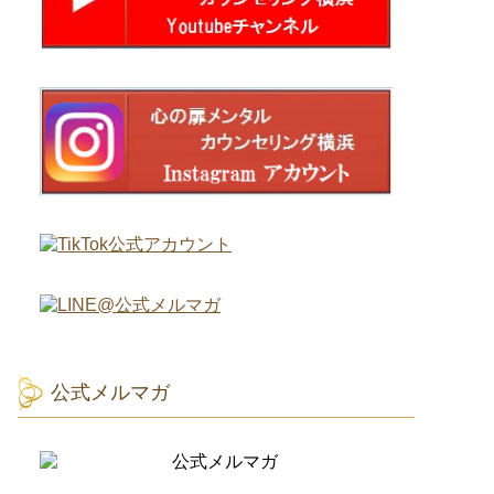
公式メルマガ