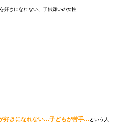
が好きになれない…子どもが苦手…
という人