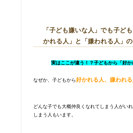
「子ども嫌いな人」でも子ども
かれる人」と「嫌われる人」の
実はここが違う！？子どもから「好か
好かれる人、嫌われる
なぜか、子どもから
どんな子でも大概仲良くなれてしまう人がいれ
しまう人もいます。