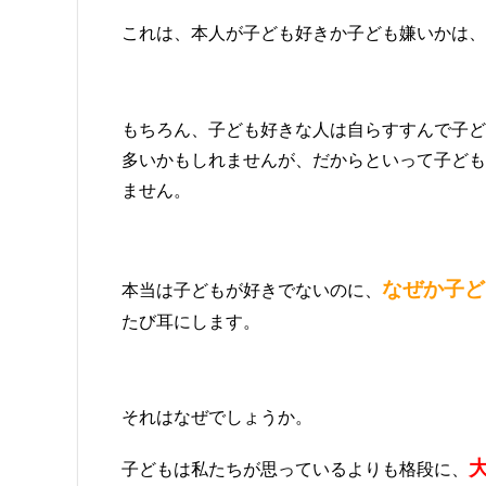
これは、本人が子ども好きか子ども嫌いかは、
もちろん、子ども好きな人は自らすすんで子ど
多いかもしれませんが、だからといって子ども
ません。
なぜか子ど
本当は子どもが好きでないのに、
たび耳にします。
それはなぜでしょうか。
子どもは私たちが思っているよりも格段に、