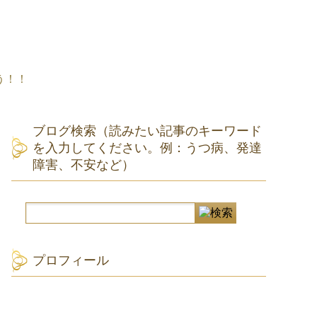
う！！
ブログ検索（読みたい記事のキーワード
を入力してください。例：うつ病、発達
障害、不安など）
プロフィール