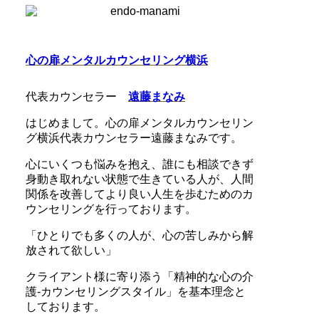
心の扉メンタルカウンセリング横浜
代表カウンセラー
遠藤まなみ
はじめまして。心の扉メンタルカウンセリン
グ横浜代表カウンセラー遠藤まなみです。
心にいくつも悩みを抱え、誰にも相談できず
身動き取れない状態で生きている人が、人間
関係を改善してより良い人生を歩むためのカ
ウンセリングを行っております。
「ひとりでも多くの人が、心の苦しみから解
放されて欲しい」
クライアント様に寄り添う「精神的な心の介
護-カウンセリングスタイル」を基本理念と
しております。