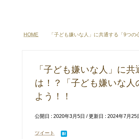
HOME
「子ども嫌いな人」に共通する「9つの
「子ども嫌いな人」に共
は！？「子ども嫌いな人
よう！！
公開日 :
2020年3月5日
/ 更新日 :
2024年7月25
ツイート