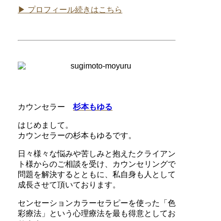
▶ プロフィール続きはこちら
カウンセラー
杉本もゆる
はじめまして。
カウンセラーの杉本もゆるです。
日々様々な悩みや苦しみと抱えたクライアン
ト様からのご相談を受け、カウンセリングで
問題を解決するとともに、私自身も人として
成長させて頂いております。
センセーションカラーセラピーを使った「色
彩療法」という心理療法を最も得意としてお