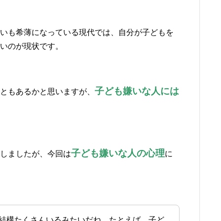
いも希薄になっている現代では、自分が子どもを
いのが現状です。
子ども嫌いな人には
ともあるかと思いますが、
。
子ども嫌いな人の心理
しましたが、今回は
に
結構たくさんいるみたいだね。たとえば、子ど