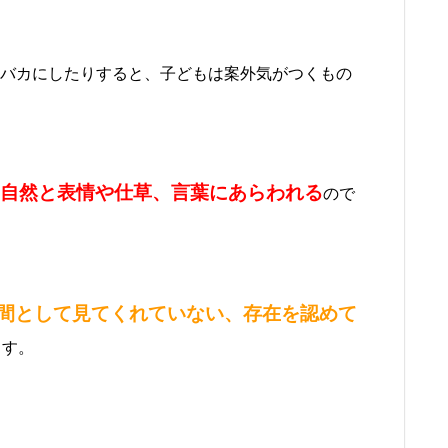
バカにしたりすると、子どもは案外気がつくもの
自然と表情や仕草、言葉にあらわれる
ので
間として見てくれていない、存在を認めて
ます。