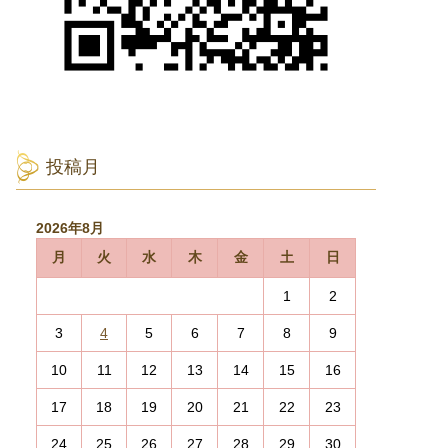
投稿月
2026年8月
月
火
水
木
金
土
日
1
2
3
4
5
6
7
8
9
10
11
12
13
14
15
16
17
18
19
20
21
22
23
24
25
26
27
28
29
30