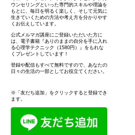
ウンセリングといった専門的スキルや理論を
もとに、毎日を明るく楽しく、そして元気に
生きていくための方法や考え方を分かりやす
くお伝えしています。
公式メルマガ講座にご登録いただいた方に
は、電子書籍『ありのままの自分を手に入れ
る心理学テクニック（1580円）』をもれな
くプレゼントしています！
登録や配信もすべて無料ですので、あなたの
日々の生活の一部としてお役立てください。
※「友だち追加」をクリックすると登録でき
ます。