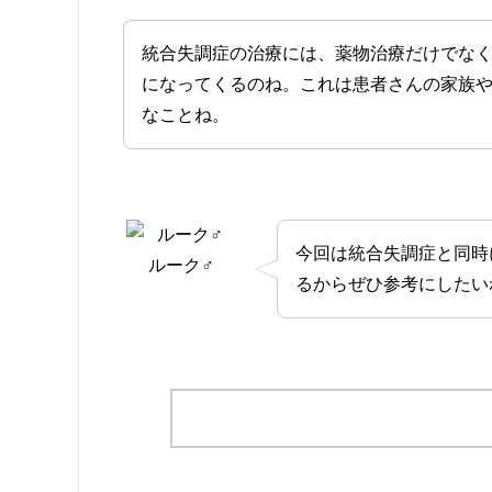
統合失調症の治療には、薬物治療だけでな
になってくるのね。これは患者さんの家族
なことね。
今回は統合失調症と同時
ルーク♂
るからぜひ参考にしたい