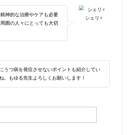
く精神的な治療やケアも必要
シェリ♀
や周囲の人々にとっても大切
にうつ病を発症させないポイントも紹介してい
ね。もゆる先生よろしくお願いします！