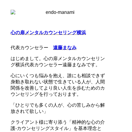
心の扉メンタルカウンセリング横浜
代表カウンセラー
遠藤まなみ
はじめまして。心の扉メンタルカウンセリン
グ横浜代表カウンセラー遠藤まなみです。
心にいくつも悩みを抱え、誰にも相談できず
身動き取れない状態で生きている人が、人間
関係を改善してより良い人生を歩むためのカ
ウンセリングを行っております。
「ひとりでも多くの人が、心の苦しみから解
放されて欲しい」
クライアント様に寄り添う「精神的な心の介
護-カウンセリングスタイル」を基本理念と