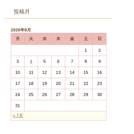
投稿月
2026年8月
月
火
水
木
金
土
日
1
2
3
4
5
6
7
8
9
10
11
12
13
14
15
16
17
18
19
20
21
22
23
24
25
26
27
28
29
30
31
« 7月