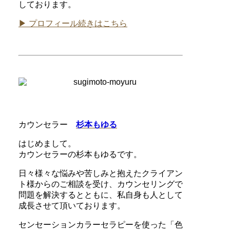
しております。
▶ プロフィール続きはこちら
カウンセラー
杉本もゆる
はじめまして。
カウンセラーの杉本もゆるです。
日々様々な悩みや苦しみと抱えたクライアン
ト様からのご相談を受け、カウンセリングで
問題を解決するとともに、私自身も人として
成長させて頂いております。
センセーションカラーセラピーを使った「色