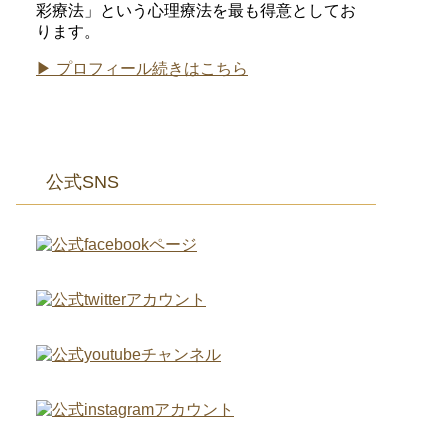
彩療法」という心理療法を最も得意としてお
ります。
▶ プロフィール続きはこちら
公式SNS