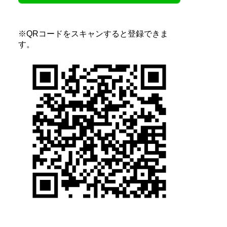
※QRコードをスキャンすると登録できま
す。