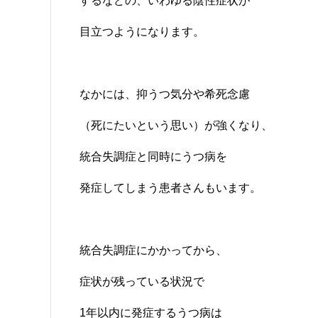
するなどの、いわゆる陰性症状が
目立つようになります。
なかには、抑うつ気分や希死念慮
（死にたいという思い）が強くなり、
統合失調症と同時にうつ病を
発症してしまう患者さんもいます。
統合失調症にかかってから、
症状が残っている状況で
1年以内に発症するうつ病は