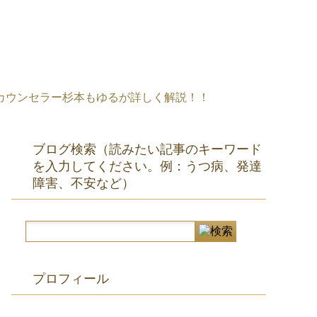
カウンセラー杉本もゆるが詳しく解説！！
ブログ検索（読みたい記事のキーワード
を入力してください。例：うつ病、発達
障害、不安など）
プロフィール