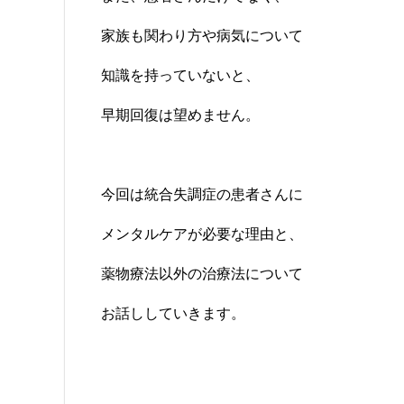
家族も関わり方や病気について
知識を持っていないと、
早期回復は望めません。
今回は統合失調症の患者さんに
メンタルケアが必要な理由と、
薬物療法以外の治療法について
お話ししていきます。