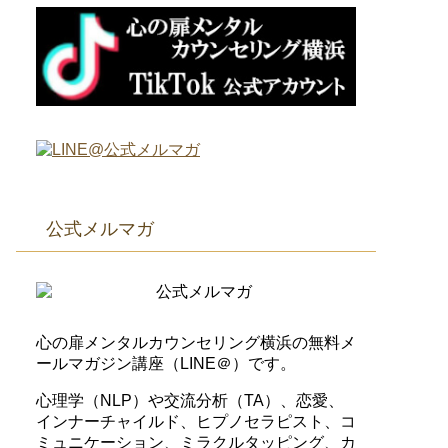
公式メルマガ
心の扉メンタルカウンセリング横浜の無料メ
ールマガジン講座（LINE＠）です。
心理学（NLP）や交流分析（TA）、恋愛、
インナーチャイルド、ヒプノセラピスト、コ
ミュニケーション、ミラクルタッピング、カ