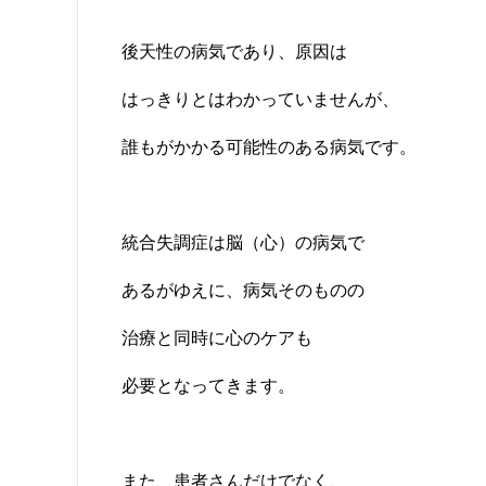
後天性の病気であり、原因は
はっきりとはわかっていませんが、
誰もがかかる可能性のある病気です。
統合失調症は脳（心）の病気で
あるがゆえに、病気そのものの
治療と同時に心のケアも
必要となってきます。
また、患者さんだけでなく、