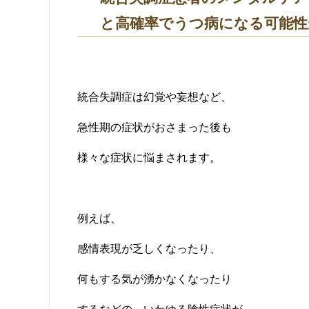
と高確率でうつ病になる可能性
統合失調症は幻覚や妄想など、
急性期の症状がおさまった後も
様々な症状に悩まされます。
例えば、
感情表現が乏しくなったり、
何もする気が湧かなくなったり