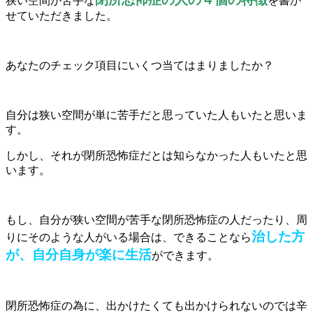
狭い空間が苦手な
を書か
せていただきました。
あなたのチェック項目にいくつ当てはまりましたか？
自分は狭い空間が単に苦手だと思っていた人もいたと思いま
す。
しかし、それが閉所恐怖症だとは知らなかった人もいたと思
います。
もし、自分が狭い空間が苦手な閉所恐怖症の人だったり、周
治した方
りにそのような人がいる場合は、できることなら
が、自分自身が楽に生活
ができます。
閉所恐怖症の為に、出かけたくても出かけられないのでは辛