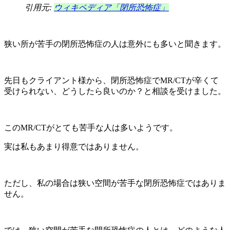
引用元:
ウィキペディア「閉所恐怖症」
狭い所が苦手の閉所恐怖症の人は意外にも多いと聞きます。
先日もクライアント様から、閉所恐怖症でMR/CTが辛くて
受けられない、どうしたら良いのか？と相談を受けました。
このMR/CTがとても苦手な人は多いようです。
実は私もあまり得意ではありません。
ただし、私の場合は狭い空間が苦手な閉所恐怖症ではありま
せん。