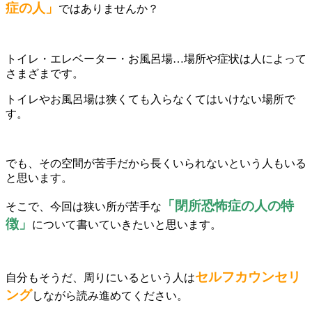
症の人」
ではありませんか？
トイレ・エレベーター・お風呂場…場所や症状は人によって
さまざまです。
トイレやお風呂場は狭くても入らなくてはいけない場所で
す。
でも、その空間が苦手だから長くいられないという人もいる
と思います。
「閉所恐怖症の人の特
そこで、今回は狭い所が苦手な
徴」
について書いていきたいと思います。
セルフカウンセリ
自分もそうだ、周りにいるという人は
ング
しながら読み進めてください。