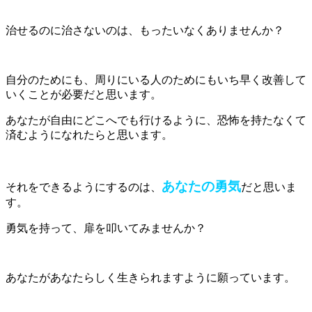
治せるのに治さないのは、もったいなくありませんか？
自分のためにも、周りにいる人のためにもいち早く改善して
いくことが必要だと思います。
あなたが自由にどこへでも行けるように、恐怖を持たなくて
済むようになれたらと思います。
あなたの勇気
それをできるようにするのは、
だと思いま
す。
勇気を持って、扉を叩いてみませんか？
あなたがあなたらしく生きられますように願っています。