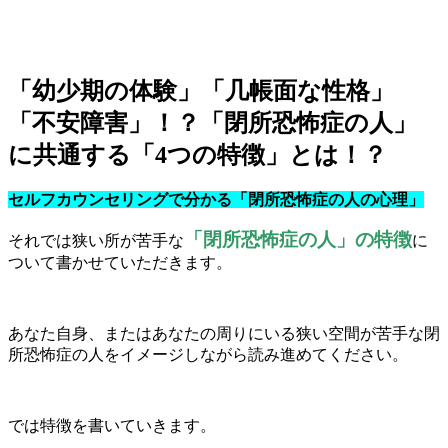
「幼少期の体験」「几帳面な性格」
「不安障害」！？「閉所恐怖症の人」
に共通する「4つの特徴」とは！？
セルフカウンセリングで分かる「閉所恐怖症の人の心理」
「閉所恐怖症の人」の特徴
それでは狭い所が苦手な
に
ついて書かせていただきます。
あなた自身、またはあなたの周りにいる狭い空間が苦手な閉
所恐怖症の人をイメージしながら読み進めてください。
では特徴を書いていきます。