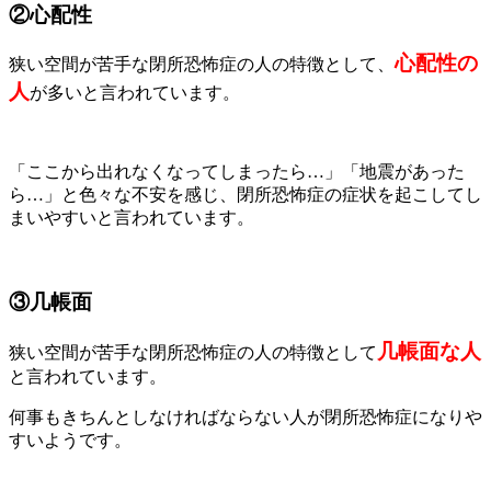
②心配性
心配性の
狭い空間が苦手な閉所恐怖症の人の特徴として、
人
が多いと言われています。
「ここから出れなくなってしまったら…」「地震があった
ら…」と色々な不安を感じ、閉所恐怖症の症状を起こしてし
まいやすいと言われています。
③几帳面
几帳面な人
狭い空間が苦手な閉所恐怖症の人の特徴として
と言われています。
何事もきちんとしなければならない人が閉所恐怖症になりや
すいようです。