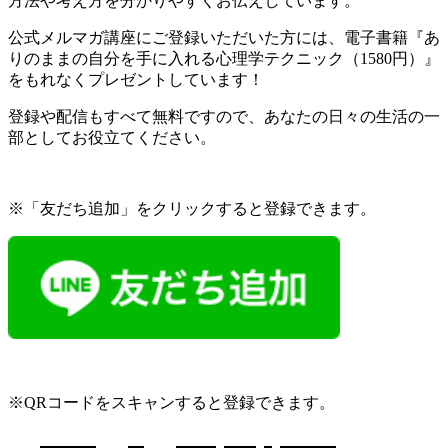
方法や考え方を分かりやすくお伝えしています。
公式メルマガ講座にご登録いただいた方には、電子書籍『あ
りのままの自分を手に入れる心理学テクニック（1580円）』
をもれなくプレゼントしています！
登録や配信もすべて無料ですので、あなたの日々の生活の一
部としてお役立てください。
※「友だち追加」をクリックすると登録できます。
※QRコードをスキャンすると登録できます。