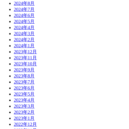
2024年8月
2024年7月
2024年6月
2024年5月
2024年4月
2024年3月
2024年2月
2024年1月
2023年12月
2023年11月
2023年10月
2023年9月
2023年8月
2023年7月
2023年6月
2023年5月
2023年4月
2023年3月
2023年2月
2023年1月
2022年12月