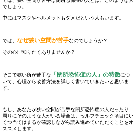
では、狭い空間が苦手な閉所恐怖症の人とは、どのような人
でしょう。
中にはマスクやヘルメットもダメだという人もいます。
なぜ狭い空間が苦手
では、
なのでしょうか？
その心理知りたくありませんか？
「閉所恐怖症の人」の特徴
そこで狭い所が苦手な
につ
いて、心理から改善方法を詳しく書いていきたいと思いま
す。
もし、あなたが狭い空間が苦手な閉所恐怖症の人だったり、
周りにそのような人がいる場合は、セルフチェック項目にい
くつ当てはまるか確認しながら読み進めていただくことをオ
ススメします。