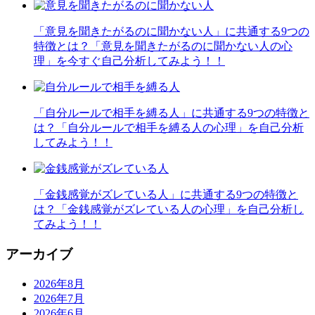
「意見を聞きたがるのに聞かない人」に共通する9つの
特徴とは？「意見を聞きたがるのに聞かない人の心
理」を今すぐ自己分析してみよう！！
「自分ルールで相手を縛る人」に共通する9つの特徴と
は？「自分ルールで相手を縛る人の心理」を自己分析
してみよう！！
「金銭感覚がズレている人」に共通する9つの特徴と
は？「金銭感覚がズレている人の心理」を自己分析し
てみよう！！
アーカイブ
2026年8月
2026年7月
2026年6月