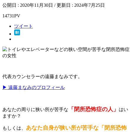
公開日 :
2020年11月30日
/ 更新日 :
2024年7月25日
14731PV
ツイート
代表カウンセラーの遠藤まなみです。
▶ 遠藤まなみのプロフィール
「閉所恐怖症の人」
あなたの周りに狭い所が苦手な
はい
ますか？
あなた自身が狭い所が苦手な「閉所恐怖
もしくは、