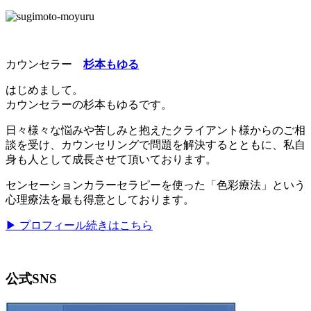
カウンセラー
杉本もゆる
はじめまして。
カウンセラーの杉本もゆるです。
日々様々な悩みや苦しみと抱えたクライアント様からのご相
談を受け、カウンセリングで問題を解決するとともに、私自
身も人として成長させて頂いております。
センセーションカラーセラピーを使った「色彩療法」という
心理療法を最も得意としております。
▶ プロフィール続きはこちら
公式SNS