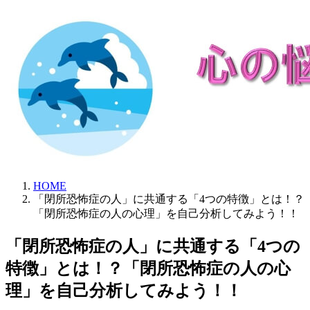
HOME
「閉所恐怖症の人」に共通する「4つの特徴」とは！？
「閉所恐怖症の人の心理」を自己分析してみよう！！
「閉所恐怖症の人」に共通する「4つの
特徴」とは！？「閉所恐怖症の人の心
理」を自己分析してみよう！！