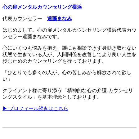
心の扉メンタルカウンセリング横浜
代表カウンセラー
遠藤まなみ
はじめまして。心の扉メンタルカウンセリング横浜代表カウ
ンセラー遠藤まなみです。
心にいくつも悩みを抱え、誰にも相談できず身動き取れない
状態で生きている人が、人間関係を改善してより良い人生を
歩むためのカウンセリングを行っております。
「ひとりでも多くの人が、心の苦しみから解放されて欲し
い」
クライアント様に寄り添う「精神的な心の介護-カウンセリ
ングスタイル」を基本理念としております。
▶ プロフィール続きはこちら