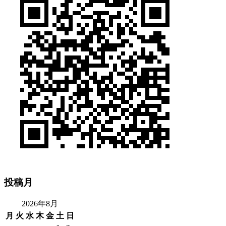
投稿月
2026年8月
月
火
水
木
金
土
日