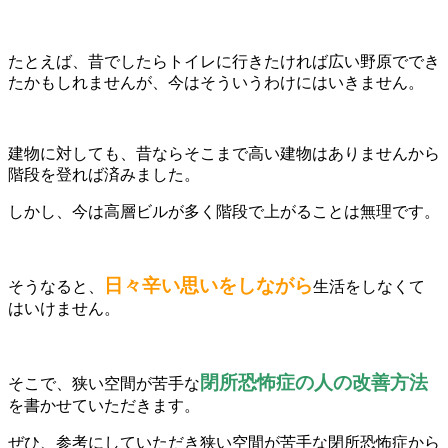
たとえば、昔でしたらトイレに行きたければ広い野原ででき
たかもしれませんが、今はそういうわけにはいきません。
建物に対しても、昔ならそこまで高い建物はありませんから
階段を登れば済みました。
しかし、今は高層ビルが多く階段で上がることは無理です。
日々辛い思いをしながら
そうなると、
生活をしなくて
はいけません。
閉所恐怖症の人の改善方法
そこで、狭い空間が苦手な
を書かせていただきます。
ぜひ、参考にしていただき狭い空間が苦手な閉所恐怖症から