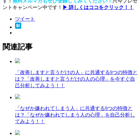
す！
無料メルマガもぜひ登録してみてください！
只今プレゼ
ントキャンペーン中です！
▶ 詳しくはココをクリック！！
ツイート
関連記事
「改善しますと言うだけの人」に共通する9つの特徴と
は？「改善しますと言うだけの人の心理」を今すぐ自
己分析してみよう！！
「なぜか嫌われてしまう人」に共通する9つの特徴と
は？「なぜか嫌われてしまう人の心理」を自己分析し
てみよう！！