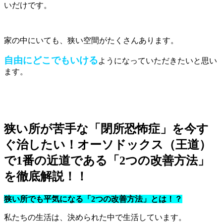
いだけです。
家の中にいても、狭い空間がたくさんあります。
自由にどこでもいける
ようになっていただきたいと思い
ます。
狭い所が苦手な「閉所恐怖症」を今す
ぐ治したい！オーソドックス（王道）
で1番の近道である「2つの改善方法」
を徹底解説！！
狭い所でも平気になる「2つの改善方法」とは！？
私たちの生活は、決められた中で生活しています。