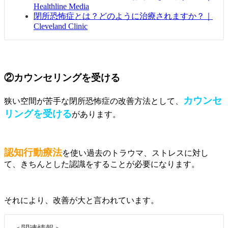
Healthline Media
閉所恐怖症とは？どのように治療されますか？｜
Cleveland Clinic
②カウンセリングを受ける
カウンセ
狭い空間が苦手な閉所恐怖症の改善方法として、
リングを受ける
があります。
認知行動療法
を使い過去のトラウマ、ストレスに対し
て、きちんとした認識をすることが必要になります。
それにより、改善が大と言われています。