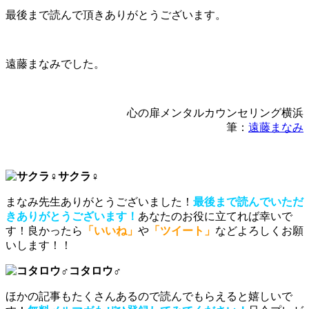
最後まで読んで頂きありがとうございます。
遠藤まなみでした。
心の扉メンタルカウンセリング横浜
筆：
遠藤まなみ
サクラ♀
まなみ先生ありがとうございました！
最後まで読んでいただ
きありがとうございます！
あなたのお役に立てれば幸いで
す！良かったら
「いいね」
や
「ツイート」
などよろしくお願
いします！！
コタロウ♂
ほかの記事もたくさんあるので読んでもらえると嬉しいで