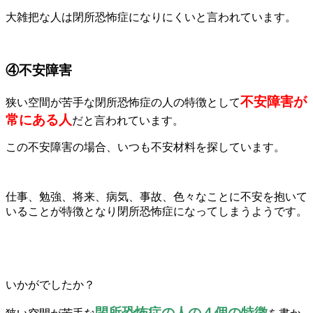
大雑把な人は閉所恐怖症になりにくいと言われています。
④不安障害
不安障害が
狭い空間が苦手な閉所恐怖症の人の特徴として
常にある人
だと言われています。
この不安障害の場合、いつも不安材料を探しています。
仕事、勉強、将来、病気、事故、色々なことに不安を抱いて
いることが特徴となり閉所恐怖症になってしまうようです。
いかがでしたか？
閉所恐怖症の人の４個の特徴