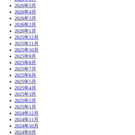
2026年5月
2026年4月
2026年3月
2026年2月
2026年1月
2025年12月
2025年11月
2025年10月
2025年9月
2025年8月
2025年7月
2025年6月
2025年5月
2025年4月
2025年3月
2025年2月
2025年1月
2024年12月
2024年11月
2024年10月
2024年9月