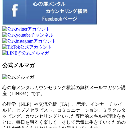
公式メルマガ
心の扉メンタルカウンセリング横浜の無料メールマガジン講
座（LINE＠）です。
心理学（NLP）や交流分析（TA）、恋愛、インナーチャイ
ルド、ヒプノセラピスト、コミュニケーション、ミラクルタ
ッピング、カウンセリングといった専門的スキルや理論をも
とに、毎日を明るく楽しく、そして元気に生きていくための