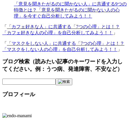
「意見を聞きたがるのに聞かない人」に共通する9つの
特徴とは？「意見を聞きたがるのに聞かない人の心
理」を今すぐ自己分析してみよう！！
「
「カフェ好きな人」に共通する「7つの心理」とは！？
「カフェ好きな人の心理」を自己分析してみよう！！
」
「
「マスクをしない人」に共通する「7つの心理」とは！？
「マスクをしない人の心理」を自己分析してみよう！！
」
ブログ検索（読みたい記事のキーワードを入力し
てください。例：うつ病、発達障害、不安など）
プロフィール