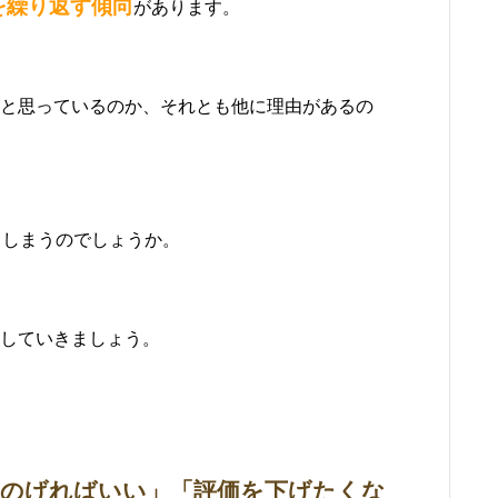
を繰り返す傾向
があります。
と思っているのか、それとも他に理由があるの
てしまうのでしょうか。
していきましょう。
しのげればいい」「評価を下げたくな