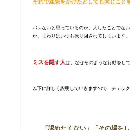
それで迷惑をかけたとしても同じこと
バレないと思っているのか、大したことでない
か、まわりはいつも振り回されてしまいます。
ミスを隠す人
は、なぜそのような行動をし
以下に詳しく説明していきますので、チェック
「認めたくない」「その場を