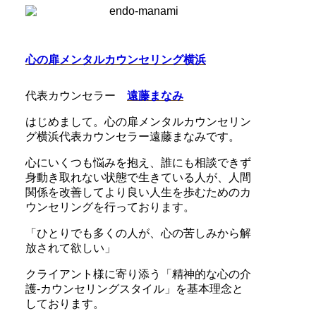
心の扉メンタルカウンセリング横浜
代表カウンセラー
遠藤まなみ
はじめまして。心の扉メンタルカウンセリン
グ横浜代表カウンセラー遠藤まなみです。
心にいくつも悩みを抱え、誰にも相談できず
身動き取れない状態で生きている人が、人間
関係を改善してより良い人生を歩むためのカ
ウンセリングを行っております。
「ひとりでも多くの人が、心の苦しみから解
放されて欲しい」
クライアント様に寄り添う「精神的な心の介
護-カウンセリングスタイル」を基本理念と
しております。