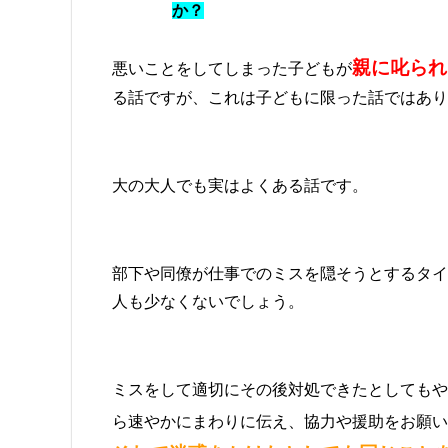
か？
親に叱られ
悪いことをしてしまった子どもが
る話ですが、これは子どもに限った話ではあり
大の大人でも実はよくある話です。
部下や同僚が仕事でのミスを隠そうとするタイ
人も少なくないでしょう。
ミスをして適切にその後対処できたとしてもや
ら速やかにまわりに伝え、協力や援助をお願い