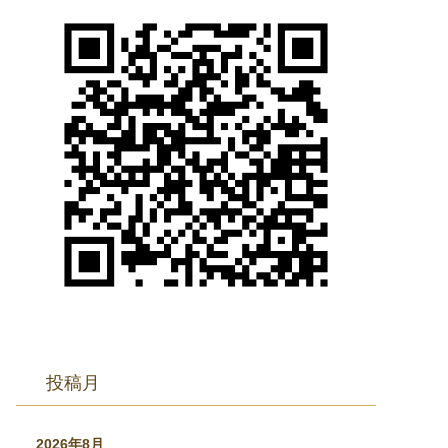
投稿月
2026年8月