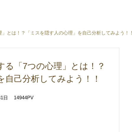
理」とは！？「ミスを隠す人の心理」を自己分析してみよう！
する「7つの心理」とは！？
を自己分析してみよう！！
31日
14944PV