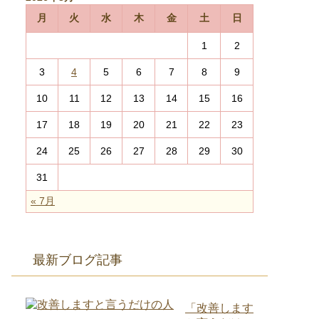
月
火
水
木
金
土
日
1
2
3
4
5
6
7
8
9
10
11
12
13
14
15
16
17
18
19
20
21
22
23
24
25
26
27
28
29
30
31
« 7月
最新ブログ記事
「改善します