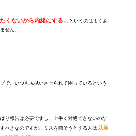
たくないから内緒にする…
というのはよくあ
ません。
プで、いつも尻拭いさせられて困っているという
はり報告は必要ですし、上手く対処できないのな
以前
すべきなのですが、ミスを隠そうとする人は