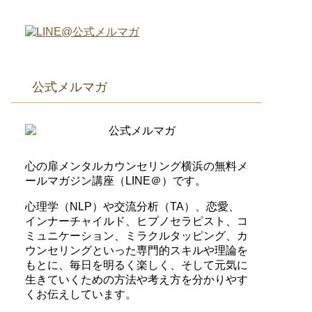
公式メルマガ
心の扉メンタルカウンセリング横浜の無料メ
ールマガジン講座（LINE＠）です。
心理学（NLP）や交流分析（TA）、恋愛、
インナーチャイルド、ヒプノセラピスト、コ
ミュニケーション、ミラクルタッピング、カ
ウンセリングといった専門的スキルや理論を
もとに、毎日を明るく楽しく、そして元気に
生きていくための方法や考え方を分かりやす
くお伝えしています。