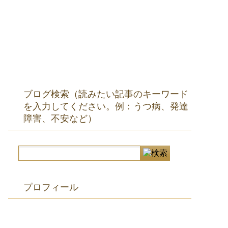
！
ブログ検索（読みたい記事のキーワード
を入力してください。例：うつ病、発達
障害、不安など）
プロフィール