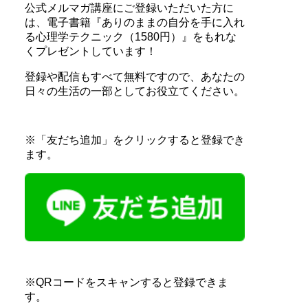
公式メルマガ講座にご登録いただいた方に
は、電子書籍『ありのままの自分を手に入れ
る心理学テクニック（1580円）』をもれな
くプレゼントしています！
登録や配信もすべて無料ですので、あなたの
日々の生活の一部としてお役立てください。
※「友だち追加」をクリックすると登録でき
ます。
※QRコードをスキャンすると登録できま
す。