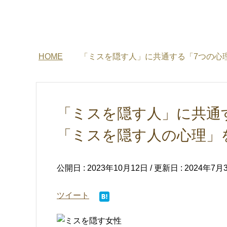
HOME
「ミスを隠す人」に共通する「7つの心
「ミスを隠す人」に共通
「ミスを隠す人の心理」
公開日 :
2023年10月12日
/ 更新日 :
2024年7月
ツイート