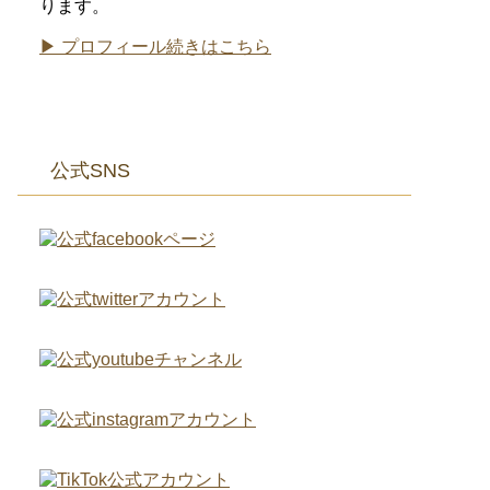
ります。
▶ プロフィール続きはこちら
公式SNS