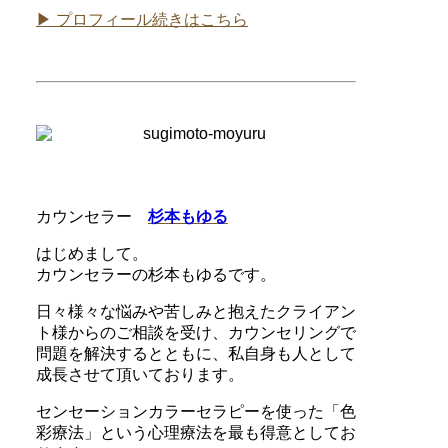
▶ プロフィール続きはこちら
カウンセラー
杉本もゆる
はじめまして。
カウンセラーの杉本もゆるです。
日々様々な悩みや苦しみと抱えたクライアン
ト様からのご相談を受け、カウンセリングで
問題を解決するとともに、私自身も人として
成長させて頂いております。
センセーションカラーセラピーを使った「色
彩療法」という心理療法を最も得意としてお