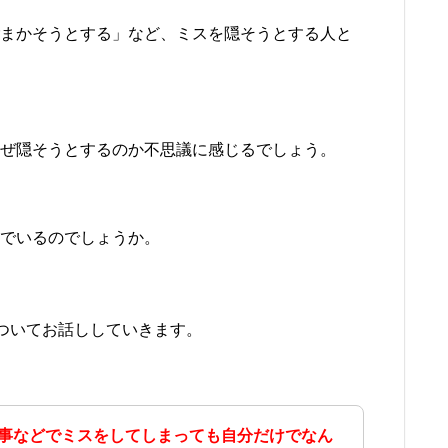
まかそうとする」など、ミスを隠そうとする人と
ぜ隠そうとするのか不思議に感じるでしょう。
でいるのでしょうか。
ついてお話ししていきます。
事などでミスをしてしまっても自分だけでなん